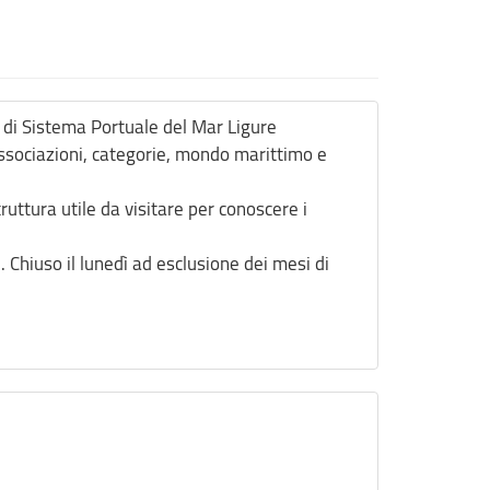
à di Sistema Portuale del Mar Ligure
 associazioni, categorie, mondo marittimo e
ruttura utile da visitare per conoscere i
Chiuso il lunedì ad esclusione dei mesi di