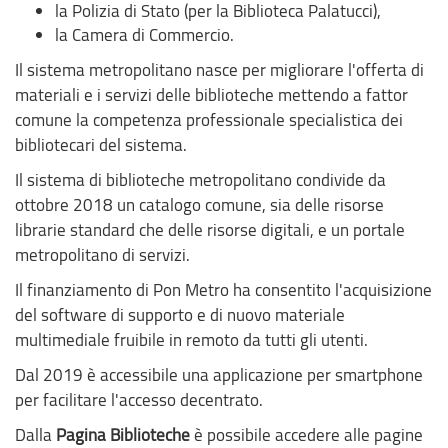
la Polizia di Stato (per la Biblioteca Palatucci),
la Camera di Commercio.
Il sistema metropolitano nasce per migliorare l'offerta di
materiali e i servizi delle biblioteche mettendo a fattor
comune la competenza professionale specialistica dei
bibliotecari del sistema.
Il sistema di biblioteche metropolitano condivide da
ottobre 2018 un catalogo comune, sia delle risorse
librarie standard che delle risorse digitali, e un portale
metropolitano di servizi.
Il finanziamento di Pon Metro ha consentito l'acquisizione
del software di supporto e di nuovo materiale
multimediale fruibile in remoto da tutti gli utenti.
Dal 2019 è accessibile una applicazione per smartphone
per facilitare l'accesso decentrato.
Dalla
Pagina Biblioteche
è possibile accedere alle pagine