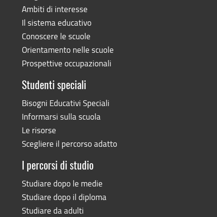
Ambiti di interesse
Il sistema educativo
Conoscere le scuole
Orientamento nelle scuole
Prospettive occupazionali
Studenti speciali
Bisogni Educativi Speciali
Informarsi sulla scuola
Le risorse
Scegliere il percorso adatto
I percorsi di studio
Studiare dopo le medie
Studiare dopo il diploma
Studiare da adulti