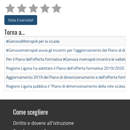
Vota il servizio!
Torna a...
#GenovaMetropoli per la scuola
#Genovametropoli avvia gli incontri per l'aggiornamento del Piano di dim
Per il Piano dell'offerta formativa #Genova metropoli incontra le vallate
Regione Liguria ha adottato il Piano dell'offerta formativa 2019/2020 - Le
Aggiornamento 2019 del Piano di dimensionamento e dell'offerta format
Regione Liguria pubblica il "Piano di dimensionamento della rete scolasti
Come scegliere
Diritto e dovere all'istruzione