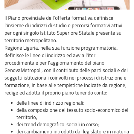
Il Piano provinciale dell’offerta formativa definisce
l'insieme di indirizzi di studio o percorsi formativi attivi
per ogni singolo Istituto Superiore Statale presente sul
territorio metropolitano.
Regione Liguria, nella sua funzione programmatoria,
definisce le linee di indirizzo ed avvia l'iter
procedimentale per l'aggiornamento del piano.
GenovaMetropoli, con il contributo delle parti sociali e dei
soggetti istituzionali coinvolti nei processi di istruzione e
formazione, in base alle tempistiche indicate da regione,
redige ed adotta il proprio piano tenendo conto:
delle linee di indirizzo regionali;
della composizione del tessuto socio-economico del
territorio;
dei trend demografico-sociali in corso;
dei cambiamenti introdotti dal legislatore in materia