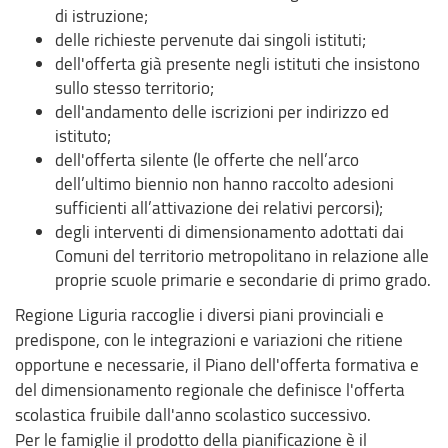
di istruzione;
delle richieste pervenute dai singoli istituti;
dell'offerta già presente negli istituti che insistono
sullo stesso territorio;
dell'andamento delle iscrizioni per indirizzo ed
istituto;
dell'offerta silente (le offerte che nell’arco
dell’ultimo biennio non hanno raccolto adesioni
sufficienti all’attivazione dei relativi percorsi);
degli interventi di dimensionamento adottati dai
Comuni del territorio metropolitano in relazione alle
proprie scuole primarie e secondarie di primo grado.
Regione Liguria raccoglie i diversi piani provinciali e
predispone, con le integrazioni e variazioni che ritiene
opportune e necessarie, il Piano dell'offerta formativa e
del dimensionamento regionale che definisce l'offerta
scolastica fruibile dall'anno scolastico successivo.
Per le famiglie il prodotto della pianificazione è il