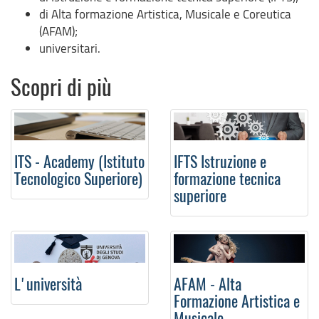
di Alta formazione Artistica, Musicale e Coreutica
(AFAM);
universitari.
Scopri di più
ITS - Academy (Istituto
IFTS Istruzione e
Tecnologico Superiore)
formazione tecnica
superiore
L'università
AFAM - Alta
Formazione Artistica e