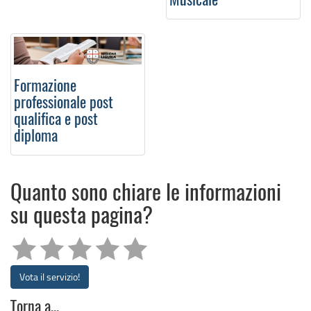
Musicale
Formazione
professionale post
qualifica e post
diploma
Quanto sono chiare le informazioni
su questa pagina?
Vota il servizio!
Torna a...