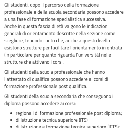
Gli studenti, dopo il percorso della formazione
professionale e della scuola secondaria possono accedere
a una fase di formazione specialistica successiva.
Anche in questa fascia di età valgono le indicazioni
generali di orientamento descritte nella sezione come
scegliere, tenendo conto che, anche a questo livello
esistono strutture per facilitare l'orientamento in entrata
(in particolare per quanto riguarda l'università) nelle
strutture che attivano i corsi.
Gli studenti della scuola professionale che hanno
l'attestato di qualifica possono accedere ai corsi di
formazione professionale post qualifica.
Gli studenti della scuola secondaria che conseguono il
diploma possono accedere ai corsi:
regionali di formazione professionale post diploma;
di Istruzione tecnica superiore (ITS);
di Istruzione e formazione tecnica superiore (IFTS);