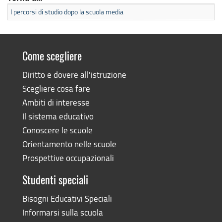
I percorsi di studio dopo la scuola media
Come scegliere
Diritto e dovere all'istruzione
Scegliere cosa fare
Ambiti di interesse
Il sistema educativo
Conoscere le scuole
Orientamento nelle scuole
Prospettive occupazionali
Studenti speciali
Bisogni Educativi Speciali
Informarsi sulla scuola