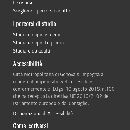
Le risorse
Scegliere il percorso adatto
I percorsi di studio
Studiare dopo le medie
Studiare dopo il diploma
Studiare da adulti
Accessibilità
Città Metropolitana di Genova si impegna a
rendere il proprio sito web accessibile,
conformemente al D.lgs. 10 agosto 2018, n.106
che ha recepito la direttiva UE 2016/2102 del
Parlamento europeo e del Consiglio.
Dichiarazione di Accessibilità
Come iscriversi