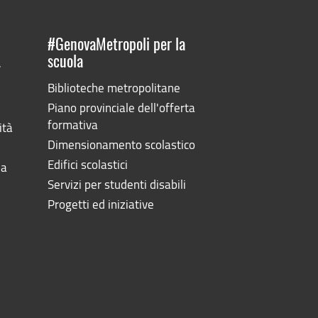
#GenovaMetropoli per la
scuola
”
Biblioteche metropolitane
Piano provinciale dell'offerta
formativa
ità
Dimensionamento scolastico
Edifici scolastici
la
Servizi per studenti disabili
Progetti ed iniziative