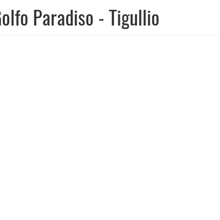
olfo Paradiso - Tigullio