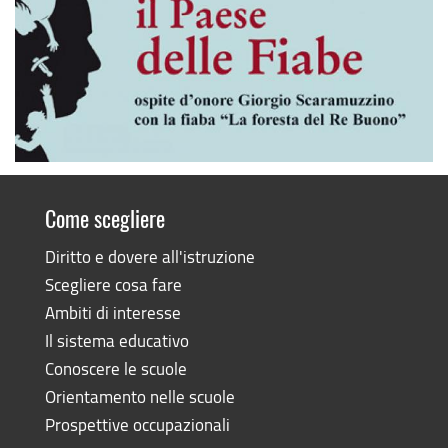
Come scegliere
Diritto e dovere all'istruzione
Scegliere cosa fare
Ambiti di interesse
Il sistema educativo
Conoscere le scuole
Orientamento nelle scuole
Prospettive occupazionali