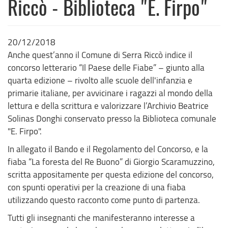
Riccò - Biblioteca "E. Firpo"
20/12/2018
Anche quest’anno il Comune di Serra Riccò indice il
concorso letterario “Il Paese delle Fiabe” – giunto alla
quarta edizione – rivolto alle scuole dell'infanzia e
primarie italiane, per avvicinare i ragazzi al mondo della
lettura e della scrittura e valorizzare l’Archivio Beatrice
Solinas Donghi conservato presso la Biblioteca comunale
"E. Firpo".
In allegato il Bando e il Regolamento del Concorso, e la
fiaba “La foresta del Re Buono” di Giorgio Scaramuzzino,
scritta appositamente per questa edizione del concorso,
con spunti operativi per la creazione di una fiaba
utilizzando questo racconto come punto di partenza.
Tutti gli insegnanti che manifesteranno interesse a