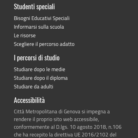
Studenti speciali
Bisogni Educativi Speciali
Informarsi sulla scuola
Le risorse
Scegliere il percorso adatto
I percorsi di studio
Studiare dopo le medie
Studiare dopo il diploma
Studiare da adulti
Accessibilità
Città Metropolitana di Genova si impegna a
rendere il proprio sito web accessibile,
conformemente al D.lgs. 10 agosto 2018, n.106
che ha recepito la direttiva UE 2016/2102 del