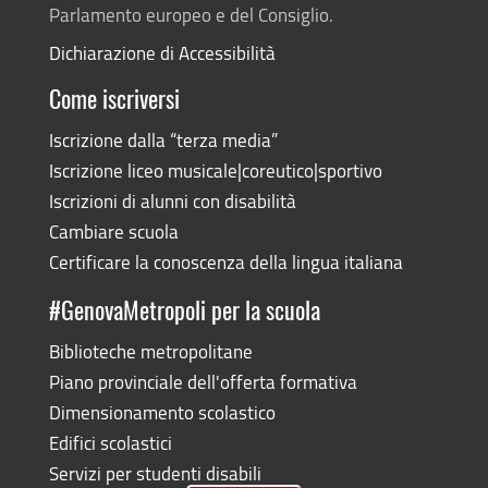
Parlamento europeo e del Consiglio.
Dichiarazione di Accessibilità
Come iscriversi
Iscrizione dalla “terza media”
Iscrizione liceo musicale|coreutico|sportivo
Iscrizioni di alunni con disabilità
Cambiare scuola
Certificare la conoscenza della lingua italiana
#GenovaMetropoli per la scuola
Biblioteche metropolitane
Piano provinciale dell'offerta formativa
Dimensionamento scolastico
Edifici scolastici
Servizi per studenti disabili