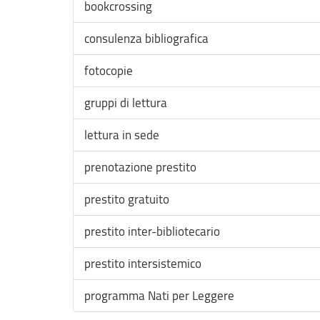
bookcrossing
consulenza bibliografica
fotocopie
gruppi di lettura
lettura in sede
prenotazione prestito
prestito gratuito
prestito inter-bibliotecario
prestito intersistemico
programma Nati per Leggere