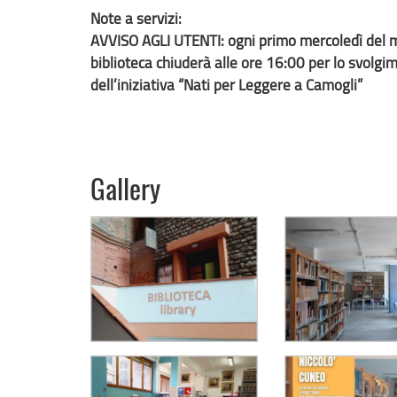
Note a servizi:
AVVISO AGLI UTENTI: ogni primo mercoledì del 
biblioteca chiuderà alle ore 16:00 per lo svolgi
dell’iniziativa “Nati per Leggere a Camogli”
Gallery