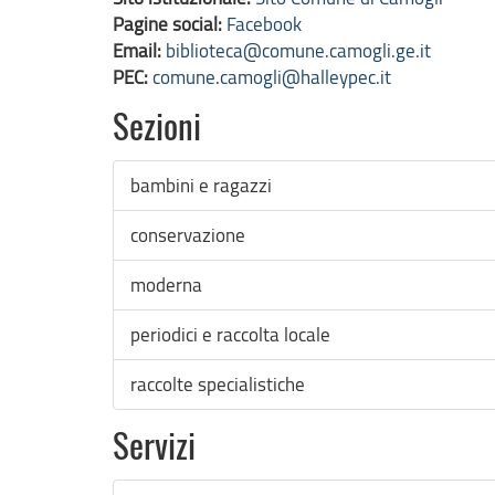
Pagine social:
Facebook
Email:
biblioteca@comune.camogli.ge.it
PEC:
comune.camogli@halleypec.it
Sezioni
bambini e ragazzi
conservazione
moderna
periodici e raccolta locale
raccolte specialistiche
Servizi