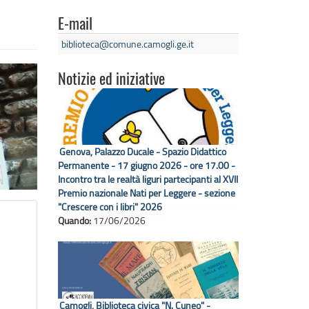
E-mail
biblioteca@comune.camogli.ge.it
Notizie ed iniziative
Genova, Palazzo Ducale - Spazio Didattico
Permanente - 17 giugno 2026 - ore 17.00 -
Incontro tra le realtà liguri partecipanti al XVII
Premio nazionale Nati per Leggere - sezione
"Crescere con i libri" 2026
Quando:
17/06/2026
Camogli, Biblioteca civica "N. Cuneo" -