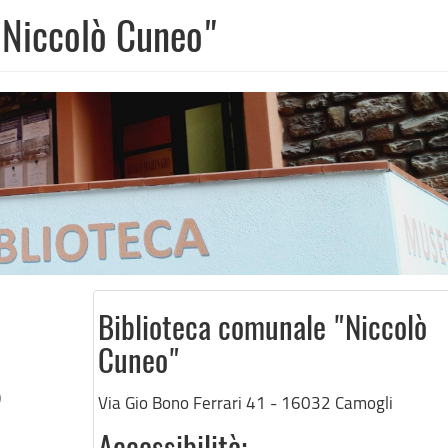
 "Niccolò Cuneo"
Biblioteca comunale "Niccolò
Cuneo"
)
Via Gio Bono Ferrari 41 - 16032 Camogli