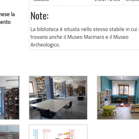
mese la
Note:
mento
La biblioteca è situata nello stesso stabile in cui 
trovano anche il Museo Marinaro e il Museo
Archeologico.