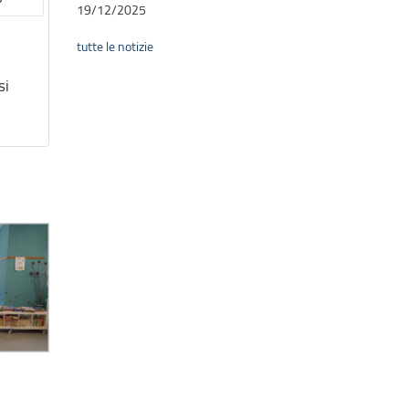
19/12/2025
tutte le notizie
si