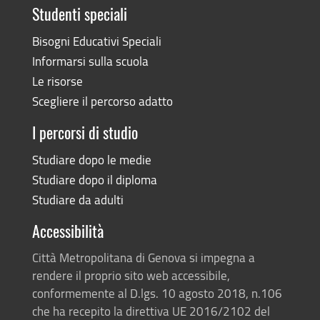
Studenti speciali
Bisogni Educativi Speciali
Informarsi sulla scuola
Le risorse
Scegliere il percorso adatto
I percorsi di studio
Studiare dopo le medie
Studiare dopo il diploma
Studiare da adulti
Accessibilità
Città Metropolitana di Genova si impegna a
rendere il proprio sito web accessibile,
conformemente al D.lgs. 10 agosto 2018, n.106
che ha recepito la direttiva UE 2016/2102 del