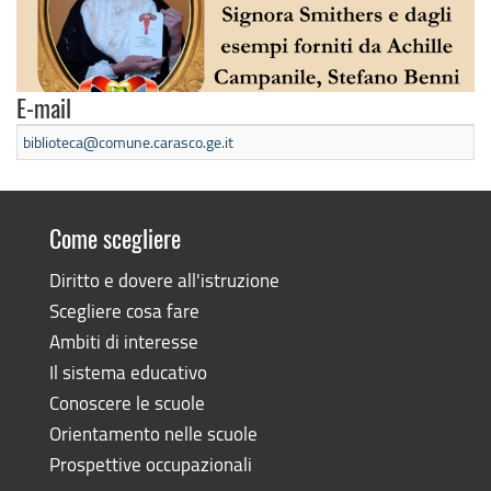
E-mail
biblioteca@comune.carasco.ge.it
Come scegliere
Diritto e dovere all'istruzione
Scegliere cosa fare
Ambiti di interesse
Il sistema educativo
Conoscere le scuole
Orientamento nelle scuole
Prospettive occupazionali