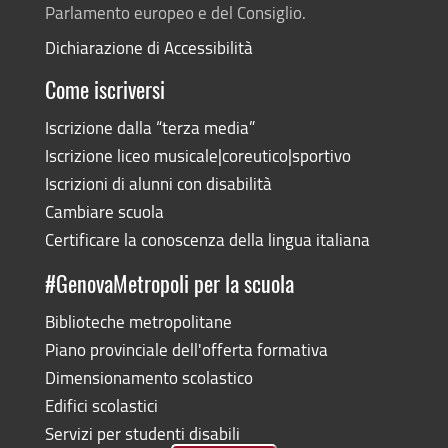
Parlamento europeo e del Consiglio.
Dichiarazione di Accessibilità
Come iscriversi
Iscrizione dalla “terza media”
Iscrizione liceo musicale|coreutico|sportivo
Iscrizioni di alunni con disabilità
Cambiare scuola
Certificare la conoscenza della lingua italiana
#GenovaMetropoli per la scuola
Biblioteche metropolitane
Piano provinciale dell'offerta formativa
Dimensionamento scolastico
Edifici scolastici
Servizi per studenti disabili