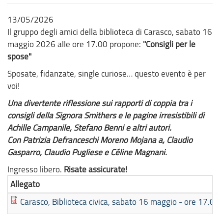
13/05/2026
Il gruppo degli amici della biblioteca di Carasco, sabato 16
maggio 2026 alle ore 17.00 propone:
"Consigli per le
spose"
Sposate, fidanzate, single curiose… questo evento è per
voi!
Una divertente riflessione sui rapporti di coppia tra i
consigli della Signora Smithers e le pagine irresistibili di
Achille Campanile, Stefano Benni e altri autori.
Con Patrizia Defranceschi Moreno Mojana a, Claudio
Gasparro, Claudio Pugliese e Céline Magnani.
Ingresso libero.
Risate assicurate!
Allegato
Carasco, Biblioteca civica, sabato 16 maggio - ore 17.