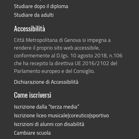
Studiare dopo il diploma
Studiare da adulti
Accessibilità
Città Metropolitana di Genova si impegna a
rendere il proprio sito web accessibile,
conformemente al D.lgs. 10 agosto 2018, n.106
che ha recepito la direttiva UE 2016/2102 del
Parlamento europeo e del Consiglio.
Dichiarazione di Accessibilità
Come iscriversi
Iscrizione dalla “terza media”
Iscrizione liceo musicale|coreutico|sportivo
Iscrizioni di alunni con disabilità
Cambiare scuola