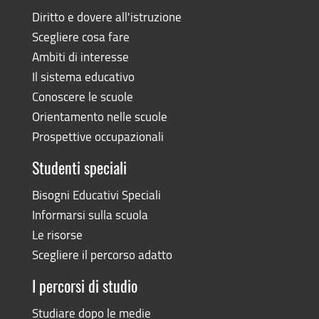
Diritto e dovere all'istruzione
Scegliere cosa fare
Ambiti di interesse
Il sistema educativo
Conoscere le scuole
Orientamento nelle scuole
Prospettive occupazionali
Studenti speciali
Bisogni Educativi Speciali
Informarsi sulla scuola
Le risorse
Scegliere il percorso adatto
I percorsi di studio
Studiare dopo le medie