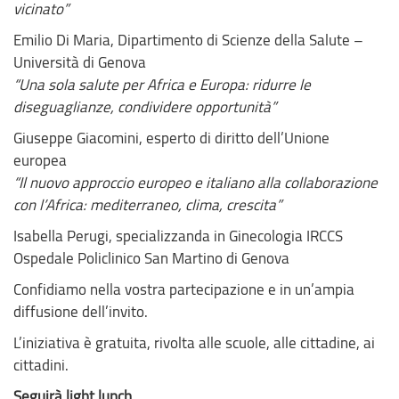
vicinato”
Emilio Di Maria, Dipartimento di Scienze della Salute –
Università di Genova
“Una sola salute per Africa e Europa: ridurre le
diseguaglianze, condividere opportunità”
Giuseppe Giacomini, esperto di diritto dell’Unione
europea
“Il nuovo approccio europeo e italiano alla collaborazione
con l’Africa: mediterraneo, clima, crescita”
Isabella Perugi, specializzanda in Ginecologia IRCCS
Ospedale Policlinico San Martino di Genova
Confidiamo nella vostra partecipazione e in un’ampia
diffusione dell’invito.
L’iniziativa è gratuita, rivolta alle scuole, alle cittadine, ai
cittadini.
Seguirà light lunch.