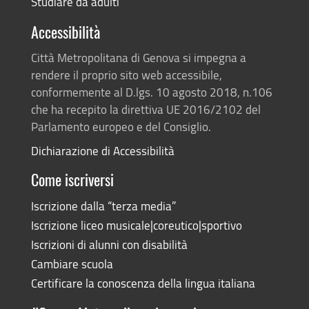
Studiare da adulti
Accessibilità
Città Metropolitana di Genova si impegna a
rendere il proprio sito web accessibile,
conformemente al D.lgs. 10 agosto 2018, n.106
che ha recepito la direttiva UE 2016/2102 del
Parlamento europeo e del Consiglio.
Dichiarazione di Accessibilità
Come iscriversi
Iscrizione dalla “terza media”
Iscrizione liceo musicale|coreutico|sportivo
Iscrizioni di alunni con disabilità
Cambiare scuola
Certificare la conoscenza della lingua italiana