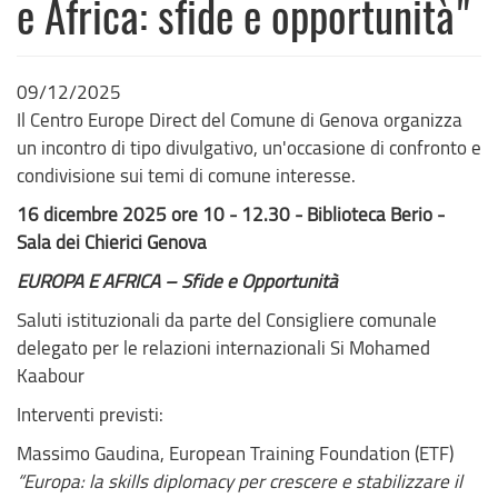
e Africa: sfide e opportunità"
09/12/2025
Il Centro Europe Direct del Comune di Genova organizza
un incontro di tipo divulgativo, un'occasione di confronto e
condivisione sui temi di comune interesse.
16 dicembre 2025 ore 10 - 12.30 - Biblioteca Berio -
Sala dei Chierici Genova
EUROPA E AFRICA – Sfide e Opportunità
Saluti istituzionali da parte del Consigliere comunale
delegato per le relazioni internazionali Si Mohamed
Kaabour
Interventi previsti:
Massimo Gaudina, European Training Foundation (ETF)
“Europa: la skills diplomacy per crescere e stabilizzare il