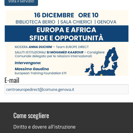
Vota il servizio!
E-mail
centroeuropedirect@comune.genova.it
Come scegliere
Diritto e dovere all'istruzione