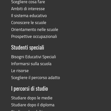
Scegliere cosa fare
Ambiti di interesse
Il sistema educativo
Conoscere le scuole
Orientamento nelle scuole
Prospettive occupazionali
Studenti speciali
Bisogni Educativi Speciali
Informarsi sulla scuola
Le risorse
Scegliere il percorso adatto
I percorsi di studio
Studiare dopo le medie
Studiare dopo il diploma