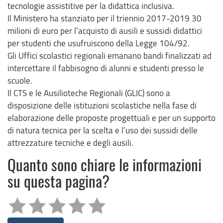
tecnologie assistitive per la didattica inclusiva.
Il Ministero ha stanziato per il triennio 2017-2019 30
milioni di euro per l’acquisto di ausili e sussidi didattici
per studenti che usufruiscono della Legge 104/92.
Gli Uffici scolastici regionali emanano bandi finalizzati ad
intercettare il fabbisogno di alunni e studenti presso le
scuole.
Il CTS e le Ausilioteche Regionali (GLIC) sono a
disposizione delle istituzioni scolastiche nella fase di
elaborazione delle proposte progettuali e per un supporto
di natura tecnica per la scelta e l’uso dei sussidi delle
attrezzature tecniche e degli ausili.
Quanto sono chiare le informazioni
su questa pagina?