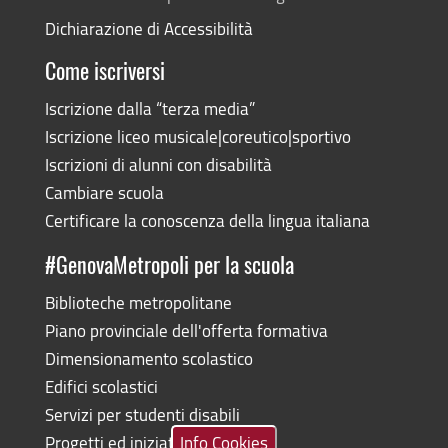
Dichiarazione di Accessibilità
Come iscriversi
Iscrizione dalla “terza media”
Iscrizione liceo musicale|coreutico|sportivo
Iscrizioni di alunni con disabilità
Cambiare scuola
Certificare la conoscenza della lingua italiana
#GenovaMetropoli per la scuola
Biblioteche metropolitane
Piano provinciale dell'offerta formativa
Dimensionamento scolastico
Edifici scolastici
Servizi per studenti disabili
Progetti ed iniziative
Info Cookies