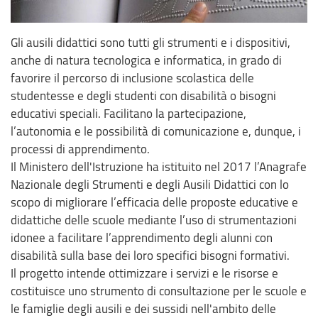
Gli ausili didattici sono tutti gli strumenti e i dispositivi,
anche di natura tecnologica e informatica, in grado di
favorire il percorso di inclusione scolastica delle
studentesse e degli studenti con disabilità o bisogni
educativi speciali. Facilitano la partecipazione,
l’autonomia e le possibilità di comunicazione e, dunque, i
processi di apprendimento.
Il Ministero dell'Istruzione ha istituito nel 2017 l’Anagrafe
Nazionale degli Strumenti e degli Ausili Didattici con lo
scopo di migliorare l’efficacia delle proposte educative e
didattiche delle scuole mediante l’uso di strumentazioni
idonee a facilitare l’apprendimento degli alunni con
disabilità sulla base dei loro specifici bisogni formativi.
Il progetto intende ottimizzare i servizi e le risorse e
costituisce uno strumento di consultazione per le scuole e
le famiglie degli ausili e dei sussidi nell'ambito delle