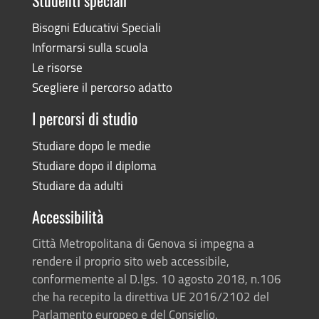
Studenti speciali
Bisogni Educativi Speciali
Informarsi sulla scuola
Le risorse
Scegliere il percorso adatto
I percorsi di studio
Studiare dopo le medie
Studiare dopo il diploma
Studiare da adulti
Accessibilità
Città Metropolitana di Genova si impegna a
rendere il proprio sito web accessibile,
conformemente al D.lgs. 10 agosto 2018, n.106
che ha recepito la direttiva UE 2016/2102 del
Parlamento europeo e del Consiglio.