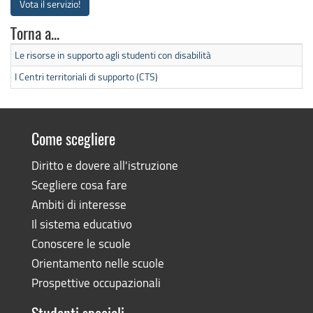
Vota il servizio!
Torna a...
Le risorse in supporto agli studenti con disabilità
I Centri territoriali di supporto (CTS)
Come scegliere
Diritto e dovere all'istruzione
Scegliere cosa fare
Ambiti di interesse
Il sistema educativo
Conoscere le scuole
Orientamento nelle scuole
Prospettive occupazionali