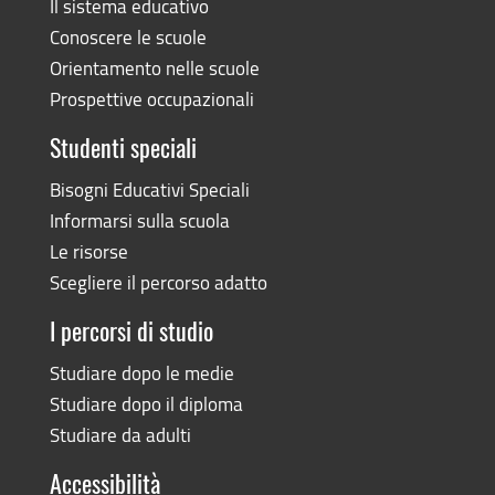
Il sistema educativo
Conoscere le scuole
Orientamento nelle scuole
Prospettive occupazionali
Studenti speciali
Bisogni Educativi Speciali
Informarsi sulla scuola
Le risorse
Scegliere il percorso adatto
I percorsi di studio
Studiare dopo le medie
Studiare dopo il diploma
Studiare da adulti
Accessibilità