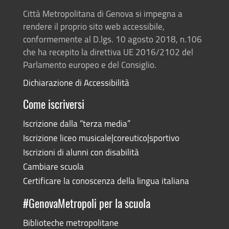
Città Metropolitana di Genova si impegna a
rendere il proprio sito web accessibile,
conformemente al D.lgs. 10 agosto 2018, n.106
che ha recepito la direttiva UE 2016/2102 del
Parlamento europeo e del Consiglio.
Dichiarazione di Accessibilità
Come iscriversi
Iscrizione dalla “terza media”
Iscrizione liceo musicale|coreutico|sportivo
Iscrizioni di alunni con disabilità
Cambiare scuola
Certificare la conoscenza della lingua italiana
#GenovaMetropoli per la scuola
Biblioteche metropolitane