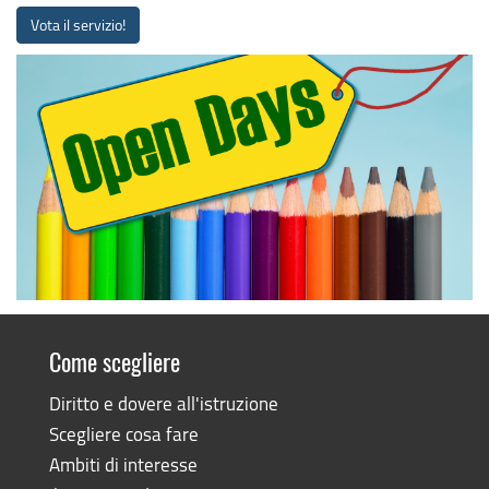
Vota il servizio!
Come scegliere
Diritto e dovere all'istruzione
Scegliere cosa fare
Ambiti di interesse