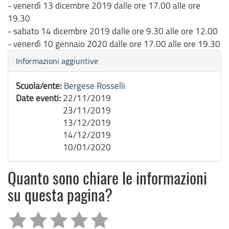
- venerdì 13 dicembre 2019 dalle ore 17.00 alle ore
19.30
- sabato 14 dicembre 2019 dalle ore 9.30 alle ore 12.00
- venerdì 10 gennaio 2020 dalle ore 17.00 alle ore 19.30
Nascondi
Informazioni aggiuntive
Scuola/ente:
Bergese Rosselli
Date eventi:
22/11/2019
23/11/2019
13/12/2019
14/12/2019
10/01/2020
Quanto sono chiare le informazioni
su questa pagina?