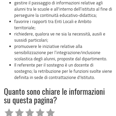
gestire il passaggio di informazioni relative agli
alunni tra le scuole e all'interno dell’istituto al fine di
perseguire la continuità educativo-didattica;
favorire i rapporti tra Enti Locali e Ambito
territoriale;
richiedere, qualora ve ne sia la necessità, ausili e
sussidi particolari;
promuovere le iniziative relative alla
sensibilizzazione per l’integrazione/inclusione
scolastica degli alunni, proposte dal dipartimento.
Il referente per il sostegno è un docente di
sostegno; la retribuzione per le funzioni svolte viene
definita in sede di contrattazione d'Istituto.
Quanto sono chiare le informazioni
su questa pagina?