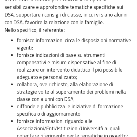
sensibilizzare e approfondire tematiche specifiche sui
DSA, supportare i consigli di classe, in cui vi siano alunni
con DSA, favorire la relazione con le famiglie.
Nello specifico, il referente:
fornisce informazioni circa le disposizioni normative
vigenti;
fornisce indicazioni di base su strumenti
compensativi e misure dispensative al fine di
realizzare un intervento didattico il più possibile
adeguato e personalizzato;
collabora, ove richiesto, alla elaborazione di
strategie volte al superamento dei problemi nella
classe con alunni con DSA;
diffonde e pubblicizza le iniziative di formazione
specifica o di aggiornamento;
fornisce informazioni riguardo alle
Associazioni/Enti/Istituzioni/Università ai quali
poter fare riferimento per le tematiche in oggetto;