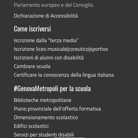
Parlamento europeo e del Consiglio.
Dichiarazione di Accessibilità
Come iscriversi
Iscrizione dalla “terza media”
Iscrizione liceo musicale|coreutico|sportivo
Iscrizioni di alunni con disabilità
Cambiare scuola
Certificare la conoscenza della lingua italiana
#GenovaMetropoli per la scuola
Biblioteche metropolitane
Piano provinciale dell'offerta formativa
Dimensionamento scolastico
Edifici scolastici
Servizi per studenti disabili