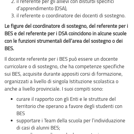
il referente per gli allievi con disturbi specifici
d’apprendimento (DSA),
il referente o coordinatore dei docenti di sostegno.
Le figure del coordinatore di sostegno, del referente per i
BES e del referente per i DSA coincidono in alcune scuole
con le funzioni strumentali dell’area del sostegno o dei
BES.
Il docente referente per i BES può essere un docente
curricolare o di sostegno, che ha competenze specifiche
sui BES, acquisite durante appositi corsi di formazione,
organizzati a livello di singola Istituzione scolastica o
anche a livello provinciale. I suoi compiti sono:
curare il rapporto con gli Enti e le strutture del
territorio che operano a favore degli studenti con
BES
supportare i Team della scuola per l’individuazione
di casi di alunni BES;