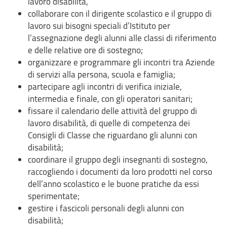
lavoro disabilità,
collaborare con il dirigente scolastico e il gruppo di
lavoro sui bisogni speciali d’Istituto per
l’assegnazione degli alunni alle classi di riferimento
e delle relative ore di sostegno;
organizzare e programmare gli incontri tra Aziende
di servizi alla persona, scuola e famiglia;
partecipare agli incontri di verifica iniziale,
intermedia e finale, con gli operatori sanitari;
fissare il calendario delle attività del gruppo di
lavoro disabilità, di quelle di competenza dei
Consigli di Classe che riguardano gli alunni con
disabilità;
coordinare il gruppo degli insegnanti di sostegno,
raccogliendo i documenti da loro prodotti nel corso
dell’anno scolastico e le buone pratiche da essi
sperimentate;
gestire i fascicoli personali degli alunni con
disabilità;