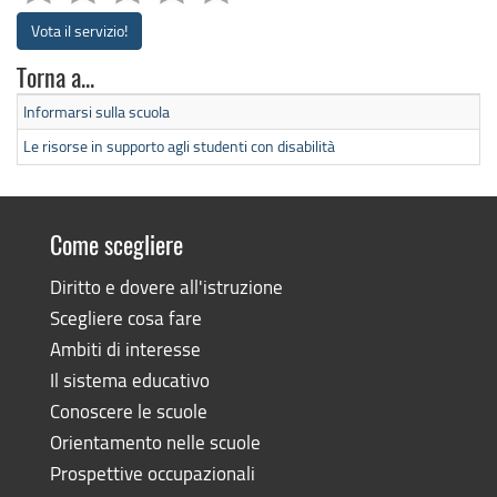
Vota il servizio!
Torna a...
Informarsi sulla scuola
Le risorse in supporto agli studenti con disabilità
Come scegliere
Diritto e dovere all'istruzione
Scegliere cosa fare
Ambiti di interesse
Il sistema educativo
Conoscere le scuole
Orientamento nelle scuole
Prospettive occupazionali