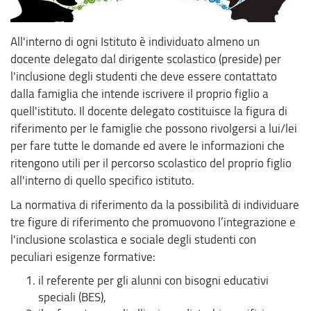
All'interno di ogni Istituto è individuato almeno un
docente delegato dal dirigente scolastico (preside) per
l'inclusione degli studenti che deve essere contattato
dalla famiglia che intende iscrivere il proprio figlio a
quell'istituto. Il docente delegato costituisce la figura di
riferimento per le famiglie che possono rivolgersi a lui/lei
per fare tutte le domande ed avere le informazioni che
ritengono utili per il percorso scolastico del proprio figlio
all'interno di quello specifico istituto.
La normativa di riferimento da la possibilità di individuare
tre figure di riferimento che promuovono l’integrazione e
l'inclusione scolastica e sociale degli studenti con
peculiari esigenze formative:
il referente per gli alunni con bisogni educativi
speciali (BES),