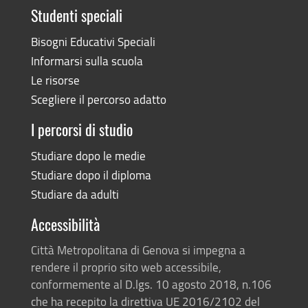
Studenti speciali
Bisogni Educativi Speciali
Informarsi sulla scuola
Le risorse
Scegliere il percorso adatto
I percorsi di studio
Studiare dopo le medie
Studiare dopo il diploma
Studiare da adulti
Accessibilità
Città Metropolitana di Genova si impegna a
rendere il proprio sito web accessibile,
conformemente al D.lgs. 10 agosto 2018, n.106
che ha recepito la direttiva UE 2016/2102 del