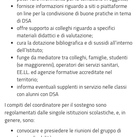
fornisce informazioni riguardo a siti o piattaforme
on line per la condivisione di buone pratiche in tema
di DSA
offre supporto ai colleghi riguardo a specifici
materiali didattici e di valutazione;
cura la dotazione bibliografica e di sussidi all’interno
dell’Istituto;
funge da mediatore tra colleghi, famiglie, studenti
(se maggiorenni), operatori dei servizi sanitari,
EE.LL. ed agenzie formative accreditate nel
territorio;
informa eventuali supplenti in servizio nelle classi
con alunni con DSA
I compiti del coordinatore per il sostegno sono
regolamentati dalle singole istituzioni scolastiche, e, in
genere, sono:
convocare e presiedere le riunioni del gruppo di