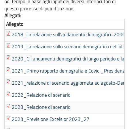
nel tempo in base agli input dei diversi interlocutori di
questo processo di pianificazione.
Allegati:
Allegato
2018_La relazione sull'andamento demografico 2000-2
2019_La relazione sullo scenario demografico nell'ultimo 
2020_Gli andamenti demografici di lungo periodo e la d
2021_Primo rapporto demografia e Covid _Presidenza co
2021_relazione di scenario aggiornata ad agosto-Demogr
2022_Relazione di scenario
2023_Relazione di scenario
2023_Previsione Excelsior 2023_27