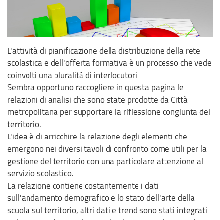
L'attività di pianificazione della distribuzione della rete
scolastica e dell'offerta formativa è un processo che vede
coinvolti una pluralità di interlocutori.
Sembra opportuno raccogliere in questa pagina le
relazioni di analisi che sono state prodotte da Città
metropolitana per supportare la riflessione congiunta del
territorio.
L'idea è di arricchire la relazione degli elementi che
emergono nei diversi tavoli di confronto come utili per la
gestione del territorio con una particolare attenzione al
servizio scolastico.
La relazione contiene costantemente i dati
sull'andamento demografico e lo stato dell'arte della
scuola sul territorio, altri dati e trend sono stati integrati