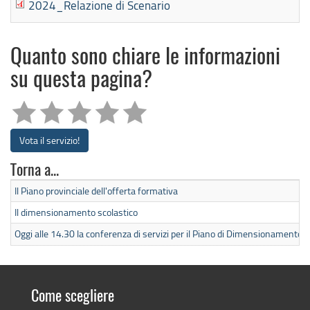
2024_Relazione di Scenario
Quanto sono chiare le informazioni
su questa pagina?
Vota il servizio!
Torna a...
Il Piano provinciale dell'offerta formativa
Il dimensionamento scolastico
Oggi alle 14.30 la conferenza di servizi per il Piano di Dimensionamento
Come scegliere