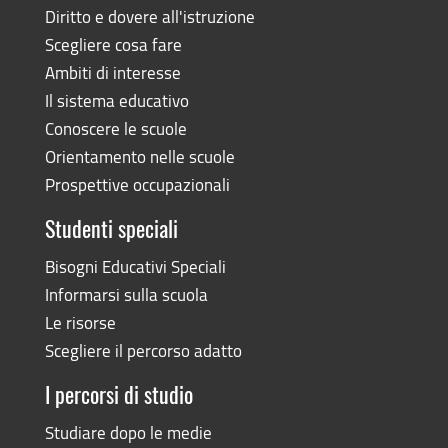
Diritto e dovere all'istruzione
Scegliere cosa fare
Ambiti di interesse
Il sistema educativo
Conoscere le scuole
Orientamento nelle scuole
Prospettive occupazionali
Studenti speciali
Bisogni Educativi Speciali
Informarsi sulla scuola
Le risorse
Scegliere il percorso adatto
I percorsi di studio
Studiare dopo le medie