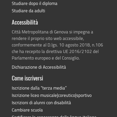
Studiare dopo il diploma
Studiare da adulti
Accessibilità
Città Metropolitana di Genova si impegna a
rendere il proprio sito web accessibile,
conformemente al D.lgs. 10 agosto 2018, n.106
che ha recepito la direttiva UE 2016/2102 del
Parlamento europeo e del Consiglio.
Dichiarazione di Accessibilità
Come iscriversi
Iscrizione dalla “terza media”
Iscrizione liceo musicale|coreutico|sportivo
Iscrizioni di alunni con disabilità
Cambiare scuola