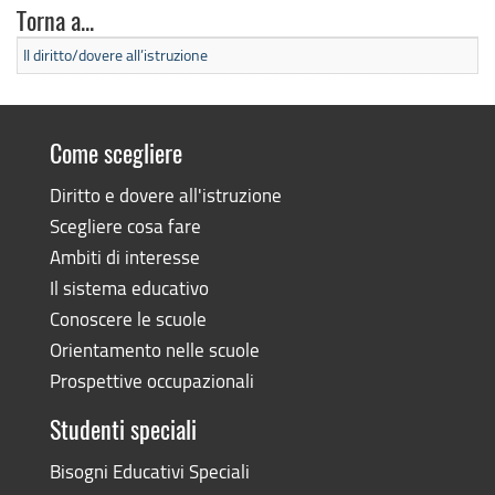
Torna a...
Il diritto/dovere all’istruzione
Come scegliere
Diritto e dovere all'istruzione
Scegliere cosa fare
Ambiti di interesse
Il sistema educativo
Conoscere le scuole
Orientamento nelle scuole
Prospettive occupazionali
Studenti speciali
Bisogni Educativi Speciali