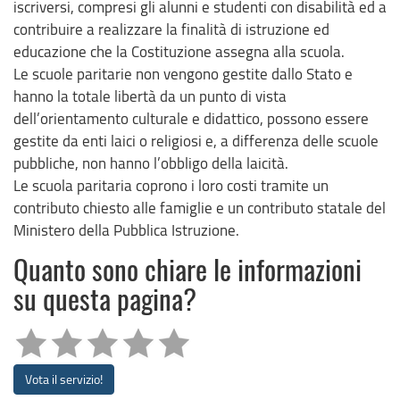
iscriversi, compresi gli alunni e studenti con disabilità ed a
contribuire a realizzare la finalità di istruzione ed
educazione che la Costituzione assegna alla scuola.
Le scuole paritarie non vengono gestite dallo Stato e
hanno la totale libertà da un punto di vista
dell’orientamento culturale e didattico, possono essere
gestite da enti laici o religiosi e, a differenza delle scuole
pubbliche, non hanno l’obbligo della laicità.
Le scuola paritaria coprono i loro costi tramite un
contributo chiesto alle famiglie e un contributo statale del
Ministero della Pubblica Istruzione.
Quanto sono chiare le informazioni
su questa pagina?
Vota il servizio!