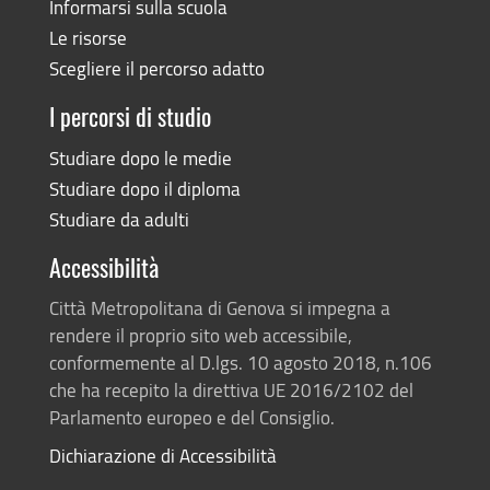
Informarsi sulla scuola
Le risorse
Scegliere il percorso adatto
I percorsi di studio
Studiare dopo le medie
Studiare dopo il diploma
Studiare da adulti
Accessibilità
Città Metropolitana di Genova si impegna a
rendere il proprio sito web accessibile,
conformemente al D.lgs. 10 agosto 2018, n.106
che ha recepito la direttiva UE 2016/2102 del
Parlamento europeo e del Consiglio.
Dichiarazione di Accessibilità