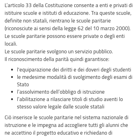
L’articolo 33 della Costituzione consente a enti e privati di
istituire scuole e istituti di educazione. Tra queste scuole,
definite non statali, rientrano le scuole paritarie
(riconosciute ai sensi della legge 62 del 10 marzo 2000).
Le scuole paritarie possono essere private o degli enti
locali.
Le scuole paritarie svolgono un servizio pubblico.
Il riconoscimento della parità quindi garantisce:
l'equiparazione dei diritti e dei doveri degli studenti
le medesime modalità di svolgimento degli esami di
Stato
l’assolvimento dell’obbligo di istruzione
l’abilitazione a rilasciare titoli di studio aventi lo
stesso valore legale dalle scuole statali
Ciò inserisce le scuole paritarie nel sistema nazionale di
istruzione e le impegna ad accogliere tutti gli alunni che
ne accettino il progetto educativo e richiedano di