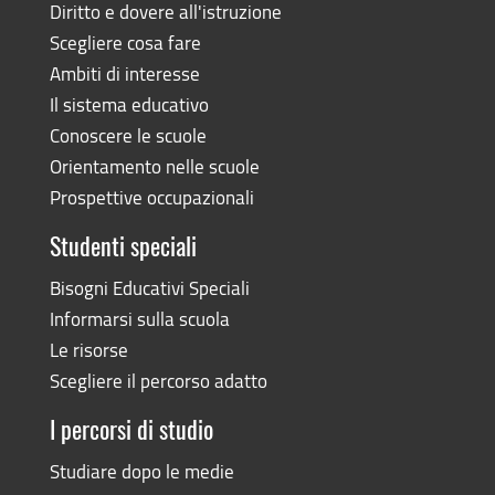
Diritto e dovere all'istruzione
Scegliere cosa fare
Ambiti di interesse
Il sistema educativo
Conoscere le scuole
Orientamento nelle scuole
Prospettive occupazionali
Studenti speciali
Bisogni Educativi Speciali
Informarsi sulla scuola
Le risorse
Scegliere il percorso adatto
I percorsi di studio
Studiare dopo le medie