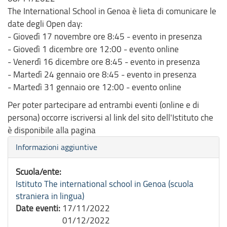
The International School in Genoa è lieta di comunicare le
date degli Open day:
- Giovedì 17 novembre ore 8:45 - evento in presenza
- Giovedì 1 dicembre ore 12:00 - evento online
- Venerdì 16 dicembre ore 8:45 - evento in presenza
- Martedì 24 gennaio ore 8:45 - evento in presenza
- Martedì 31 gennaio ore 12:00 - evento online
Per poter partecipare ad entrambi eventi (online e di
persona) occorre iscriversi al link del sito dell'Istituto che
è disponibile alla pagina
Nascondi
Informazioni aggiuntive
Scuola/ente:
Istituto The international school in Genoa (scuola
straniera in lingua)
Date eventi:
17/11/2022
01/12/2022