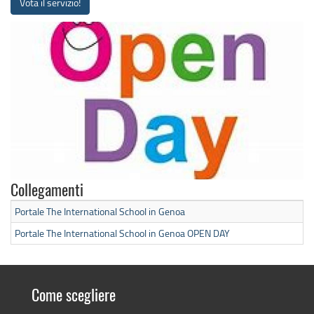
Vota il servizio!
Collegamenti
Portale The International School in Genoa
Portale The International School in Genoa OPEN DAY
Come scegliere