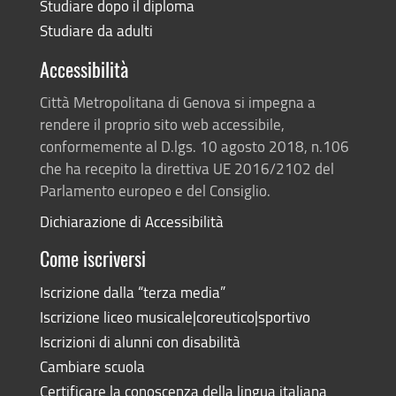
Studiare dopo il diploma
Studiare da adulti
Accessibilità
Città Metropolitana di Genova si impegna a
rendere il proprio sito web accessibile,
conformemente al D.lgs. 10 agosto 2018, n.106
che ha recepito la direttiva UE 2016/2102 del
Parlamento europeo e del Consiglio.
Dichiarazione di Accessibilità
Come iscriversi
Iscrizione dalla “terza media”
Iscrizione liceo musicale|coreutico|sportivo
Iscrizioni di alunni con disabilità
Cambiare scuola
Certificare la conoscenza della lingua italiana