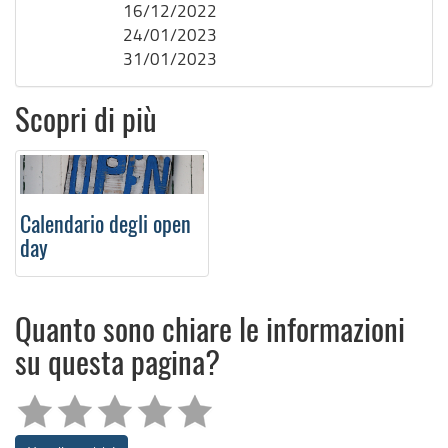
16/12/2022
24/01/2023
31/01/2023
Scopri di più
Calendario degli open
day
Quanto sono chiare le informazioni
su questa pagina?