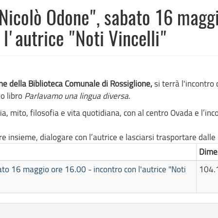
 "Nicolò Odone", sabato 16 magg
l'autrice "Noti Vincelli"
ne della Biblioteca Comunale di Rossiglione,
si terrà l'incontro
o libro
Parlavamo una lingua diversa
.
 mito, filosofia e vita quotidiana, con al centro Ovada e l’inc
e insieme, dialogare con l’autrice e lasciarsi trasportare dalle
Dime
ato 16 maggio ore 16.00 - incontro con l'autrice "Noti
104.