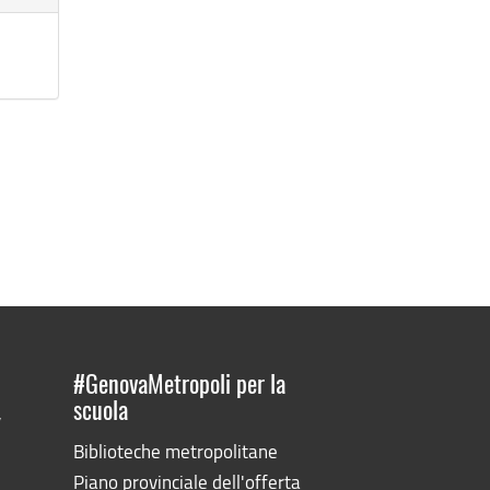
#GenovaMetropoli per la
scuola
”
Biblioteche metropolitane
Piano provinciale dell'offerta