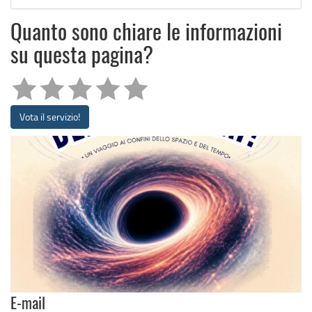
Quanto sono chiare le informazioni
su questa pagina?
Vota il servizio!
E-mail