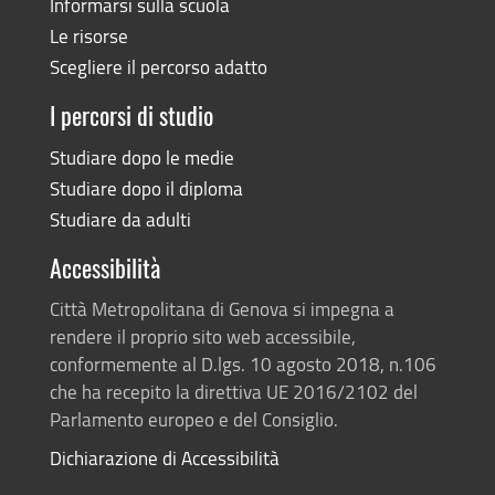
Informarsi sulla scuola
Le risorse
Scegliere il percorso adatto
I percorsi di studio
Studiare dopo le medie
Studiare dopo il diploma
Studiare da adulti
Accessibilità
Città Metropolitana di Genova si impegna a
rendere il proprio sito web accessibile,
conformemente al D.lgs. 10 agosto 2018, n.106
che ha recepito la direttiva UE 2016/2102 del
Parlamento europeo e del Consiglio.
Dichiarazione di Accessibilità