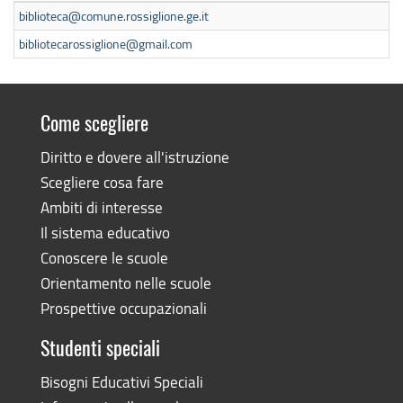
biblioteca@comune.rossiglione.ge.it
bibliotecarossiglione@gmail.com
Come scegliere
Diritto e dovere all'istruzione
Scegliere cosa fare
Ambiti di interesse
Il sistema educativo
Conoscere le scuole
Orientamento nelle scuole
Prospettive occupazionali
Studenti speciali
Bisogni Educativi Speciali