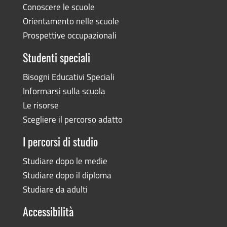
Conoscere le scuole
Orientamento nelle scuole
Prospettive occupazionali
Studenti speciali
Bisogni Educativi Speciali
Informarsi sulla scuola
Le risorse
Scegliere il percorso adatto
I percorsi di studio
Studiare dopo le medie
Studiare dopo il diploma
Studiare da adulti
Accessibilità