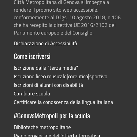
Città Metropolitana di Genova si impegna a
rendere il proprio sito web accessibile,
conformemente al D.lgs. 10 agosto 2018, n.106
che ha recepito la direttiva UE 2016/2102 del
Parlamento europeo e del Consiglio.
Dichiarazione di Accessibilità
Come iscriversi
Iscrizione dalla “terza media”
Iscrizione liceo musicale|coreutico|sportivo
Iscrizioni di alunni con disabilità
Cambiare scuola
Certificare la conoscenza della lingua italiana
#GenovaMetropoli per la scuola
Biblioteche metropolitane
Piano provinciale dell'offerta formativa