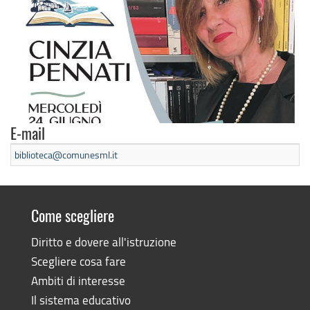
E-mail
biblioteca@comunesml.it
Come scegliere
Diritto e dovere all'istruzione
Scegliere cosa fare
Ambiti di interesse
Il sistema educativo