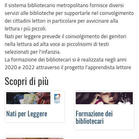
Il sistema bibliotecario metropolitano fornisce diversi
servizi alle biblioteche per supportarle nel coinvolgimento
dei cittadini lettori in particolare per avvicinare alla
lettura i più piccoli.
Nati per leggere prevede il coinvolgimento dei genitori
nella lettura ad alta voce ai piccolissimi di testi
selezionati per l'infanzia.
La formazione dei bibliotecari si è realizzata negli anni
2020 e 2022 attraverso il progetto l'apprendista lettore
Scopri di più
Nati per Leggere
Formazione dei
bibliotecari