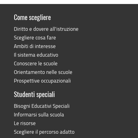
Come scegliere
Diritto e dovere all'istruzione
Scegliere cosa fare
Ambiti di interesse
Il sistema educativo
Conoscere le scuole
Orientamento nelle scuole
Prospettive occupazionali
Studenti speciali
Bisogni Educativi Speciali
Informarsi sulla scuola
Le risorse
Scegliere il percorso adatto