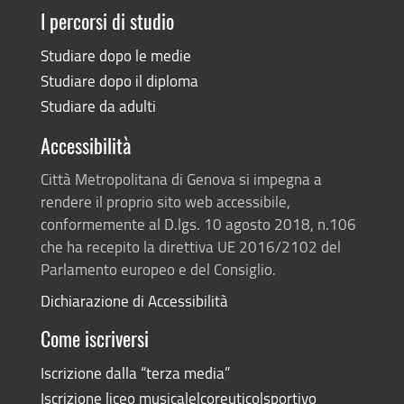
I percorsi di studio
Studiare dopo le medie
Studiare dopo il diploma
Studiare da adulti
Accessibilità
Città Metropolitana di Genova si impegna a
rendere il proprio sito web accessibile,
conformemente al D.lgs. 10 agosto 2018, n.106
che ha recepito la direttiva UE 2016/2102 del
Parlamento europeo e del Consiglio.
Dichiarazione di Accessibilità
Come iscriversi
Iscrizione dalla “terza media”
Iscrizione liceo musicale|coreutico|sportivo