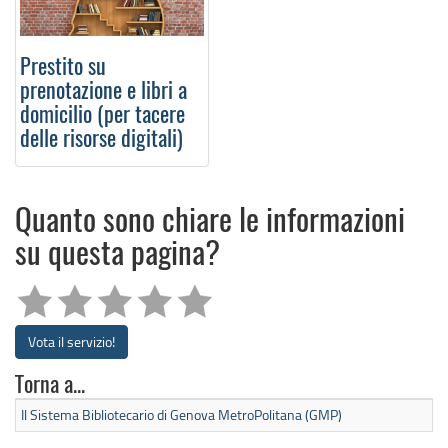
Prestito su
prenotazione e libri a
domicilio (per tacere
delle risorse digitali)
Quanto sono chiare le informazioni
su questa pagina?
Vota il servizio!
Torna a...
Il Sistema Bibliotecario di Genova MetroPolitana (GMP)