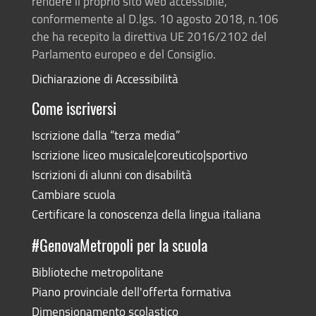
rendere il proprio sito web accessibile,
conformemente al D.lgs. 10 agosto 2018, n.106
che ha recepito la direttiva UE 2016/2102 del
Parlamento europeo e del Consiglio.
Dichiarazione di Accessibilità
Come iscriversi
Iscrizione dalla “terza media”
Iscrizione liceo musicale|coreutico|sportivo
Iscrizioni di alunni con disabilità
Cambiare scuola
Certificare la conoscenza della lingua italiana
#GenovaMetropoli per la scuola
Biblioteche metropolitane
Piano provinciale dell'offerta formativa
Dimensionamento scolastico