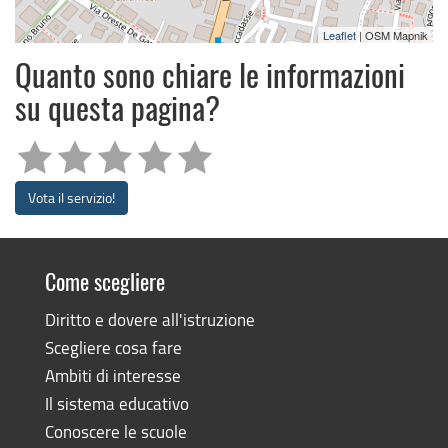
Leaflet
| OSM Mapnik
Quanto sono chiare le informazioni
su questa pagina?
Vota il servizio!
Come scegliere
Diritto e dovere all'istruzione
Scegliere cosa fare
Ambiti di interesse
Il sistema educativo
Conoscere le scuole