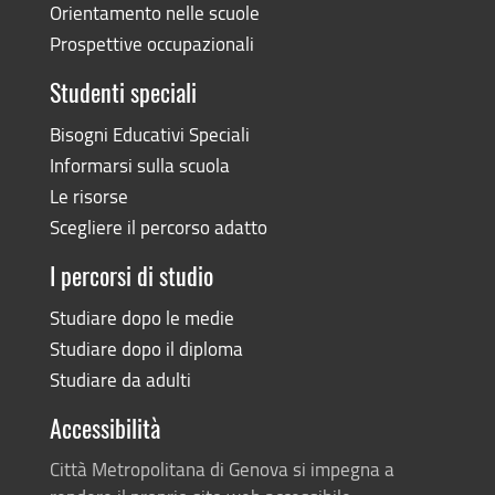
Orientamento nelle scuole
Prospettive occupazionali
Studenti speciali
Bisogni Educativi Speciali
Informarsi sulla scuola
Le risorse
Scegliere il percorso adatto
I percorsi di studio
Studiare dopo le medie
Studiare dopo il diploma
Studiare da adulti
Accessibilità
Città Metropolitana di Genova si impegna a