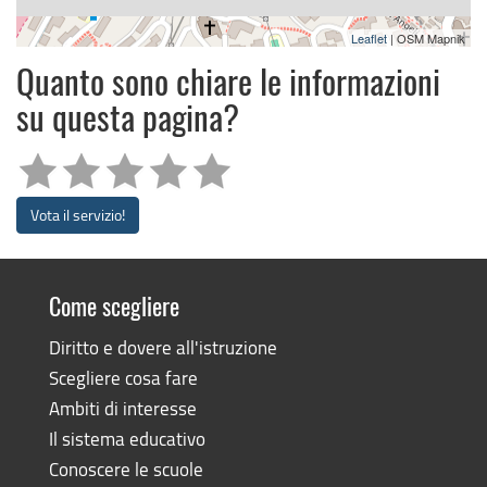
Leaflet
| OSM Mapnik
Quanto sono chiare le informazioni
su questa pagina?
Vota il servizio!
Come scegliere
Diritto e dovere all'istruzione
Scegliere cosa fare
Ambiti di interesse
Il sistema educativo
Conoscere le scuole