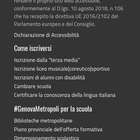
rendere il proprio sito web accessibile,
conformemente al D.lgs. 10 agosto 2018, n.106
che ha recepito la direttiva UE 2016/2102 del
Parlamento europeo e del Consiglio.
Dichiarazione di Accessibilità
Come iscriversi
Iscrizione dalla “terza media”
Iscrizione liceo musicale|coreutico|sportivo
Iscrizioni di alunni con disabilità
Cambiare scuola
Certificare la conoscenza della lingua italiana
#GenovaMetropoli per la scuola
Biblioteche metropolitane
Piano provinciale dell'offerta formativa
Dimensionamento scolastico