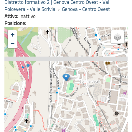
Distretto formativo 2 | Genova Centro Ovest - Val
Polcevera - Valle Scrivia
›
Genova - Centro Ovest
Attivo:
inattivo
Posizione:
+
−