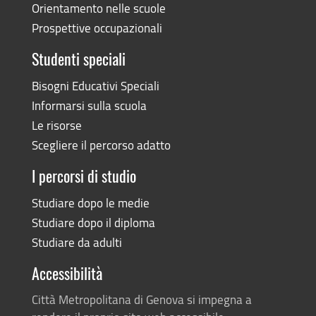
Orientamento nelle scuole
Prospettive occupazionali
Studenti speciali
Bisogni Educativi Speciali
Informarsi sulla scuola
Le risorse
Scegliere il percorso adatto
I percorsi di studio
Studiare dopo le medie
Studiare dopo il diploma
Studiare da adulti
Accessibilità
Città Metropolitana di Genova si impegna a