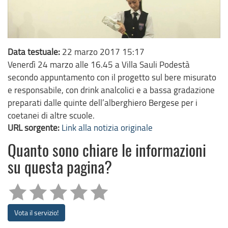
Data testuale:
22 marzo 2017 15:17
Venerdì 24 marzo alle 16.45 a Villa Sauli Podestà
secondo appuntamento con il progetto sul bere misurato
e responsabile, con drink analcolici e a bassa gradazione
preparati dalle quinte dell’alberghiero Bergese per i
coetanei di altre scuole.
URL sorgente:
Link alla notizia originale
Quanto sono chiare le informazioni
su questa pagina?
Vota il servizio!