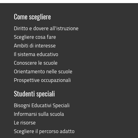
Come scegliere
Diritto e dovere all'istruzione
Scegliere cosa fare
Ambiti di interesse
Il sistema educativo
Conoscere le scuole
Orientamento nelle scuole
Prospettive occupazionali
Studenti speciali
Bisogni Educativi Speciali
Informarsi sulla scuola
Le risorse
Scegliere il percorso adatto