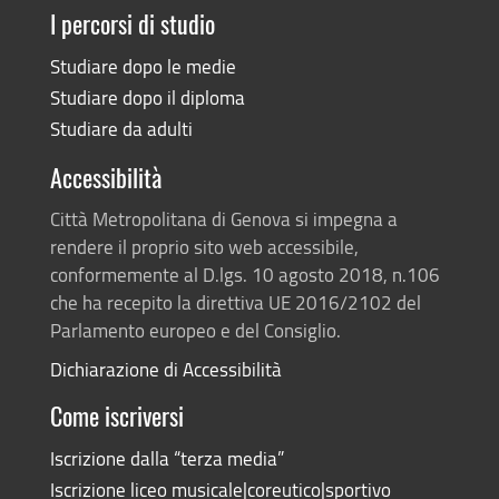
I percorsi di studio
Studiare dopo le medie
Studiare dopo il diploma
Studiare da adulti
Accessibilità
Città Metropolitana di Genova si impegna a
rendere il proprio sito web accessibile,
conformemente al D.lgs. 10 agosto 2018, n.106
che ha recepito la direttiva UE 2016/2102 del
Parlamento europeo e del Consiglio.
Dichiarazione di Accessibilità
Come iscriversi
Iscrizione dalla “terza media”
Iscrizione liceo musicale|coreutico|sportivo