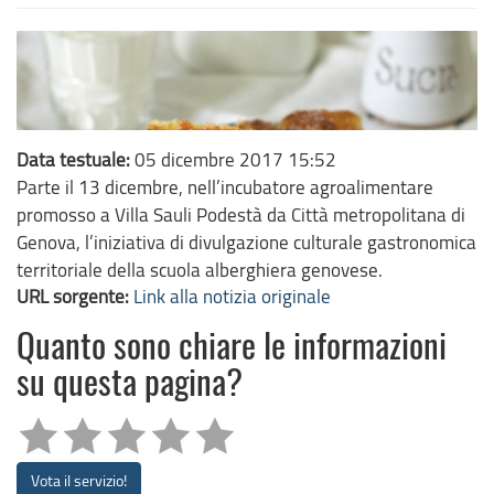
Data testuale:
05 dicembre 2017 15:52
Parte il 13 dicembre, nell’incubatore agroalimentare
promosso a Villa Sauli Podestà da Città metropolitana di
Genova, l’iniziativa di divulgazione culturale gastronomica
territoriale della scuola alberghiera genovese.
URL sorgente:
Link alla notizia originale
Quanto sono chiare le informazioni
su questa pagina?
Vota il servizio!