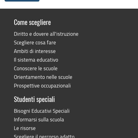
Come scegliere
Diritto e dovere all'istruzione
Scegliere cosa fare
Ambiti di interesse
Il sistema educativo
Conoscere le scuole
Orientamento nelle scuole
Prospettive occupazionali
Studenti speciali
Bisogni Educativi Speciali
Informarsi sulla scuola
Le risorse
Scegliere il percorso adatto