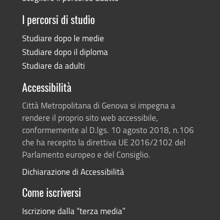
I percorsi di studio
Studiare dopo le medie
Studiare dopo il diploma
Studiare da adulti
Accessibilità
Città Metropolitana di Genova si impegna a
rendere il proprio sito web accessibile,
conformemente al D.lgs. 10 agosto 2018, n.106
che ha recepito la direttiva UE 2016/2102 del
Parlamento europeo e del Consiglio.
Dichiarazione di Accessibilità
Come iscriversi
Iscrizione dalla “terza media”