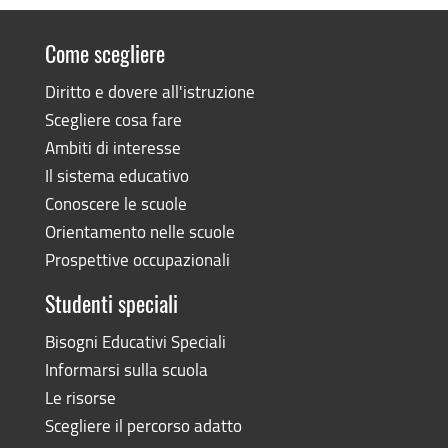
Come scegliere
Diritto e dovere all'istruzione
Scegliere cosa fare
Ambiti di interesse
Il sistema educativo
Conoscere le scuole
Orientamento nelle scuole
Prospettive occupazionali
Studenti speciali
Bisogni Educativi Speciali
Informarsi sulla scuola
Le risorse
Scegliere il percorso adatto