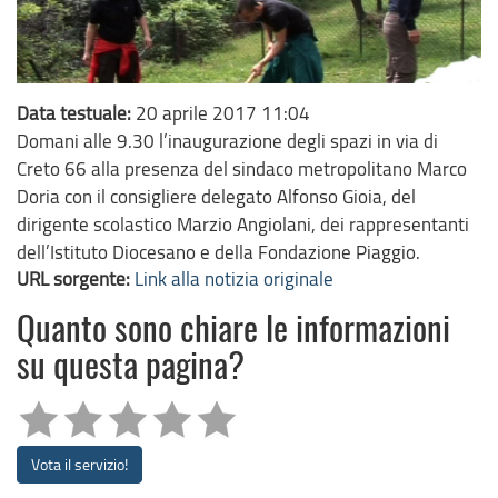
Data testuale:
20 aprile 2017 11:04
Domani alle 9.30 l’inaugurazione degli spazi in via di
Creto 66 alla presenza del sindaco metropolitano Marco
Doria con il consigliere delegato Alfonso Gioia, del
dirigente scolastico Marzio Angiolani, dei rappresentanti
dell’Istituto Diocesano e della Fondazione Piaggio.
URL sorgente:
Link alla notizia originale
Quanto sono chiare le informazioni
su questa pagina?
Vota il servizio!