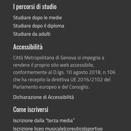
I percorsi di studio
Studiare dopo le medie
Studiare dopo il diploma
Studiare da adulti
Accessibilità
Città Metropolitana di Genova si impegna a
rendere il proprio sito web accessibile,
conformemente al D.lgs. 10 agosto 2018, n.106
che ha recepito la direttiva UE 2016/2102 del
Parlamento europeo e del Consiglio.
Dichiarazione di Accessibilità
Come iscriversi
Iscrizione dalla “terza media”
Iscrizione liceo musicale|coreutico|sportivo