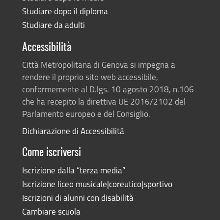
Studiare dopo il diploma
Studiare da adulti
Accessibilità
Città Metropolitana di Genova si impegna a
rendere il proprio sito web accessibile,
conformemente al D.lgs. 10 agosto 2018, n.106
che ha recepito la direttiva UE 2016/2102 del
Parlamento europeo e del Consiglio.
Dichiarazione di Accessibilità
Come iscriversi
Iscrizione dalla “terza media”
Iscrizione liceo musicale|coreutico|sportivo
Iscrizioni di alunni con disabilità
Cambiare scuola