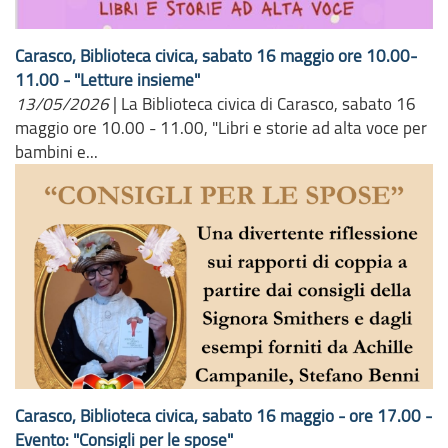
Carasco, Biblioteca civica, sabato 16 maggio ore 10.00-
11.00 - "Letture insieme"
13/05/2026
|
La Biblioteca civica di Carasco, sabato 16
maggio ore 10.00 - 11.00, "Libri e storie ad alta voce per
bambini e...
Carasco, Biblioteca civica, sabato 16 maggio - ore 17.00 -
Evento: "Consigli per le spose"