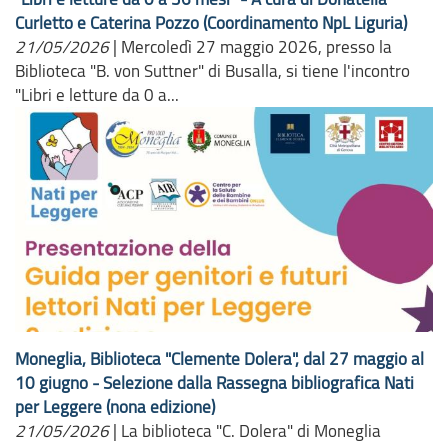
Curletto e Caterina Pozzo (Coordinamento NpL Liguria)
21/05/2026
|
Mercoledì 27 maggio 2026, presso la
Biblioteca "B. von Suttner" di Busalla, si tiene l'incontro
"Libri e letture da 0 a...
Moneglia, Biblioteca "Clemente Dolera", dal 27 maggio al
10 giugno - Selezione dalla Rassegna bibliografica Nati
per Leggere (nona edizione)
21/05/2026
|
La biblioteca "C. Dolera" di Moneglia