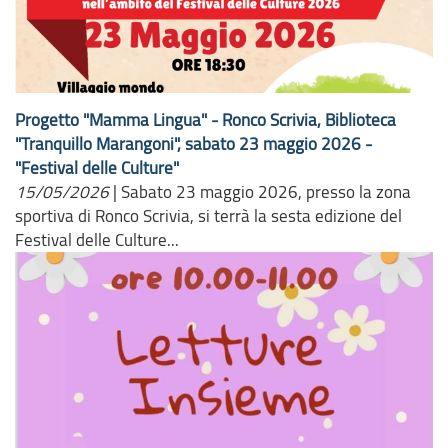
Progetto "Mamma Lingua" - Ronco Scrivia, Biblioteca
"Tranquillo Marangoni", sabato 23 maggio 2026 -
"Festival delle Culture"
15/05/2026
|
Sabato 23 maggio 2026, presso la zona
sportiva di Ronco Scrivia, si terrà la sesta edizione del
Festival delle Culture...