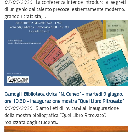
07/06/2026
|
La conferenza intende introdurci ai segreti
di un genio dal talento precoce, estremamente moderno,
grande ritrattista,...
Camogli, Biblioteca civica "N. Cuneo" - martedì 9 giugno,
ore 10.30 - Inaugurazione mostra "Quel Libro Ritrovato"
05/06/2026
|
Siamo lieti di invitarvi all’inaugurazione
della mostra bibliografica “Quel Libro Ritrovato”,
realizzata dagli studenti...