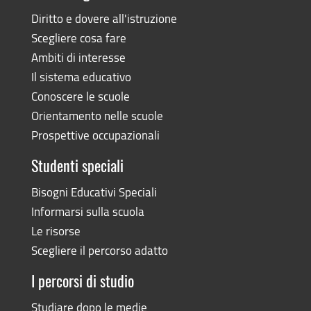
Diritto e dovere all'istruzione
Scegliere cosa fare
Ambiti di interesse
Il sistema educativo
Conoscere le scuole
Orientamento nelle scuole
Prospettive occupazionali
Studenti speciali
Bisogni Educativi Speciali
Informarsi sulla scuola
Le risorse
Scegliere il percorso adatto
I percorsi di studio
Studiare dopo le medie