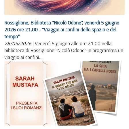
Rossiglione, Biblioteca "Nicolò Odone", venerdì 5 giugno
2026 ore 21.00 - "Viaggio ai confini dello spazio e del
tempo"
28/05/2026
|
Venerdì 5 giugno alle ore 21.00 nella
biblioteca di Rossiglione "Nicolò Odone" in programma un
viaggio ai confini...