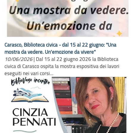
Carasco, Biblioteca civica - dal 15 al 22 giugno: "Una
mostra da vedere. Un'emozione da vivere"
10/06/2026
|
Dal 15 al 22 giugno 2026 la Biblioteca
civica di Carasco ospita la mostra espositiva dei lavori
eseguiti nei vari corsi...