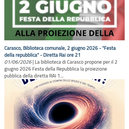
Carasco, Biblioteca comunale, 2 giugno 2026 - "Festa
della repubblica" - Diretta Rai ore 21
01/06/2026
|
La biblioteca di Carasco propone per il 2
giugno 2026 Festa della Repubblica la proiezione
pubblica della diretta RAI 1...