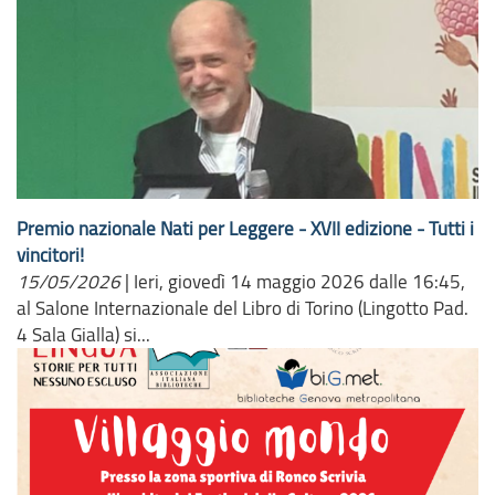
Premio nazionale Nati per Leggere - XVII edizione - Tutti i
vincitori!
15/05/2026
|
Ieri, giovedì 14 maggio 2026 dalle 16:45,
al Salone Internazionale del Libro di Torino (Lingotto Pad.
4 Sala Gialla) si...