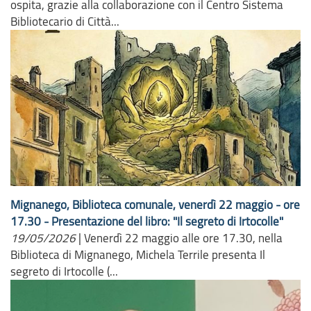
ospita, grazie alla collaborazione con il Centro Sistema
Bibliotecario di Città...
Mignanego, Biblioteca comunale, venerdì 22 maggio - ore
17.30 - Presentazione del libro: "Il segreto di Irtocolle"
19/05/2026
|
Venerdì 22 maggio alle ore 17.30, nella
Biblioteca di Mignanego, Michela Terrile presenta Il
segreto di Irtocolle (...