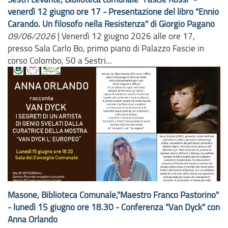
venerdì 12 giugno ore 17 - Presentazione del libro "Ennio
Carando. Un filosofo nella Resistenza" di Giorgio Pagano
09/06/2026
|
Venerdì 12 giugno 2026 alle ore 17,
presso Sala Carlo Bo, primo piano di Palazzo Fascie in
corso Colombo, 50 a Sestri...
Masone, Biblioteca Comunale,"Maestro Franco Pastorino"
- lunedì 15 giugno ore 18.30 - Conferenza "Van Dyck" con
Anna Orlando