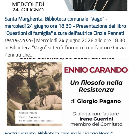
Santa Margherita, Biblioteca comunale "Vago" -
mercoledì 24 giugno ore 18.30 - Presentazione del libro
"Questioni di famiglia" a cura dell'autrice Cinzia Pennati
09/06/2026
|
Mercoledì 24 giugno 2026 alle ore 18.30
in Biblioteca “Vago” si terrà l’incontro con l’autrice Cinzia
Pennati che...
Sestri Levante, Biblioteca comunale "Fascie Rossi" -