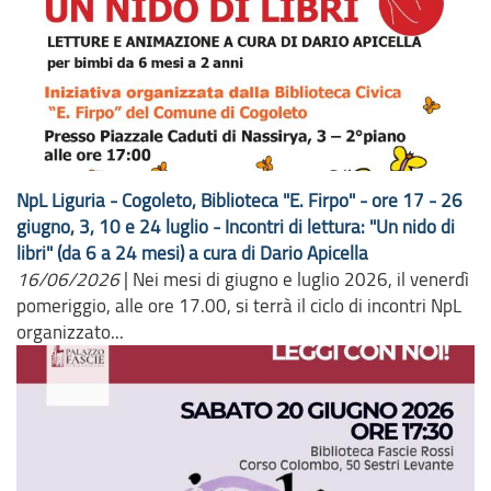
NpL Liguria - Cogoleto, Biblioteca "E. Firpo" - ore 17 - 26
giugno, 3, 10 e 24 luglio - Incontri di lettura: "Un nido di
libri" (da 6 a 24 mesi) a cura di Dario Apicella
16/06/2026
|
Nei mesi di giugno e luglio 2026, il venerdì
pomeriggio, alle ore 17.00, si terrà il ciclo di incontri NpL
organizzato...