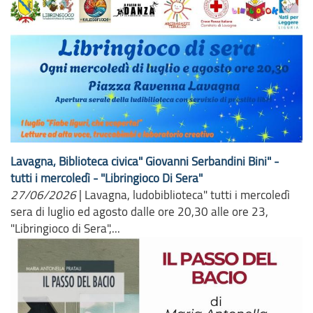
Lavagna, Biblioteca civica" Giovanni Serbandini Bini" -
tutti i mercoledì - "Libringioco Di Sera"
27/06/2026
|
Lavagna, ludobiblioteca" tutti i mercoledì
sera di luglio ed agosto dalle ore 20,30 alle ore 23,
"Libringioco di Sera",...