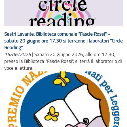
Sestri Levante, Biblioteca comunale "Fascie Rossi" -
sabato 20 giugno ore 17.30 si terranno i laboratori "Circle
Reading"
16/06/2026
|
Sabato 20 giugno 2026, alle ore 17.30,
presso la Biblioteca "Fascie Rossi", si terrà il laboratorio di
voce e lettura...