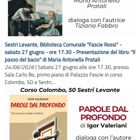
Sestri Levante, Biblioteca Comunale "Fascie Rossi" -
sabato 27 giugno - ore 17.30 - Presentazione del libro: "Il
passo del bacio" di Maria Antonella Pratali
24/06/2026
|
Sabato 27 giugno alle ore 17.30, presso
Sala Carlo Bo, primo piano di Palazzo Fascie in corso
Colombo, 50 a Sestri...