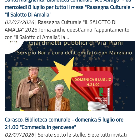
mercoledì 8 luglio per tutto il mese "Rassegna Culturale -
"Il Salotto Di Amalia"
02/07/2026
|
Rassegna Culturale "IL SALOTTO DI
AMALIA" 2026.Torna anche quest'anno l'appuntamento
con "Il Salotto di Amalia", la...
Carasco, Biblioteca comunale - domenica 5 luglio ore
21.00 "Commedia in genovese"
02/07/2026
|
Serate sotto le stelle. Siete tutti invitati