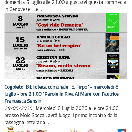
domenica 5 luglio alle 21.00 a gustarvi questa commedia
in Genovese "Le...
Cogoleto, Biblioteca comunale "E. Firpo" - mercoledì 8
luglio - ore 21.00 "Parole In Riva Al Mare"con l'autrice
Francesca Sensini
29/06/2026
|
Mercoledì 8 Luglio 2026 alle ore 21:00
presso Molo Speca , avrà luogo il primo incontro della
rassegna letteraria...