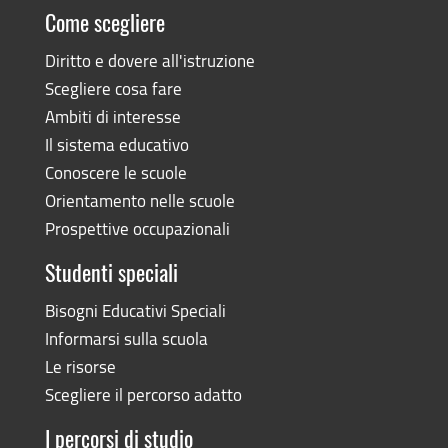
Come scegliere
Diritto e dovere all'istruzione
Scegliere cosa fare
Ambiti di interesse
Il sistema educativo
Conoscere le scuole
Orientamento nelle scuole
Prospettive occupazionali
Studenti speciali
Bisogni Educativi Speciali
Informarsi sulla scuola
Le risorse
Scegliere il percorso adatto
I percorsi di studio