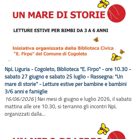
NpL Liguria - Cogoleto, Biblioteca "E. Firpo" - ore 10.30 -
sabato 27 giugno e sabato 25 luglio - Rassegna: "Un
mare di storie" - Letture estive per bambine e bambini
3/6 anni e famiglie
16/06/2026
|
Nei mesi di giugno e luglio 2026, il sabato
mattina alle ore 10.30, si terranno gli incontri NpL
organizzati dalla...