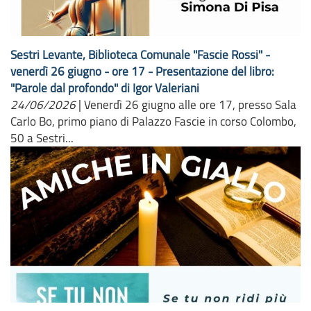
Sestri Levante, Biblioteca Comunale "Fascie Rossi" -
venerdì 26 giugno - ore 17 - Presentazione del libro:
"Parole dal profondo" di Igor Valeriani
24/06/2026
|
Venerdì 26 giugno alle ore 17, presso Sala
Carlo Bo, primo piano di Palazzo Fascie in corso Colombo,
50 a Sestri...