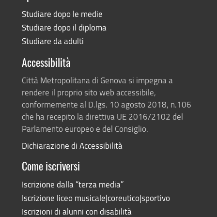
Studiare dopo le medie
Studiare dopo il diploma
Studiare da adulti
Accessibilità
Città Metropolitana di Genova si impegna a
rendere il proprio sito web accessibile,
conformemente al D.lgs. 10 agosto 2018, n.106
che ha recepito la direttiva UE 2016/2102 del
Parlamento europeo e del Consiglio.
Dichiarazione di Accessibilità
Come iscriversi
Iscrizione dalla “terza media”
Iscrizione liceo musicale|coreutico|sportivo
Iscrizioni di alunni con disabilità