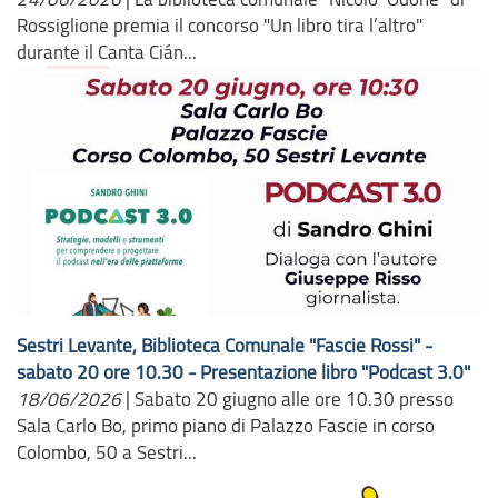
Rossiglione premia il concorso "Un libro tira l’altro"
durante il Canta Cián...
Sestri Levante, Biblioteca Comunale "Fascie Rossi" -
sabato 20 ore 10.30 - Presentazione libro "Podcast 3.0"
18/06/2026
|
Sabato 20 giugno alle ore 10.30 presso
Sala Carlo Bo, primo piano di Palazzo Fascie in corso
Colombo, 50 a Sestri...