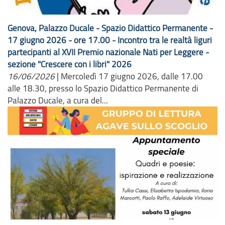
Genova, Palazzo Ducale - Spazio Didattico Permanente -
17 giugno 2026 - ore 17.00 - Incontro tra le realtà liguri
partecipanti al XVII Premio nazionale Nati per Leggere -
sezione "Crescere con i libri" 2026
16/06/2026
|
Mercoledì 17 giugno 2026, dalle 17.00
alle 18.30, presso lo Spazio Didattico Permanente di
Palazzo Ducale, a cura del...