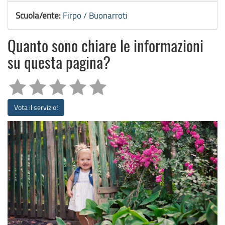
Scuola/ente:
Firpo / Buonarroti
Quanto sono chiare le informazioni
su questa pagina?
Vota il servizio!