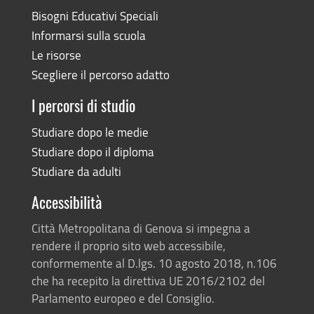
Bisogni Educativi Speciali
Informarsi sulla scuola
Le risorse
Scegliere il percorso adatto
I percorsi di studio
Studiare dopo le medie
Studiare dopo il diploma
Studiare da adulti
Accessibilità
Città Metropolitana di Genova si impegna a
rendere il proprio sito web accessibile,
conformemente al D.lgs. 10 agosto 2018, n.106
che ha recepito la direttiva UE 2016/2102 del
Parlamento europeo e del Consiglio.