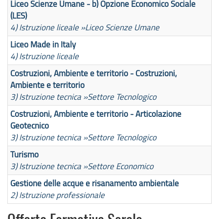
Liceo Scienze Umane - b) Opzione Economico Sociale
(LES)
4) Istruzione liceale »
Liceo Scienze Umane
Liceo Made in Italy
4) Istruzione liceale
Costruzioni, Ambiente e territorio - Costruzioni,
Ambiente e territorio
3) Istruzione tecnica »
Settore Tecnologico
Costruzioni, Ambiente e territorio - Articolazione
Geotecnico
3) Istruzione tecnica »
Settore Tecnologico
Turismo
3) Istruzione tecnica »
Settore Economico
Gestione delle acque e risanamento ambientale
2) Istruzione professionale