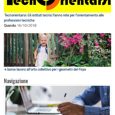
Tecnorientarsi: Gli istituti tecnici fanno rete per l'orientamento alle
professioni tecniche
Quando:
16/10/2018
4 borse lavoro all'orto collettivo per i geometri del Firpo
Navigazione