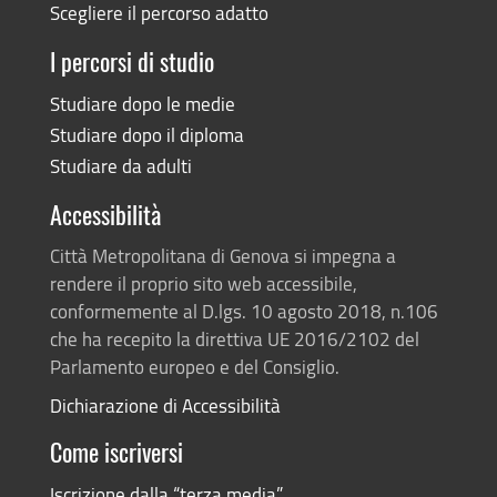
Scegliere il percorso adatto
I percorsi di studio
Studiare dopo le medie
Studiare dopo il diploma
Studiare da adulti
Accessibilità
Città Metropolitana di Genova si impegna a
rendere il proprio sito web accessibile,
conformemente al D.lgs. 10 agosto 2018, n.106
che ha recepito la direttiva UE 2016/2102 del
Parlamento europeo e del Consiglio.
Dichiarazione di Accessibilità
Come iscriversi
Iscrizione dalla “terza media”