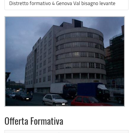
Distretto formativo 4 Genova Val bisagno levante
Offerta Formativa