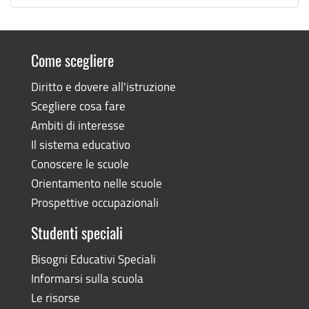
Come scegliere
Diritto e dovere all'istruzione
Scegliere cosa fare
Ambiti di interesse
Il sistema educativo
Conoscere le scuole
Orientamento nelle scuole
Prospettive occupazionali
Studenti speciali
Bisogni Educativi Speciali
Informarsi sulla scuola
Le risorse