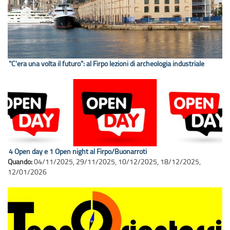
"C'era una volta il futuro": al Firpo lezioni di archeologia industriale
4 Open day e 1 Open night al Firpo/Buonarroti
Quando:
04/11/2025
,
29/11/2025
,
10/12/2025
,
18/12/2025
,
12/01/2026