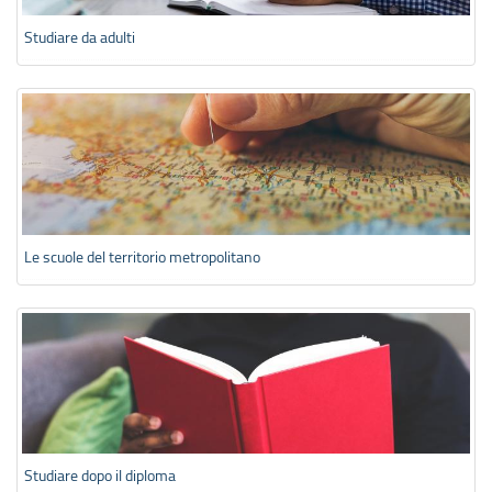
Studiare da adulti
Le scuole del territorio metropolitano
Studiare dopo il diploma