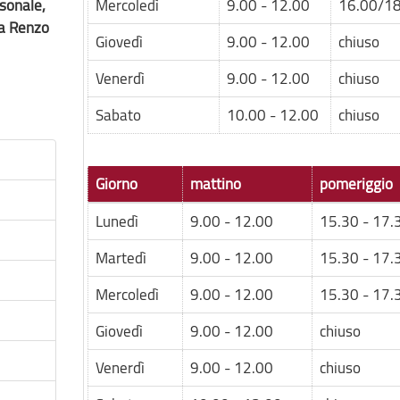
rsonale,
Mercoledì
9.00 - 12.00
16.00/18
ta Renzo
Giovedì
9.00 - 12.00
chiuso
Venerdì
9.00 - 12.00
chiuso
Sabato
10.00 - 12.00
chiuso
Giorno
mattino
pomeriggio
Lunedì
9.00 - 12.00
15.30 - 17.
Martedì
9.00 - 12.00
15.30 - 17.
Mercoledì
9.00 - 12.00
15.30 - 17.
Giovedì
9.00 - 12.00
chiuso
Venerdì
9.00 - 12.00
chiuso