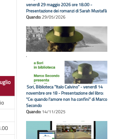
venerdì 29 maggio 2026 ore 18.00 -
Presentazione dei romanzi di Sarah Mustafà
Quando:
29/05/2026
,
uglio
Sori, Biblioteca "Italo Calvino" - venerdì 14
novembre ore 18 - Presentazione del libro:
"Ce: quando l'amore non ha confini" di Marco
io
Secondo
Quando:
14/11/2025
.00