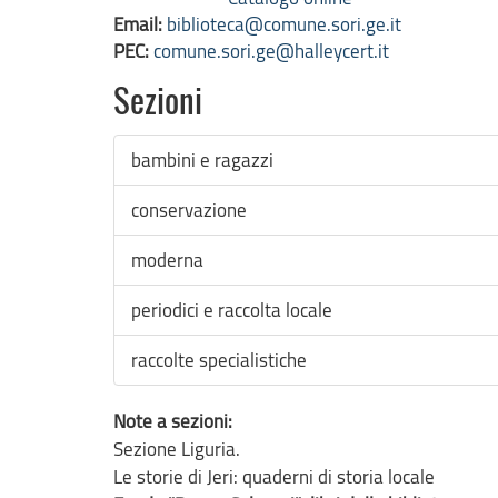
Email:
biblioteca@comune.sori.ge.it
PEC:
comune.sori.ge@halleycert.it
Sezioni
bambini e ragazzi
conservazione
moderna
periodici e raccolta locale
raccolte specialistiche
Note a sezioni:
Sezione Liguria.
Le storie di Jeri: quaderni di storia locale