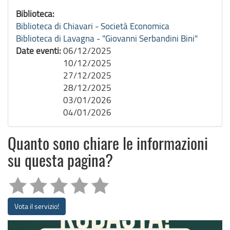
Biblioteca:
Biblioteca di Chiavari - Società Economica
Biblioteca di Lavagna - "Giovanni Serbandini Bini"
Date eventi:
06/12/2025
10/12/2025
27/12/2025
28/12/2025
03/01/2026
04/01/2026
Quanto sono chiare le informazioni
su questa pagina?
Vota il servizio!