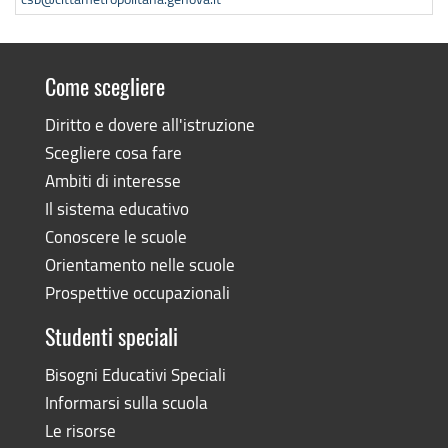
Come scegliere
Diritto e dovere all'istruzione
Scegliere cosa fare
Ambiti di interesse
Il sistema educativo
Conoscere le scuole
Orientamento nelle scuole
Prospettive occupazionali
Studenti speciali
Bisogni Educativi Speciali
Informarsi sulla scuola
Le risorse