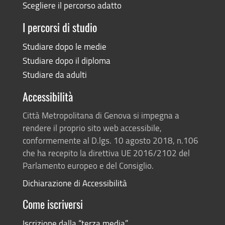
Scegliere il percorso adatto
I percorsi di studio
Studiare dopo le medie
Studiare dopo il diploma
Studiare da adulti
Accessibilità
Città Metropolitana di Genova si impegna a
rendere il proprio sito web accessibile,
conformemente al D.lgs. 10 agosto 2018, n.106
che ha recepito la direttiva UE 2016/2102 del
Parlamento europeo e del Consiglio.
Dichiarazione di Accessibilità
Come iscriversi
Iscrizione dalla “terza media”