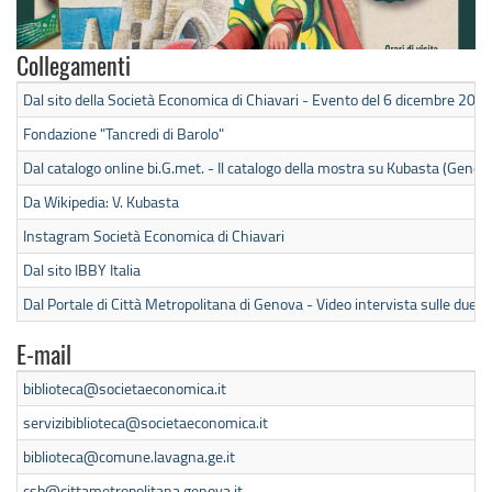
Collegamenti
Dal sito della Società Economica di Chiavari - Evento del 6 dicembre 202
Fondazione "Tancredi di Barolo"
Dal catalogo online bi.G.met. - Il catalogo della mostra su Kubasta (Genov
Da Wikipedia: V. Kubasta
Instagram Società Economica di Chiavari
Dal sito IBBY Italia
Dal Portale di Città Metropolitana di Genova - Video intervista sulle due
E-mail
biblioteca@societaeconomica.it
servizibiblioteca@societaeconomica.it
biblioteca@comune.lavagna.ge.it
csb@cittametropolitana.genova.it