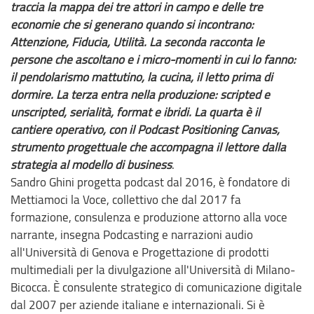
traccia la mappa dei tre attori in campo e delle tre
economie che si generano quando si incontrano:
Attenzione, Fiducia, Utilità. La seconda racconta le
persone che ascoltano e i micro-momenti in cui lo fanno:
il pendolarismo mattutino, la cucina, il letto prima di
dormire. La terza entra nella produzione: scripted e
unscripted, serialità, format e ibridi. La quarta è il
cantiere operativo, con il Podcast Positioning Canvas,
strumento progettuale che accompagna il lettore dalla
strategia al modello di business
.
Sandro Ghini progetta podcast dal 2016, è fondatore di
Mettiamoci la Voce, collettivo che dal 2017 fa
formazione, consulenza e produzione attorno alla voce
narrante, insegna Podcasting e narrazioni audio
all'Università di Genova e Progettazione di prodotti
multimediali per la divulgazione all'Università di Milano-
Bicocca. È consulente strategico di comunicazione digitale
dal 2007 per aziende italiane e internazionali. Si è