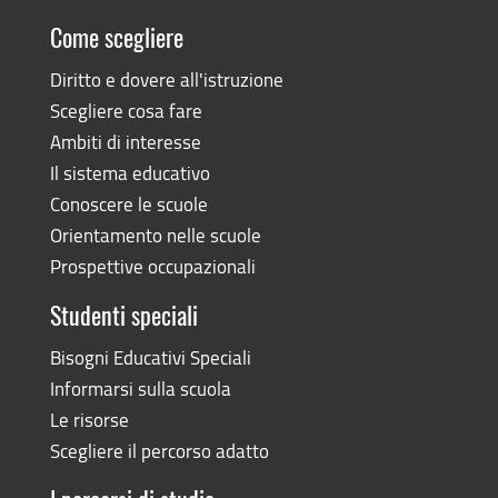
Come scegliere
Diritto e dovere all'istruzione
Scegliere cosa fare
Ambiti di interesse
Il sistema educativo
Conoscere le scuole
Orientamento nelle scuole
Prospettive occupazionali
Studenti speciali
Bisogni Educativi Speciali
Informarsi sulla scuola
Le risorse
Scegliere il percorso adatto