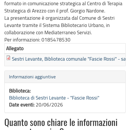
formato in comunicazione strategica al Centro di Terapia
Strategica di Arezzo con il prof. Giorgio Nardone.
La presentazione è organizzata dal Comune di Sestri
Levante tramite il Sistema Bibliotecario Urbano, in
collaborazione con Mediaterraneo Servizi.
Per informazioni: 0185478530
Allegato
Sestri Levante, Biblioteca comunale "Fascie Rossi" - sab
Nascondi
Informazioni aggiuntive
Biblioteca:
Biblioteca di Sestri Levante - "Fascie Rossi"
Date eventi:
20/06/2026
Quanto sono chiare le informazioni