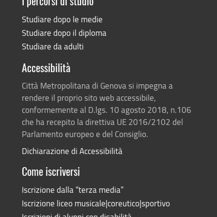
I percorsi di studio
Studiare dopo le medie
Studiare dopo il diploma
Studiare da adulti
Accessibilità
Città Metropolitana di Genova si impegna a
rendere il proprio sito web accessibile,
conformemente al D.lgs. 10 agosto 2018, n.106
che ha recepito la direttiva UE 2016/2102 del
Parlamento europeo e del Consiglio.
Dichiarazione di Accessibilità
Come iscriversi
Iscrizione dalla “terza media”
Iscrizione liceo musicale|coreutico|sportivo
Iscrizioni di alunni con disabilità