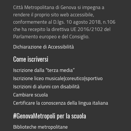
Città Metropolitana di Genova si impegna a
rendere il proprio sito web accessibile,
conformemente al D.lgs. 10 agosto 2018, n.106
che ha recepito la direttiva UE 2016/2102 del
Parlamento europeo e del Consiglio.
Dichiarazione di Accessibilità
Come iscriversi
Iscrizione dalla “terza media”
Iscrizione liceo musicale|coreutico|sportivo
Iscrizioni di alunni con disabilità
Cambiare scuola
Certificare la conoscenza della lingua italiana
#GenovaMetropoli per la scuola
Biblioteche metropolitane