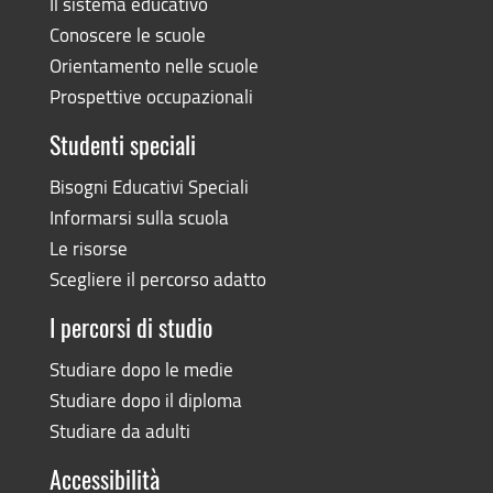
Il sistema educativo
Conoscere le scuole
Orientamento nelle scuole
Prospettive occupazionali
Studenti speciali
Bisogni Educativi Speciali
Informarsi sulla scuola
Le risorse
Scegliere il percorso adatto
I percorsi di studio
Studiare dopo le medie
Studiare dopo il diploma
Studiare da adulti
Accessibilità