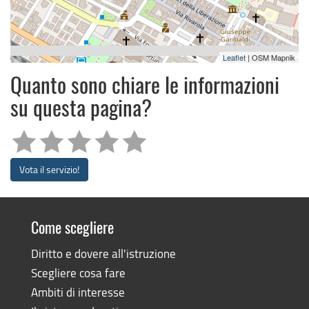
Leaflet
| OSM Mapnik
Quanto sono chiare le informazioni
su questa pagina?
Vota il servizio!
Come scegliere
Diritto e dovere all'istruzione
Scegliere cosa fare
Ambiti di interesse