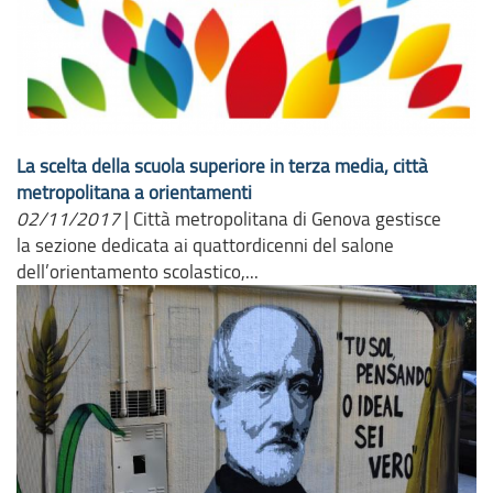
La scelta della scuola superiore in terza media, città
metropolitana a orientamenti
02/11/2017
|
Città metropolitana di Genova gestisce
la sezione dedicata ai quattordicenni del salone
dell’orientamento scolastico,...