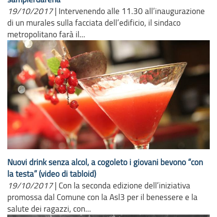
19/10/2017
|
Intervenendo alle 11.30 all’inaugurazione
di un murales sulla facciata dell’edificio, il sindaco
metropolitano farà il...
Nuovi drink senza alcol, a cogoleto i giovani bevono “con
la testa” (video di tabloid)
19/10/2017
|
Con la seconda edizione dell’iniziativa
promossa dal Comune con la Asl3 per il benessere e la
salute dei ragazzi, con...