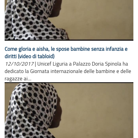
Come gloria e aisha, le spose bambine senza infanzia e
diritti (video di tabloid)
12/10/2017
|
Unicef Liguria a Palazzo Doria Spinola ha
dedicato la Giornata internazionale delle bambine e delle
ragazze ai...