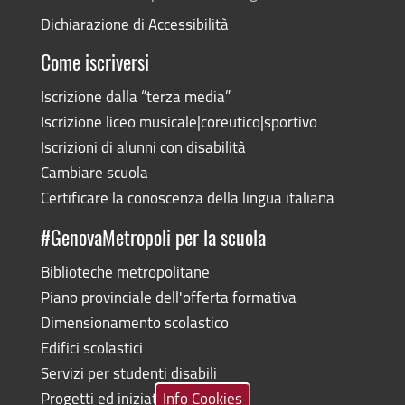
Dichiarazione di Accessibilità
Come iscriversi
Iscrizione dalla “terza media”
Iscrizione liceo musicale|coreutico|sportivo
Iscrizioni di alunni con disabilità
Cambiare scuola
Certificare la conoscenza della lingua italiana
#GenovaMetropoli per la scuola
Biblioteche metropolitane
Piano provinciale dell'offerta formativa
Dimensionamento scolastico
Edifici scolastici
Servizi per studenti disabili
Progetti ed iniziative
Info Cookies