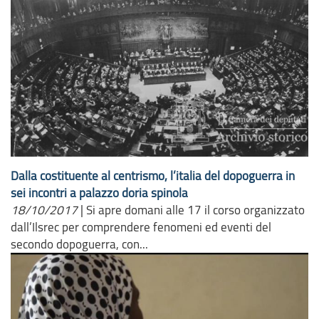
Dalla costituente al centrismo, l’italia del dopoguerra in
sei incontri a palazzo doria spinola
18/10/2017
|
Si apre domani alle 17 il corso organizzato
dall’Ilsrec per comprendere fenomeni ed eventi del
secondo dopoguerra, con...