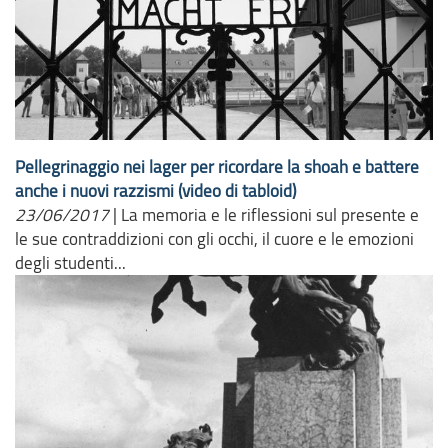
Pellegrinaggio nei lager per ricordare la shoah e battere
anche i nuovi razzismi (video di tabloid)
23/06/2017
|
La memoria e le riflessioni sul presente e
le sue contraddizioni con gli occhi, il cuore e le emozioni
degli studenti...