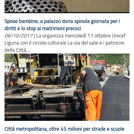
Spose bambine, a palazzo doria spinola giornata per i
diritti e lo stop ai matrimoni precoci
06/10/2017
|
La organizza mercoledì 11 ottobre Unicef
Liguria con il circolo culturale La via del sale e i patrocini
della Città...
Città metropolitana, oltre 45 milioni per strade e scuole