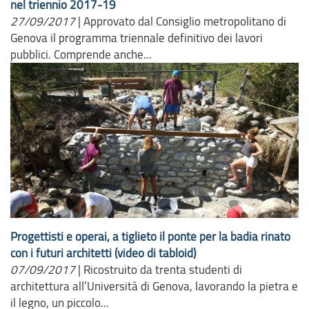
nel triennio 2017-19
27/09/2017
|
Approvato dal Consiglio metropolitano di
Genova il programma triennale definitivo dei lavori
pubblici. Comprende anche...
Progettisti e operai, a tiglieto il ponte per la badia rinato
con i futuri architetti (video di tabloid)
07/09/2017
|
Ricostruito da trenta studenti di
architettura all’Università di Genova, lavorando la pietra e
il legno, un piccolo...