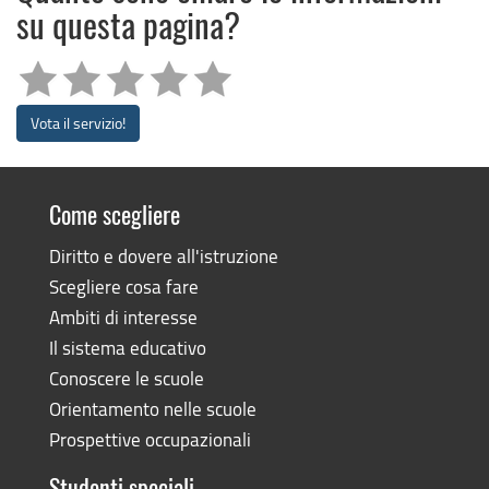
su questa pagina?
Vota il servizio!
Come scegliere
Diritto e dovere all'istruzione
Scegliere cosa fare
Ambiti di interesse
Il sistema educativo
Conoscere le scuole
Orientamento nelle scuole
Prospettive occupazionali