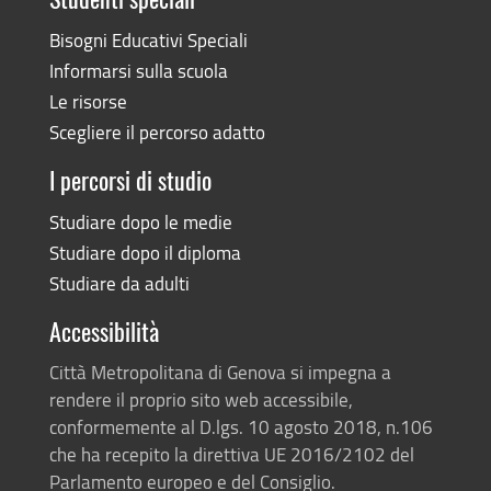
Studenti speciali
Bisogni Educativi Speciali
Informarsi sulla scuola
Le risorse
Scegliere il percorso adatto
I percorsi di studio
Studiare dopo le medie
Studiare dopo il diploma
Studiare da adulti
Accessibilità
Città Metropolitana di Genova si impegna a
rendere il proprio sito web accessibile,
conformemente al D.lgs. 10 agosto 2018, n.106
che ha recepito la direttiva UE 2016/2102 del
Parlamento europeo e del Consiglio.