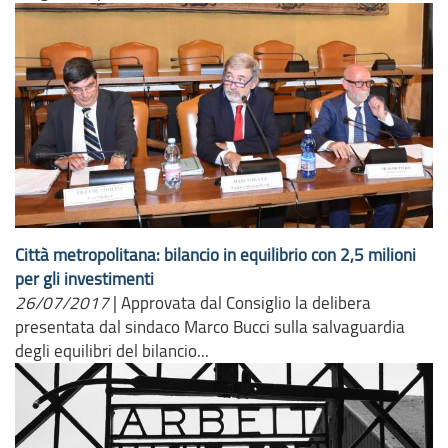
Città metropolitana: bilancio in equilibrio con 2,5 milioni
per gli investimenti
26/07/2017
|
Approvata dal Consiglio la delibera
presentata dal sindaco Marco Bucci sulla salvaguardia
degli equilibri del bilancio...