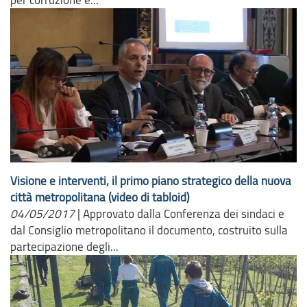
Visione e interventi, il primo piano strategico della nuova
città metropolitana (video di tabloid)
04/05/2017
|
Approvato dalla Conferenza dei sindaci e
dal Consiglio metropolitano il documento, costruito sulla
partecipazione degli...