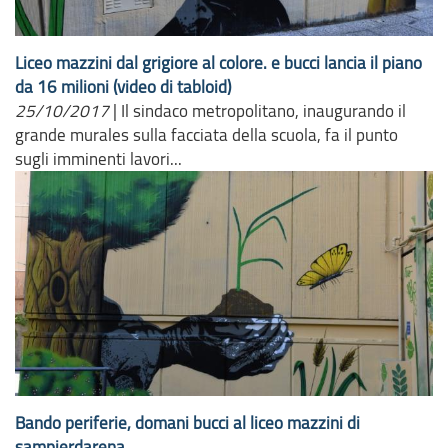
Liceo mazzini dal grigiore al colore. e bucci lancia il piano
da 16 milioni (video di tabloid)
25/10/2017
|
Il sindaco metropolitano, inaugurando il
grande murales sulla facciata della scuola, fa il punto
sugli imminenti lavori...
Bando periferie, domani bucci al liceo mazzini di
sampierdarena