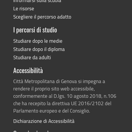
Informarsi sulla scuola
Le risorse
Scegliere il percorso adatto
I percorsi di studio
Studiare dopo le medie
Studiare dopo il diploma
Studiare da adulti
Accessibilità
Città Metropolitana di Genova si impegna a
rendere il proprio sito web accessibile,
conformemente al D.lgs. 10 agosto 2018, n.106
che ha recepito la direttiva UE 2016/2102 del
Parlamento europeo e del Consiglio.
Dichiarazione di Accessibilità