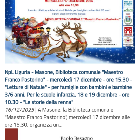
NpL Liguria - Masone, Biblioteca comunale "Maestro
Franco Pastorino" - mercoledì 17 dicembre - ore 15.30 -
"Letture di Natale" - per famiglie con bambini e bambine
3/6 anni. Per le scuole infanzia, 18 e 19 dicembre - ore
10.30 - "Le storie della renna"
16/12/2025
|
A Masone, la Biblioteca comunale
"Maestro Franco Pastorino", mercoledì 17 dicembre alle
ore 15.30, organizza un...