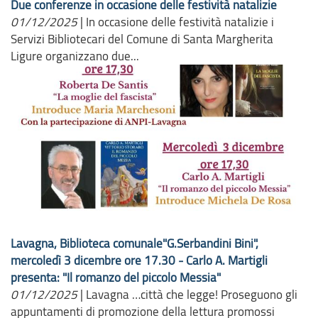
Due conferenze in occasione delle festività natalizie
01/12/2025
|
In occasione delle festività natalizie i
Servizi Bibliotecari del Comune di Santa Margherita
Ligure organizzano due...
Lavagna, Biblioteca comunale"G.Serbandini Bini",
mercoledì 3 dicembre ore 17.30 - Carlo A. Martigli
presenta: "Il romanzo del piccolo Messia"
01/12/2025
|
Lavagna …città che legge! Proseguono gli
appuntamenti di promozione della lettura promossi