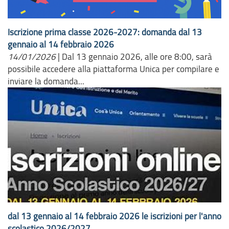
Iscrizione prima classe 2026-2027: domanda dal 13
gennaio al 14 febbraio 2026
14/01/2026
|
Dal 13 gennaio 2026, alle ore 8:00, sarà
possibile accedere alla piattaforma Unica per compilare e
inviare la domanda...
dal 13 gennaio al 14 febbraio 2026 le iscrizioni per l'anno
scolastico 2026/2027