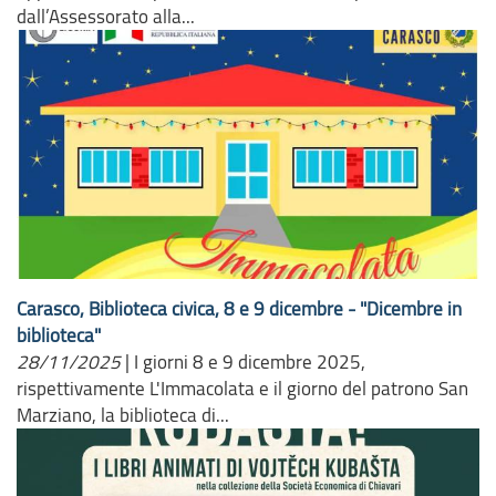
dall’Assessorato alla...
Carasco, Biblioteca civica, 8 e 9 dicembre - "Dicembre in
biblioteca"
28/11/2025
|
I giorni 8 e 9 dicembre 2025,
rispettivamente L'Immacolata e il giorno del patrono San
Marziano, la biblioteca di...