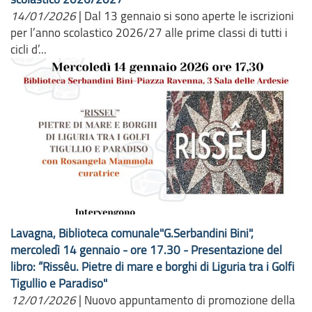
14/01/2026
|
Dal 13 gennaio si sono aperte le iscrizioni
per l’anno scolastico 2026/27 alle prime classi di tutti i
cicli d’...
Lavagna, Biblioteca comunale"G.Serbandini Bini",
mercoledì 14 gennaio - ore 17.30 - Presentazione del
libro: “Rissêu. Pietre di mare e borghi di Liguria tra i Golfi
Tigullio e Paradiso"
12/01/2026
|
Nuovo appuntamento di promozione della