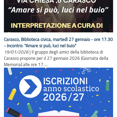
Carasco, Biblioteca civica, martedì 27 gennaio - ore 17.30
- Incontro: "Amare si può, luci nel buio"
19/01/2026
|
Il gruppo degli amici della biblioteca di
Carasco propone per il 27 gennaio 2026 (Giornata della
Memoria) alle ore 17....