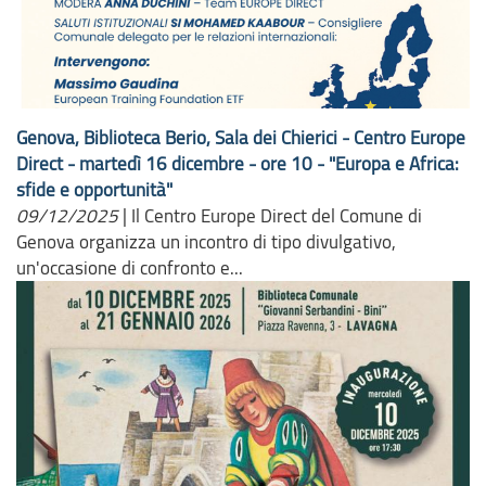
Genova, Biblioteca Berio, Sala dei Chierici - Centro Europe
Direct - martedì 16 dicembre - ore 10 - "Europa e Africa:
sfide e opportunità"
09/12/2025
|
Il Centro Europe Direct del Comune di
Genova organizza un incontro di tipo divulgativo,
un'occasione di confronto e...