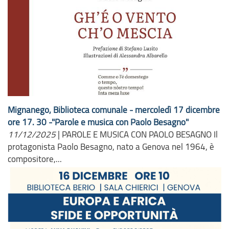
Mignanego, Biblioteca comunale - mercoledì 17 dicembre
ore 17. 30 -"Parole e musica con Paolo Besagno"
11/12/2025
|
PAROLE E MUSICA CON PAOLO BESAGNO Il
protagonista Paolo Besagno, nato a Genova nel 1964, è
compositore,...