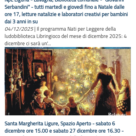
Serbandini" - tutti martedì e giovedì fino a Natale dalle
ore 17, letture natalizie e laboratori creativi per bambini
dai 3 anni in su
04/12/2025
|
Il programma Nati per Leggere della
ludobiblioteca Libringioco del mese di dicembre 2025: 4
dicembre ci sarà un'...
Santa Margherita Ligure, Spazio Aperto - sabato 6
dicembre ore 15.00 e sabato 27 dicembre ore 16.30 -