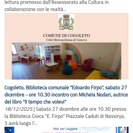
lettura promosso dall’Assessorato alla Cultura in
collaborazione con le realtà...
Cogoleto, Biblioteca comunale "Edoardo Firpo", sabato 27
dicembre - ore 10.30 incontro con MIchela Nodari, autrice
del libro "Il tempo che volevi"
18/12/2025
|
Sabato 27 dicembre alle ore 10.30 presso
la Biblioteca Civica "E. Firpo" Piazzale Caduti di Nassirya,
3 avrà luogo l’...