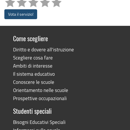
Vota il servizio!
Come scegliere
Diritto e dovere all'istruzione
Scegliere cosa fare
Ambiti di interesse
Il sistema educativo
Conoscere le scuole
Orientamento nelle scuole
Prospettive occupazionali
Studenti speciali
Bisogni Educativi Speciali