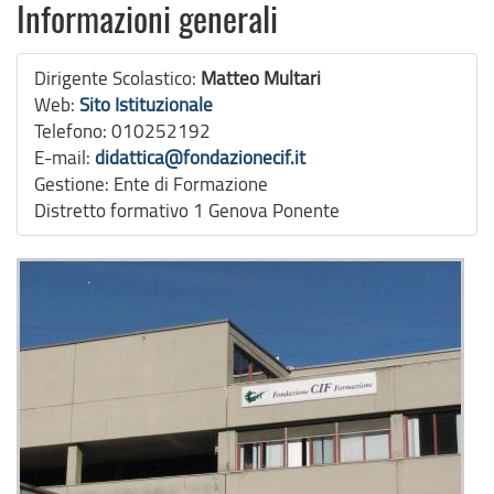
Informazioni generali
Dirigente Scolastico:
Matteo Multari
Web:
Sito Istituzionale
Telefono:
010252192
E-mail:
didattica@fondazionecif.it
Gestione:
Ente di Formazione
Distretto formativo 1 Genova Ponente