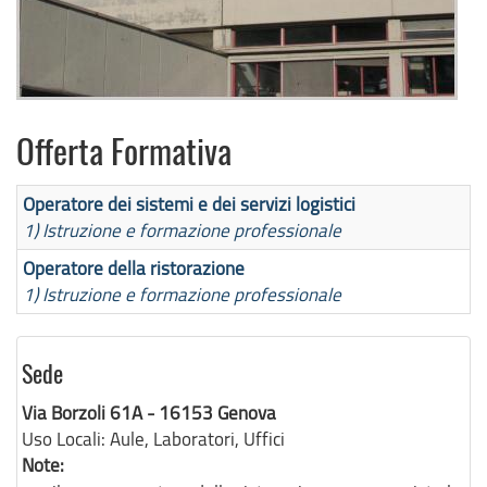
Offerta Formativa
Operatore dei sistemi e dei servizi logistici
1) Istruzione e formazione professionale
Operatore della ristorazione
1) Istruzione e formazione professionale
Sede
Via Borzoli 61A - 16153 Genova
Uso Locali:
Aule, Laboratori, Uffici
Note: