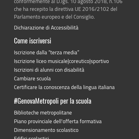
conformemente al D.lgs. 10 agosto 2018, n.106
che ha recepito la direttiva UE 2016/2102 del
Parlamento europeo e del Consiglio.
Dichiarazione di Accessibilità
Come iscriversi
Iscrizione dalla “terza media”
Iscrizione liceo musicale|coreutico|sportivo
Iscrizioni di alunni con disabilità
Cambiare scuola
Certificare la conoscenza della lingua italiana
#GenovaMetropoli per la scuola
Biblioteche metropolitane
Piano provinciale dell'offerta formativa
Dimensionamento scolastico
Edifici scolastici