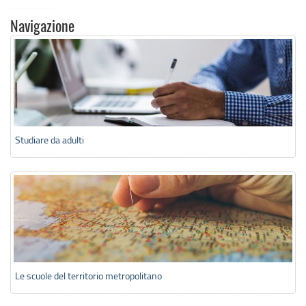
Navigazione
Studiare da adulti
Le scuole del territorio metropolitano