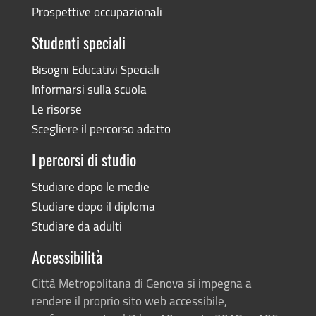
Prospettive occupazionali
Studenti speciali
Bisogni Educativi Speciali
Informarsi sulla scuola
Le risorse
Scegliere il percorso adatto
I percorsi di studio
Studiare dopo le medie
Studiare dopo il diploma
Studiare da adulti
Accessibilità
Città Metropolitana di Genova si impegna a
rendere il proprio sito web accessibile,