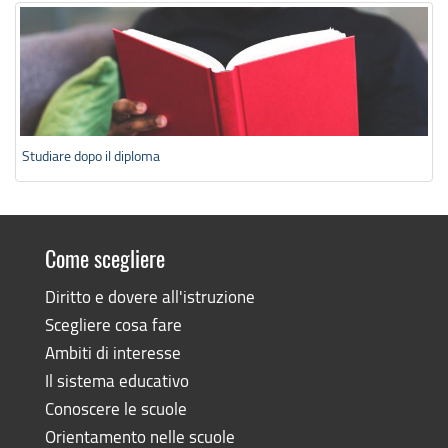
Studiare dopo il diploma
Come scegliere
Diritto e dovere all'istruzione
Scegliere cosa fare
Ambiti di interesse
Il sistema educativo
Conoscere le scuole
Orientamento nelle scuole