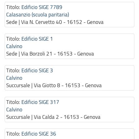
Titolo:
Edificio SIGE 7789
Calasanzio (scuola paritaria)
Sede | Via N. Cervetto 40 - 16152 - Genova
Titolo:
Edificio SIGE 1
Calvino
Sede | Via Borzoli 21 - 16153 - Genova
Titolo:
Edificio SIGE 3
Calvino
Succursale | Via Giotto 8 - 16153 - Genova
Titolo:
Edificio SIGE 317
Calvino
Succursale | Via Calda 2 - 16153 - Genova
Titolo:
Edificio SIGE 36