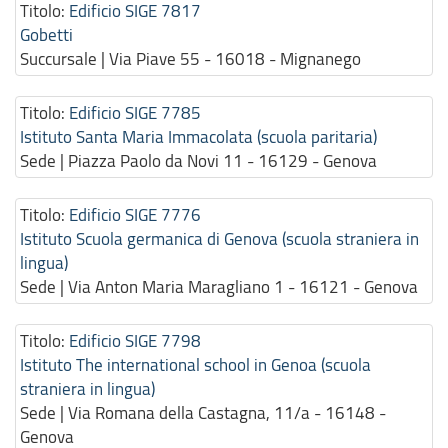
Titolo:
Edificio SIGE 7817
Gobetti
Succursale | Via Piave 55 - 16018 - Mignanego
Titolo:
Edificio SIGE 7785
Istituto Santa Maria Immacolata (scuola paritaria)
Sede | Piazza Paolo da Novi 11 - 16129 - Genova
Titolo:
Edificio SIGE 7776
Istituto Scuola germanica di Genova (scuola straniera in
lingua)
Sede | Via Anton Maria Maragliano 1 - 16121 - Genova
Titolo:
Edificio SIGE 7798
Istituto The international school in Genoa (scuola
straniera in lingua)
Sede | Via Romana della Castagna, 11/a - 16148 -
Genova