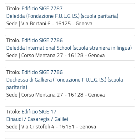
Titolo:
Edificio SIGE 7787
Deledda (Fondazione F.U.L.G.I.S.) (scuola paritaria)
Sede | Via Bertani 6 - 16125 - Genova
Titolo:
Edificio SIGE 7786
Deledda International School (scuola straniera in lingua)
Sede | Corso Mentana 27 - 16128 - Genova
Titolo:
Edificio SIGE 7786
Duchessa di Galliera (Fondazione F.U.L.G.I.S.) (scuola
paritaria)
Sede | Corso Mentana 27 - 16128 - Genova
Titolo:
Edificio SIGE 17
Einaudi / Casaregis / Galilei
Sede | Via Cristofoli 4 - 16151 - Genova