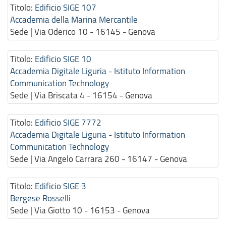
Titolo:
Edificio SIGE 107
Accademia della Marina Mercantile
Sede | Via Oderico 10 - 16145 - Genova
Titolo:
Edificio SIGE 10
Accademia Digitale Liguria - Istituto Information
Communication Technology
Sede | Via Briscata 4 - 16154 - Genova
Titolo:
Edificio SIGE 7772
Accademia Digitale Liguria - Istituto Information
Communication Technology
Sede | Via Angelo Carrara 260 - 16147 - Genova
Titolo:
Edificio SIGE 3
Bergese Rosselli
Sede | Via Giotto 10 - 16153 - Genova