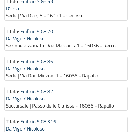
Titolo:
Edificio SIGE 53
D'Oria
Sede | Via Diaz, 8 - 16121 - Genova
Titolo:
Edificio SIGE 70
Da Vigo / Nicoloso
Sezione associata | Via Marconi 41 - 16036 - Recco
Titolo:
Edificio SIGE 86
Da Vigo / Nicoloso
Sede | Via Don Minzoni 1 - 16035 - Rapallo
Titolo:
Edificio SIGE 87
Da Vigo / Nicoloso
Succursale | Passo delle Clarisse - 16035 - Rapallo
Titolo:
Edificio SIGE 316
Da Vigo / Nicoloso