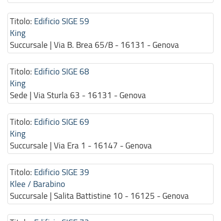
Titolo:
Edificio SIGE 59
King
Succursale | Via B. Brea 65/B - 16131 - Genova
Titolo:
Edificio SIGE 68
King
Sede | Via Sturla 63 - 16131 - Genova
Titolo:
Edificio SIGE 69
King
Succursale | Via Era 1 - 16147 - Genova
Titolo:
Edificio SIGE 39
Klee / Barabino
Succursale | Salita Battistine 10 - 16125 - Genova