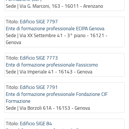
Sede | Via G. Marconi, 163 - 16011 - Arenzano
Titolo:
Edificio SIGE 7797
Ente di formazione professionale ECIPA Genova
Sede | Via XX Settembre 41 - 3° piano - 16121 -
Genova
Titolo:
Edificio SIGE 7773
Ente di formazione professionale Fassicomo
Sede | Via Imperiale 41 - 16143 - Genova
Titolo:
Edificio SIGE 7791
Ente di formazione professionale Fondazione CIF
Formazione
Sede | Via Borzoli 61A - 16153 - Genova
Titolo:
Edificio SIGE 84