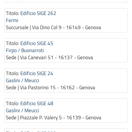
Titolo:
Edificio SIGE 262
Fermi
Succursale | Via Dino Col 9 - 16149 - Genova
Titolo:
Edificio SIGE 45
Firpo / Buonarroti
Sede | Via Canevari 51 - 16137 - Genova
Titolo:
Edificio SIGE 24
Gaslini / Meucci
Sede | Via Pastorino 15 - 16162 - Genova
Titolo:
Edificio SIGE 48
Gaslini / Meucci
Sede | Piazzale P. Valery 5 - 16139 - Genova