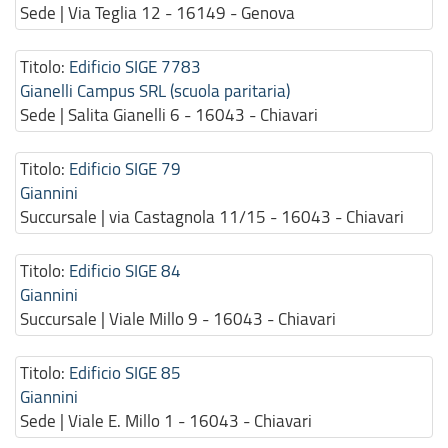
Sede | Via Teglia 12 - 16149 - Genova
Titolo:
Edificio SIGE 7783
Gianelli Campus SRL (scuola paritaria)
Sede | Salita Gianelli 6 - 16043 - Chiavari
Titolo:
Edificio SIGE 79
Giannini
Succursale | via Castagnola 11/15 - 16043 - Chiavari
Titolo:
Edificio SIGE 84
Giannini
Succursale | Viale Millo 9 - 16043 - Chiavari
Titolo:
Edificio SIGE 85
Giannini
Sede | Viale E. Millo 1 - 16043 - Chiavari