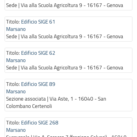
Sede | Via alla Scuola Agricoltura 9 - 16167 - Genova
Titolo:
Edificio SIGE 61
Marsano
Sede | Via alla Scuola Agricoltura 9 - 16167 - Genova
Titolo:
Edificio SIGE 62
Marsano
Sede | Via alla Scuola Agricoltura 9 - 16167 - Genova
Titolo:
Edificio SIGE 89
Marsano
Sezione associata | Via Aste, 1 - 16040 - San
Colombano Certenoli
Titolo:
Edificio SIGE 268
Marsano