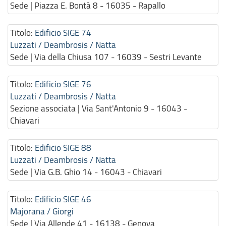
Sede | Piazza E. Bontà 8 - 16035 - Rapallo
Titolo:
Edificio SIGE 74
Luzzati / Deambrosis / Natta
Sede | Via della Chiusa 107 - 16039 - Sestri Levante
Titolo:
Edificio SIGE 76
Luzzati / Deambrosis / Natta
Sezione associata | Via Sant'Antonio 9 - 16043 -
Chiavari
Titolo:
Edificio SIGE 88
Luzzati / Deambrosis / Natta
Sede | Via G.B. Ghio 14 - 16043 - Chiavari
Titolo:
Edificio SIGE 46
Majorana / Giorgi
Sede | Via Allende 41 - 16138 - Genova