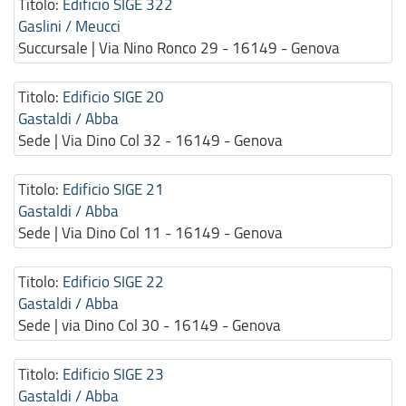
Titolo:
Edificio SIGE 322
Gaslini / Meucci
Succursale | Via Nino Ronco 29 - 16149 - Genova
Titolo:
Edificio SIGE 20
Gastaldi / Abba
Sede | Via Dino Col 32 - 16149 - Genova
Titolo:
Edificio SIGE 21
Gastaldi / Abba
Sede | Via Dino Col 11 - 16149 - Genova
Titolo:
Edificio SIGE 22
Gastaldi / Abba
Sede | via Dino Col 30 - 16149 - Genova
Titolo:
Edificio SIGE 23
Gastaldi / Abba