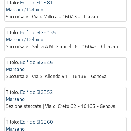
Titolo:
Edificio SIGE 81
Marconi / Delpino
Succursale | Viale Millo 4 - 16043 - Chiavari
Titolo:
Edificio SIGE 135
Marconi / Delpino
Succursale | Salita A.M. Giannelli 6 - 16043 - Chiavari
Titolo:
Edificio SIGE 46
Marsano
Succursale | Via S. Allende 41 - 16138 - Genova
Titolo:
Edificio SIGE 52
Marsano
Sezione staccata | Via di Creto 62 - 16165 - Genova
Titolo:
Edificio SIGE 60
Marsano