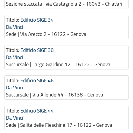
Sezione staccata | via Castagnola 2 - 16043 - Chiavari
Titolo:
Edificio SIGE 34
Da Vinci
Sede | Via Arecco 2 - 16122 - Genova
Titolo:
Edificio SIGE 38
Da Vinci
Succursale | Largo Giardino 12 - 16122 - Genova
Titolo:
Edificio SIGE 46
Da Vinci
Succursale | Via Allende 44 - 16138 - Genova
Titolo:
Edificio SIGE 44
Da Vinci
Sede | Salita delle Fieschine 17 - 16122 - Genova