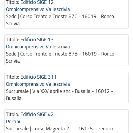
Titolo:
Edificio SIGE 12
Omnicomprensivo Vallescrivia
Sede | Corso Trento e Trieste 87C - 16019 - Ronco
Scrivia
Titolo:
Edificio SIGE 13
Omnicomprensivo Vallescrivia
Sede | Corso Trento e Trieste 87B - 16019 - Ronco
Scrivia
Titolo:
Edificio SIGE 311
Omnicomprensivo Vallescrivia
Succursale | Via XXV aprile snc - Busalla - 16012 -
Busalla
Titolo:
Edificio SIGE 42
Pertini
Succursale | Corso Magenta 2 D - 16125 - Genova