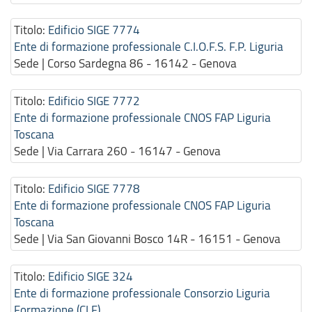
Titolo:
Edificio SIGE 7774
Ente di formazione professionale C.I.O.F.S. F.P. Liguria
Sede | Corso Sardegna 86 - 16142 - Genova
Titolo:
Edificio SIGE 7772
Ente di formazione professionale CNOS FAP Liguria
Toscana
Sede | Via Carrara 260 - 16147 - Genova
Titolo:
Edificio SIGE 7778
Ente di formazione professionale CNOS FAP Liguria
Toscana
Sede | Via San Giovanni Bosco 14R - 16151 - Genova
Titolo:
Edificio SIGE 324
Ente di formazione professionale Consorzio Liguria
Formazione (CLF)