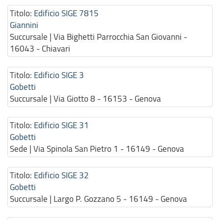
Titolo:
Edificio SIGE 7815
Giannini
Succursale | Via Bighetti Parrocchia San Giovanni -
16043 - Chiavari
Titolo:
Edificio SIGE 3
Gobetti
Succursale | Via Giotto 8 - 16153 - Genova
Titolo:
Edificio SIGE 31
Gobetti
Sede | Via Spinola San Pietro 1 - 16149 - Genova
Titolo:
Edificio SIGE 32
Gobetti
Succursale | Largo P. Gozzano 5 - 16149 - Genova