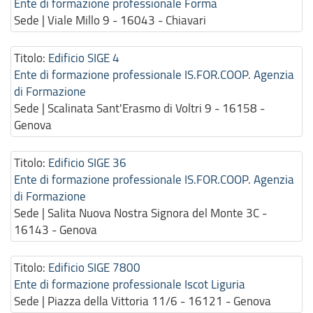
Ente di formazione professionale Forma
Sede | Viale Millo 9 - 16043 - Chiavari
Titolo:
Edificio SIGE 4
Ente di formazione professionale IS.FOR.COOP. Agenzia
di Formazione
Sede | Scalinata Sant'Erasmo di Voltri 9 - 16158 -
Genova
Titolo:
Edificio SIGE 36
Ente di formazione professionale IS.FOR.COOP. Agenzia
di Formazione
Sede | Salita Nuova Nostra Signora del Monte 3C -
16143 - Genova
Titolo:
Edificio SIGE 7800
Ente di formazione professionale Iscot Liguria
Sede | Piazza della Vittoria 11/6 - 16121 - Genova