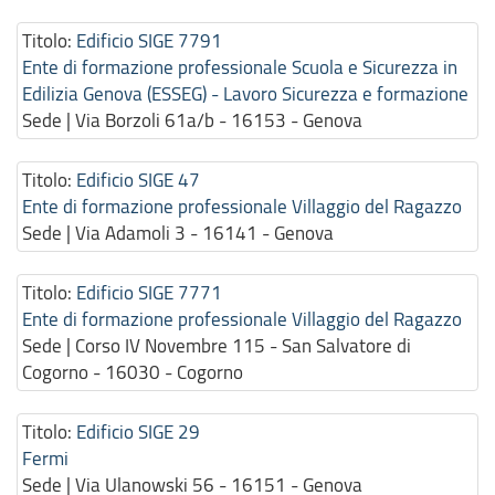
Titolo:
Edificio SIGE 7791
Ente di formazione professionale Scuola e Sicurezza in
Edilizia Genova (ESSEG) - Lavoro Sicurezza e formazione
Sede | Via Borzoli 61a/b - 16153 - Genova
Titolo:
Edificio SIGE 47
Ente di formazione professionale Villaggio del Ragazzo
Sede | Via Adamoli 3 - 16141 - Genova
Titolo:
Edificio SIGE 7771
Ente di formazione professionale Villaggio del Ragazzo
Sede | Corso IV Novembre 115 - San Salvatore di
Cogorno - 16030 - Cogorno
Titolo:
Edificio SIGE 29
Fermi
Sede | Via Ulanowski 56 - 16151 - Genova