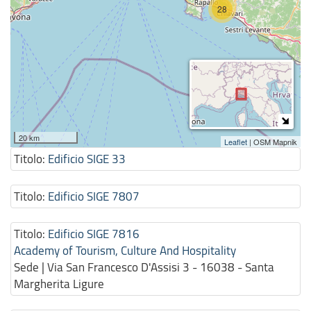
28
20 km
Leaflet
| OSM Mapnik
Titolo:
Edificio SIGE 33
Titolo:
Edificio SIGE 7807
Titolo:
Edificio SIGE 7816
Academy of Tourism, Culture And Hospitality
Sede | Via San Francesco D'Assisi 3 - 16038 - Santa
Margherita Ligure