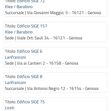
Titolo:
Edificio SIGE 72
Klee / Barabino
Succursale | Via Giovanni Maggio, 5 - 16121 - Genova
Titolo:
Edificio SIGE 157
Klee / Barabino
Sede | Viale Orti Sauli 34 - 16121 - Genova
Titolo:
Edificio SIGE 6
Lanfranconi
Sede | Via ai Cantieri 2 - 16158 - Genova
Titolo:
Edificio SIGE 8
Lanfranconi
Succursale | Via Antonio Negro 12 - 16154 - Genova
Titolo:
Edificio SIGE 75
Liceti