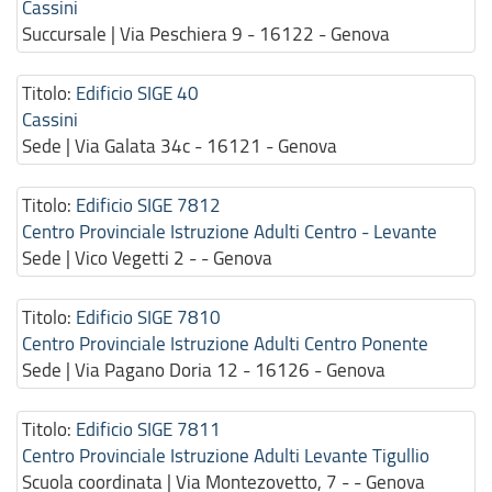
Cassini
Succursale | Via Peschiera 9 - 16122 - Genova
Titolo:
Edificio SIGE 40
Cassini
Sede | Via Galata 34c - 16121 - Genova
Titolo:
Edificio SIGE 7812
Centro Provinciale Istruzione Adulti Centro - Levante
Sede | Vico Vegetti 2 - - Genova
Titolo:
Edificio SIGE 7810
Centro Provinciale Istruzione Adulti Centro Ponente
Sede | Via Pagano Doria 12 - 16126 - Genova
Titolo:
Edificio SIGE 7811
Centro Provinciale Istruzione Adulti Levante Tigullio
Scuola coordinata | Via Montezovetto, 7 - - Genova