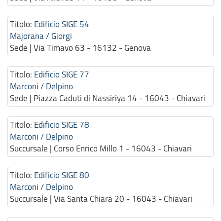
Titolo:
Edificio SIGE 54
Majorana / Giorgi
Sede | Via Timavo 63 - 16132 - Genova
Titolo:
Edificio SIGE 77
Marconi / Delpino
Sede | Piazza Caduti di Nassiriya 14 - 16043 - Chiavari
Titolo:
Edificio SIGE 78
Marconi / Delpino
Succursale | Corso Enrico Millo 1 - 16043 - Chiavari
Titolo:
Edificio SIGE 80
Marconi / Delpino
Succursale | Via Santa Chiara 20 - 16043 - Chiavari