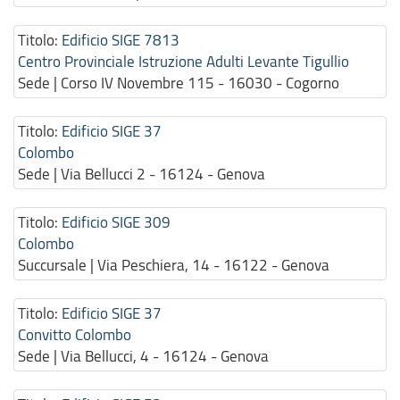
Titolo:
Edificio SIGE 7813
Centro Provinciale Istruzione Adulti Levante Tigullio
Sede | Corso IV Novembre 115 - 16030 - Cogorno
Titolo:
Edificio SIGE 37
Colombo
Sede | Via Bellucci 2 - 16124 - Genova
Titolo:
Edificio SIGE 309
Colombo
Succursale | Via Peschiera, 14 - 16122 - Genova
Titolo:
Edificio SIGE 37
Convitto Colombo
Sede | Via Bellucci, 4 - 16124 - Genova