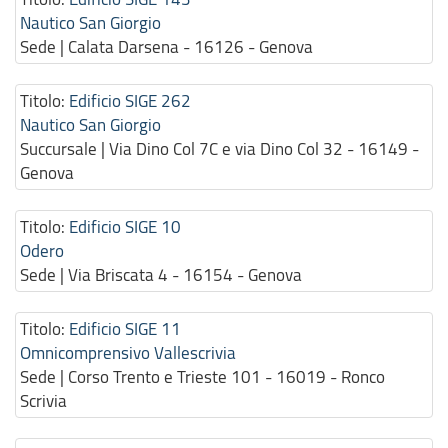
Nautico San Giorgio
Sede | Calata Darsena - 16126 - Genova
Titolo:
Edificio SIGE 262
Nautico San Giorgio
Succursale | Via Dino Col 7C e via Dino Col 32 - 16149 -
Genova
Titolo:
Edificio SIGE 10
Odero
Sede | Via Briscata 4 - 16154 - Genova
Titolo:
Edificio SIGE 11
Omnicomprensivo Vallescrivia
Sede | Corso Trento e Trieste 101 - 16019 - Ronco
Scrivia