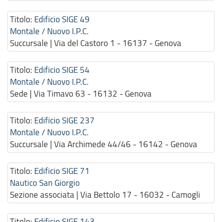
Titolo:
Edificio SIGE 49
Montale / Nuovo I.P.C.
Succursale | Via del Castoro 1 - 16137 - Genova
Titolo:
Edificio SIGE 54
Montale / Nuovo I.P.C.
Sede | Via Timavo 63 - 16132 - Genova
Titolo:
Edificio SIGE 237
Montale / Nuovo I.P.C.
Succursale | Via Archimede 44/46 - 16142 - Genova
Titolo:
Edificio SIGE 71
Nautico San Giorgio
Sezione associata | Via Bettolo 17 - 16032 - Camogli
Titolo:
Edificio SIGE 143