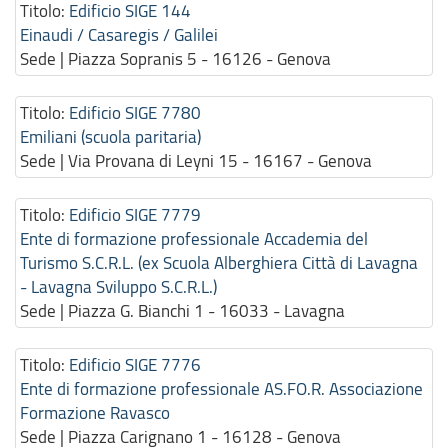
Titolo:
Edificio SIGE 144
Einaudi / Casaregis / Galilei
Sede | Piazza Sopranis 5 - 16126 - Genova
Titolo:
Edificio SIGE 7780
Emiliani (scuola paritaria)
Sede | Via Provana di Leyni 15 - 16167 - Genova
Titolo:
Edificio SIGE 7779
Ente di formazione professionale Accademia del
Turismo S.C.R.L. (ex Scuola Alberghiera Città di Lavagna
- Lavagna Sviluppo S.C.R.L.)
Sede | Piazza G. Bianchi 1 - 16033 - Lavagna
Titolo:
Edificio SIGE 7776
Ente di formazione professionale AS.FO.R. Associazione
Formazione Ravasco
Sede | Piazza Carignano 1 - 16128 - Genova