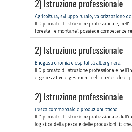
2) Istruzione professionale
Agricoltura, sviluppo rurale, valorizzazione de
Il Diplomato di istruzione professionale, nell’i
forestali e montane”, possiede competenze rel
2) Istruzione professionale
Enogastronomia e ospitalità alberghiera
Il Diplomato di istruzione professionale nell’
organizzative e gestionali nell’intero ciclo di
2) Istruzione professionale
Pesca commerciale e produzioni ittiche
Il Diplomato di istruzione professionale dell’
logistica della pesca e delle produzioni ittiche