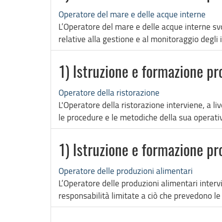
Operatore del mare e delle acque interne
L’Operatore del mare e delle acque interne svo
relative alla gestione e al monitoraggio degli 
1) Istruzione e formazione pr
Operatore della ristorazione
L'Operatore della ristorazione interviene, a l
le procedure e le metodiche della sua operativ
1) Istruzione e formazione pr
Operatore delle produzioni alimentari
L’Operatore delle produzioni alimentari interv
responsabilità limitate a ciò che prevedono le