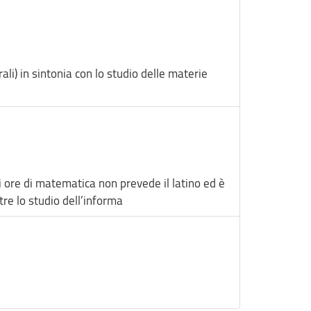
rali) in sintonia con lo studio delle materie
di ore di matematica non prevede il latino ed è
tre lo studio dell’informa