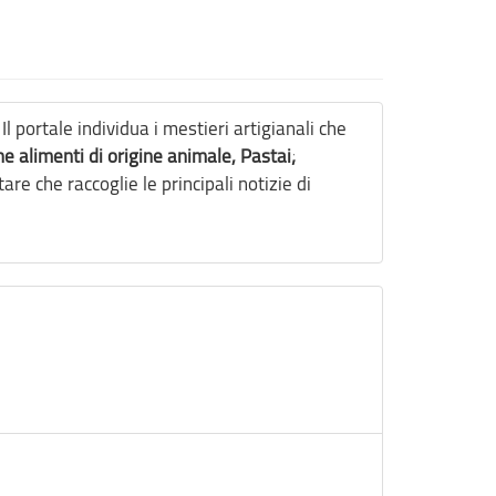
 portale individua i mestieri artigianali che
ne alimenti di origine animale, Pastai;
 che raccoglie le principali notizie di