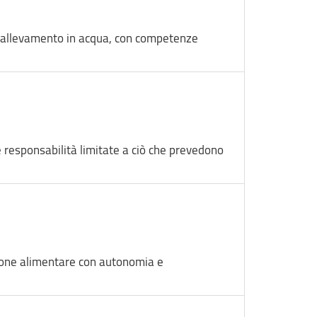
 di allevamento in acqua, con competenze
e responsabilità limitate a ciò che prevedono
azione alimentare con autonomia e