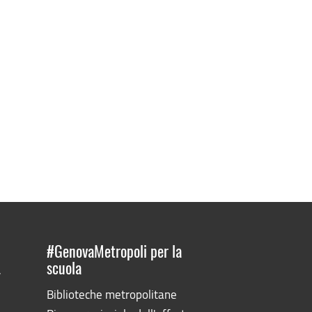
#GenovaMetropoli per la
scuola
”
Biblioteche metropolitane