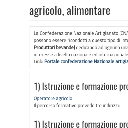
agricolo, alimentare
La Confederazione Nazionale Artigianato (CNA) 
possono essere ricondotti a questo tipo di in
Produttori bevande)
dedicando ad ognuno una 
interesse a livello nazionale ed internazionale
Link:
Portale confederazione Nazionale artigi
1) Istruzione e formazione pr
Operatore agricolo
Il percorso formativo prevede tre indirizzi:
1) Istruzione e formazione pr