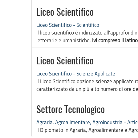
Liceo Scientifico
Liceo Scientifico - Scientifico
Il liceo scientifico è indirizzato all'approfond
letterarie e umanistiche,
ivi compreso il latino
Liceo Scientifico
Liceo Scientifico - Scienze Applicate
Il Liceo Scientifico opzione scienze applicate 
caratterizzato da un più alto numero di ore ded
Settore Tecnologico
Agraria, Agroalimentare, Agroindustria - Arti
Il Diplomato in Agraria, Agroalimentare e Agro