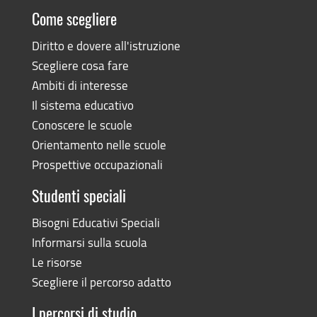
Come scegliere
Diritto e dovere all'istruzione
Scegliere cosa fare
Ambiti di interesse
Il sistema educativo
Conoscere le scuole
Orientamento nelle scuole
Prospettive occupazionali
Studenti speciali
Bisogni Educativi Speciali
Informarsi sulla scuola
Le risorse
Scegliere il percorso adatto
I percorsi di studio