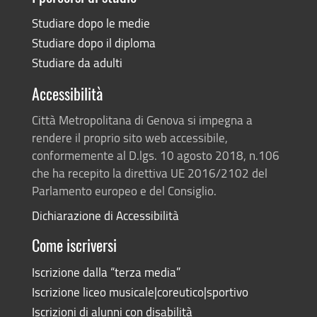
Studiare dopo le medie
Studiare dopo il diploma
Studiare da adulti
Accessibilità
Città Metropolitana di Genova si impegna a
rendere il proprio sito web accessibile,
conformemente al D.lgs. 10 agosto 2018, n.106
che ha recepito la direttiva UE 2016/2102 del
Parlamento europeo e del Consiglio.
Dichiarazione di Accessibilità
Come iscriversi
Iscrizione dalla “terza media”
Iscrizione liceo musicale|coreutico|sportivo
Iscrizioni di alunni con disabilità