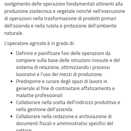
svolgimento delle operazioni fondamentali attinenti alla
produzione zootecnica e vegetale nonché nell'esecuzione
di operazioni nella trasformazione di prodotti primari
dell'azienda e nella tutela e protezione dell'ambiente
naturale.
L'operatore agricolo è in grado di:
Definire e pianificare fasi delle operazioni da
compiere sulla base delle istruzioni ricevute e del
sistema di relazione, ottimizzando i processi
lavorativi e l'uso dei mezzi di produzione.
Predisporre e curare degli spazi di lavoro in
generale al fine di contrastare affaticamento e
malattie professionali
Collaborare nella scelta dell’indirizzo produttivo e
nella gestione dell’azienda
Collaborare nella redazione e archiviazione di
documenti fiscali e amministrativi specifici del
settore