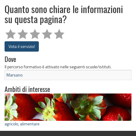
Quanto sono chiare le informazioni
su questa pagina?
Vota il servizio!
Dove
Il percorso formativo è attivato nelle seguenti scuole/istituti.
Marsano
Ambiti di interesse
agricolo, alimentare