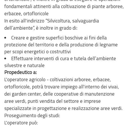
fondamentali attinenti alla coltivazione di piante arboree,
erbacee, ortofloricole
In esito all'indirizzo “Silvicoltura, salvaguardia
dell’ambiente”, è inoltre in grado di:
Creare e gestire superfici boschive ai fini della
protezione del territorio e della produzione di legname
per scopi energetici o costruttivi
Effettuare interventi di cura e tutela dell’ambiente
silvestre e naturale
Propedeutico a:
L'operatore agricolo - coltivazioni arboree, erbacee,
ortofloricole, potrà trovare impiego all'interno dei vivai,
dei garden center, delle cooperative di manutenzione
aree verdi, punti vendita del settore e imprese
specializzate in progettazione e realizzazione aree verdi.
Proseguimento degli studi:
L'operatore può: