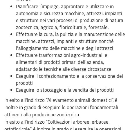
Pianificare l’impiego, approntare e utilizzare in
autonomia e sicurezza macchine, attrezzi, impianti
e strutture nei vari processi di produzione di natura
zootecnica, agricola, floricolturale, forestale.
Effettuare la cura, la pulizia e la manutenzione delle
macchine, attrezzi, impianti e strutture nonché
l'alloggiamento delle macchine e degli attrezzi
Effettuare trasformazioni agro-industriali e
alimentari di prodotti primari dell’azienda,
adattando le tecniche alle diverse circostanze
Eseguire il confezionamento e la conservazione dei
prodotti
Eseguire lo stoccaggio e la vendita dei prodotti
In esito all'indirizzo “Allevamento animali domestici”, è
inoltre in grado di eseguire le operazioni fondamentali
attinenti alla produzione zootecnica
In esito all'indirizzo “Coltivazioni arboree, erbacee,
ortofloricole”, è inoltre in grado di eseguire le operazioni