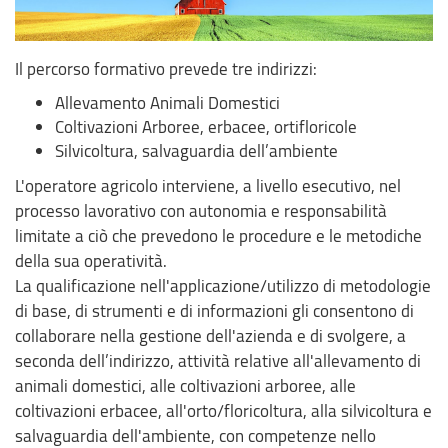
Il percorso formativo prevede tre indirizzi:
Allevamento Animali Domestici
Coltivazioni Arboree, erbacee, ortifloricole
Silvicoltura, salvaguardia dell’ambiente
L'operatore agricolo interviene, a livello esecutivo, nel
processo lavorativo con autonomia e responsabilità
limitate a ciò che prevedono le procedure e le metodiche
della sua operatività.
La qualificazione nell'applicazione/utilizzo di metodologie
di base, di strumenti e di informazioni gli consentono di
collaborare nella gestione dell'azienda e di svolgere, a
seconda dell’indirizzo, attività relative all'allevamento di
animali domestici, alle coltivazioni arboree, alle
coltivazioni erbacee, all'orto/floricoltura, alla silvicoltura e
salvaguardia dell'ambiente, con competenze nello