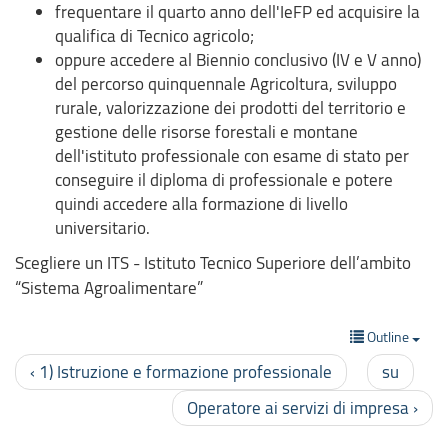
frequentare il quarto anno dell'IeFP ed acquisire la
qualifica di Tecnico agricolo;
oppure accedere al Biennio conclusivo (IV e V anno)
del percorso quinquennale Agricoltura, sviluppo
rurale, valorizzazione dei prodotti del territorio e
gestione delle risorse forestali e montane
dell'istituto professionale con esame di stato per
conseguire il diploma di professionale e potere
quindi accedere alla formazione di livello
universitario.
Scegliere un ITS - Istituto Tecnico Superiore dell’ambito
“Sistema Agroalimentare”
Outline
‹ 1) Istruzione e formazione professionale
su
Operatore ai servizi di impresa ›