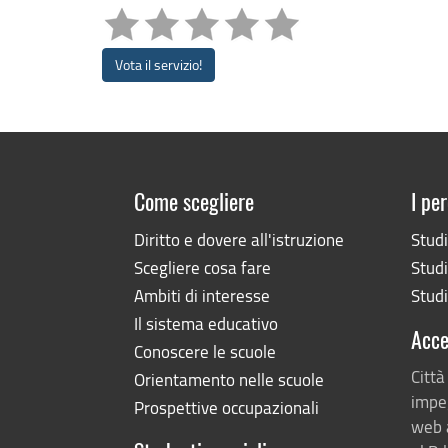
Vota il servizio!
Come scegliere
I per
Diritto e dovere all'istruzione
Stud
Scegliere cosa fare
Studi
Ambiti di interesse
Studi
Il sistema educativo
Acce
Conoscere le scuole
Città
Orientamento nelle scuole
impeg
Prospettive occupazionali
web 