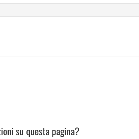
zioni su questa pagina?