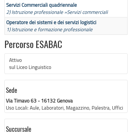
Servizi Commerciali quadriennale
2) Istruzione professionale »
Servizi commerciali
Operatore dei sistemi e dei servizi logistici
1) Istruzione e formazione professionale
Percorso ESABAC
Attivo
sul Liceo Linguistico
Sede
Via Timavo 63 - 16132 Genova
Uso Locali:
Aule, Laboratori, Magazzino, Palestra, Uffici
Succursale