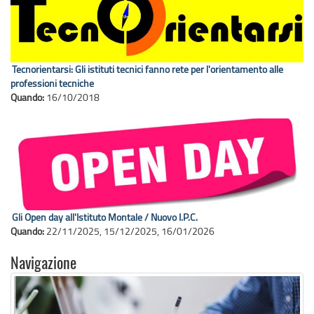
Tecnorientarsi: Gli istituti tecnici fanno rete per l'orientamento alle
professioni tecniche
Quando:
16/10/2018
Gli Open day all'Istituto Montale / Nuovo I.P.C.
Quando:
22/11/2025
,
15/12/2025
,
16/01/2026
Navigazione