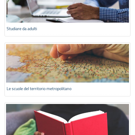
Studiare da adulti
Le scuole del territorio metropolitano