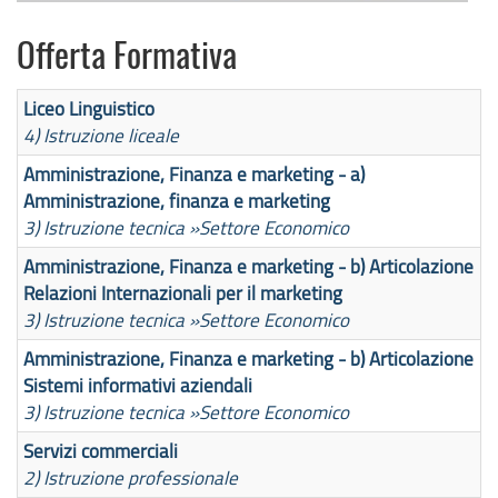
Offerta Formativa
Liceo Linguistico
4) Istruzione liceale
Amministrazione, Finanza e marketing - a)
Amministrazione, finanza e marketing
3) Istruzione tecnica »
Settore Economico
Amministrazione, Finanza e marketing - b) Articolazione
Relazioni Internazionali per il marketing
3) Istruzione tecnica »
Settore Economico
Amministrazione, Finanza e marketing - b) Articolazione
Sistemi informativi aziendali
3) Istruzione tecnica »
Settore Economico
Servizi commerciali
2) Istruzione professionale