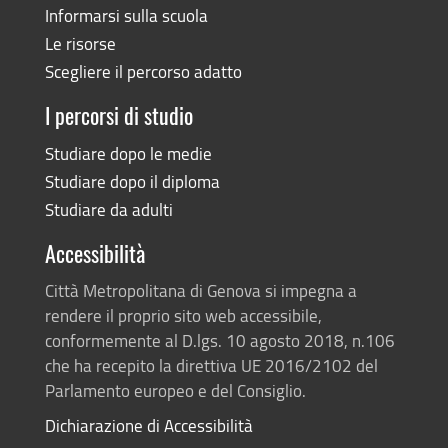
Informarsi sulla scuola
Le risorse
Scegliere il percorso adatto
I percorsi di studio
Studiare dopo le medie
Studiare dopo il diploma
Studiare da adulti
Accessibilità
Città Metropolitana di Genova si impegna a
rendere il proprio sito web accessibile,
conformemente al D.lgs. 10 agosto 2018, n.106
che ha recepito la direttiva UE 2016/2102 del
Parlamento europeo e del Consiglio.
Dichiarazione di Accessibilità