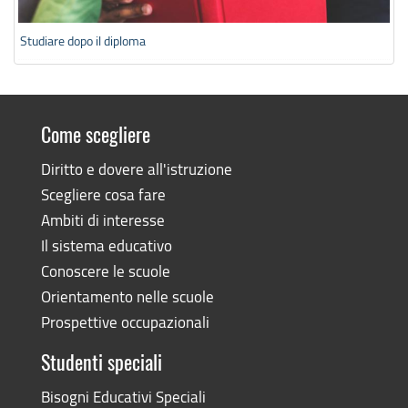
Studiare dopo il diploma
Come scegliere
Diritto e dovere all'istruzione
Scegliere cosa fare
Ambiti di interesse
Il sistema educativo
Conoscere le scuole
Orientamento nelle scuole
Prospettive occupazionali
Studenti speciali
Bisogni Educativi Speciali