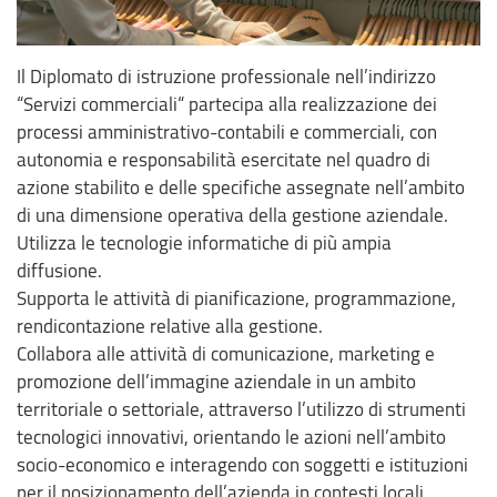
Il Diplomato di istruzione professionale nell’indirizzo
“Servizi commerciali“ partecipa alla realizzazione dei
processi amministrativo-contabili e commerciali, con
autonomia e responsabilità esercitate nel quadro di
azione stabilito e delle specifiche assegnate nell’ambito
di una dimensione operativa della gestione aziendale.
Utilizza le tecnologie informatiche di più ampia
diffusione.
Supporta le attività di pianificazione, programmazione,
rendicontazione relative alla gestione.
Collabora alle attività di comunicazione, marketing e
promozione dell’immagine aziendale in un ambito
territoriale o settoriale, attraverso l’utilizzo di strumenti
tecnologici innovativi, orientando le azioni nell’ambito
socio-economico e interagendo con soggetti e istituzioni
per il posizionamento dell’azienda in contesti locali,