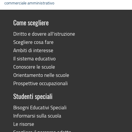
commerciale amministrativo
Come scegliere
Diritto e dovere all'istruzione
Scegliere cosa fare
Ambiti di interesse
Il sistema educativo
Conoscere le scuole
Orientamento nelle scuole
Prospettive occupazionali
Studenti speciali
Bisogni Educativi Speciali
Informarsi sulla scuola
Le risorse