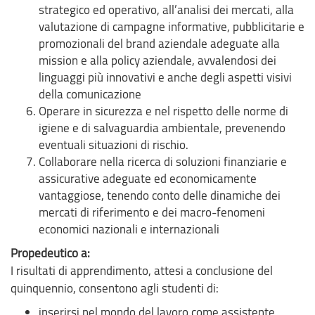
strategico ed operativo, all’analisi dei mercati, alla
valutazione di campagne informative, pubblicitarie e
promozionali del brand aziendale adeguate alla
mission e alla policy aziendale, avvalendosi dei
linguaggi più innovativi e anche degli aspetti visivi
della comunicazione
Operare in sicurezza e nel rispetto delle norme di
igiene e di salvaguardia ambientale, prevenendo
eventuali situazioni di rischio.
Collaborare nella ricerca di soluzioni finanziarie e
assicurative adeguate ed economicamente
vantaggiose, tenendo conto delle dinamiche dei
mercati di riferimento e dei macro-fenomeni
economici nazionali e internazionali
Propedeutico a:
I risultati di apprendimento, attesi a conclusione del
quinquennio, consentono agli studenti di:
inserirsi nel mondo del lavoro come assistente