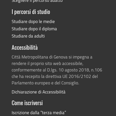
Scegliere il percorso adatto
I percorsi di studio
Studiare dopo le medie
Studiare dopo il diploma
Studiare da adulti
Accessibilità
Città Metropolitana di Genova si impegna a
rendere il proprio sito web accessibile,
conformemente al D.lgs. 10 agosto 2018, n.106
che ha recepito la direttiva UE 2016/2102 del
Parlamento europeo e del Consiglio.
Dichiarazione di Accessibilità
Come iscriversi
Iscrizione dalla “terza media”