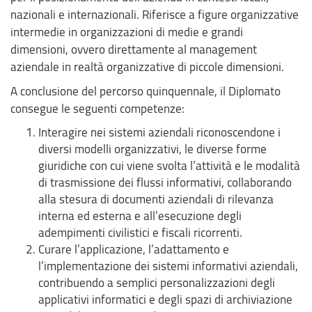
nazionali e internazionali. Riferisce a figure organizzative
intermedie in organizzazioni di medie e grandi
dimensioni, ovvero direttamente al management
aziendale in realtà organizzative di piccole dimensioni.
A conclusione del percorso quinquennale, il Diplomato
consegue le seguenti competenze:
Interagire nei sistemi aziendali riconoscendone i
diversi modelli organizzativi, le diverse forme
giuridiche con cui viene svolta l’attività e le modalità
di trasmissione dei flussi informativi, collaborando
alla stesura di documenti aziendali di rilevanza
interna ed esterna e all’esecuzione degli
adempimenti civilistici e fiscali ricorrenti.
Curare l’applicazione, l’adattamento e
l’implementazione dei sistemi informativi aziendali,
contribuendo a semplici personalizzazioni degli
applicativi informatici e degli spazi di archiviazione