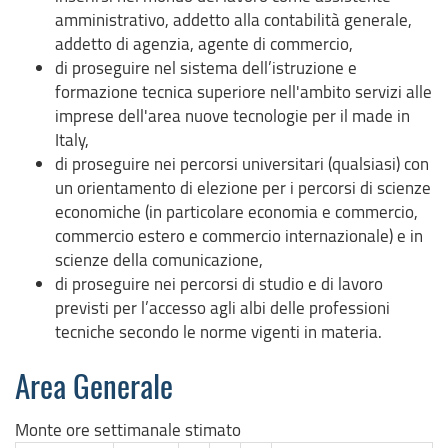
amministrativo, addetto alla contabilità generale,
addetto di agenzia, agente di commercio,
di proseguire nel sistema dell’istruzione e
formazione tecnica superiore nell'ambito servizi alle
imprese dell'area nuove tecnologie per il made in
Italy,
di proseguire nei percorsi universitari (qualsiasi) con
un orientamento di elezione per i percorsi di scienze
economiche (in particolare economia e commercio,
commercio estero e commercio internazionale) e in
scienze della comunicazione,
di proseguire nei percorsi di studio e di lavoro
previsti per l’accesso agli albi delle professioni
tecniche secondo le norme vigenti in materia.
Area Generale
Monte ore settimanale stimato