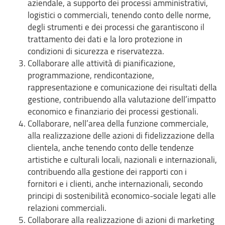
aziendale, a supporto dei processi amministrativi,
logistici o commerciali, tenendo conto delle norme,
degli strumenti e dei processi che garantiscono il
trattamento dei dati e la loro protezione in
condizioni di sicurezza e riservatezza.
Collaborare alle attività di pianificazione,
programmazione, rendicontazione,
rappresentazione e comunicazione dei risultati della
gestione, contribuendo alla valutazione dell’impatto
economico e finanziario dei processi gestionali.
Collaborare, nell’area della funzione commerciale,
alla realizzazione delle azioni di fidelizzazione della
clientela, anche tenendo conto delle tendenze
artistiche e culturali locali, nazionali e internazionali,
contribuendo alla gestione dei rapporti con i
fornitori e i clienti, anche internazionali, secondo
principi di sostenibilità economico-sociale legati alle
relazioni commerciali.
Collaborare alla realizzazione di azioni di marketing