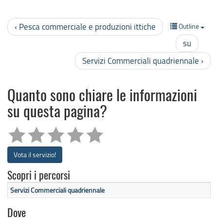
‹ Pesca commerciale e produzioni ittiche
Outline
su
Servizi Commerciali quadriennale ›
Quanto sono chiare le informazioni
su questa pagina?
Vota il servizio!
Scopri i percorsi
Servizi Commerciali quadriennale
Dove