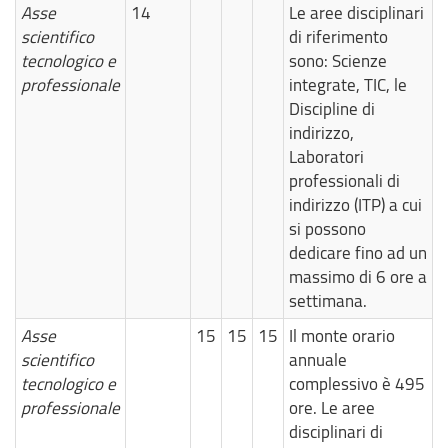
Asse
14
Le aree disciplinari
scientifico
di riferimento
tecnologico e
sono: Scienze
professionale
integrate, TIC, le
Discipline di
indirizzo,
Laboratori
professionali di
indirizzo (ITP) a cui
si possono
dedicare fino ad un
massimo di 6 ore a
settimana.
Asse
15
15
15
Il monte orario
scientifico
annuale
tecnologico e
complessivo è 495
professionale
ore. Le aree
disciplinari di