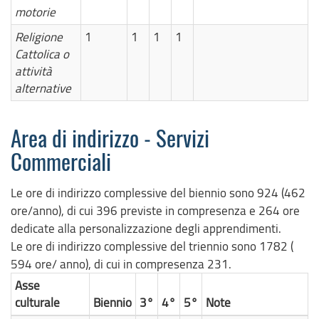
motorie
Religione
1
1
1
1
Cattolica o
attività
alternative
Area di indirizzo - Servizi
Commerciali
Le ore di indirizzo complessive del biennio sono 924 (462
ore/anno), di cui 396 previste in compresenza e 264 ore
dedicate alla personalizzazione degli apprendimenti.
Le ore di indirizzo complessive del triennio sono 1782 (
594 ore/ anno), di cui in compresenza 231.
Asse
culturale
Biennio
3°
4°
5°
Note