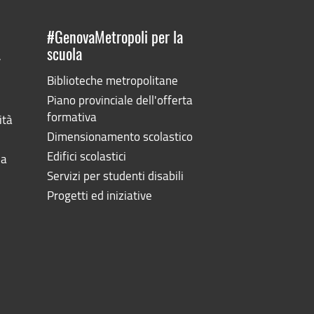
#GenovaMetropoli per la
scuola
”
Biblioteche metropolitane
Piano provinciale dell'offerta
formativa
ità
Dimensionamento scolastico
Edifici scolastici
la
Servizi per studenti disabili
Progetti ed iniziative