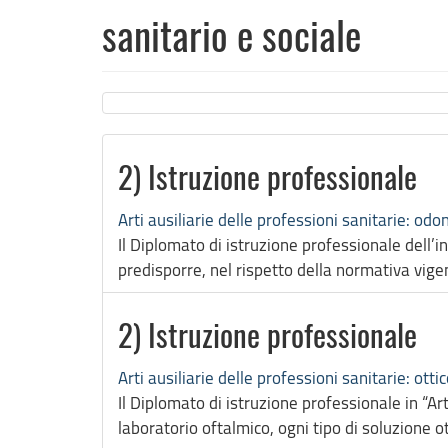
sanitario e sociale
2) Istruzione professionale
Arti ausiliarie delle professioni sanitarie: odo
Il Diplomato di istruzione professionale dell’
predisporre, nel rispetto della normativa vigent
2) Istruzione professionale
Arti ausiliarie delle professioni sanitarie: otti
Il Diplomato di istruzione professionale in “Ar
laboratorio oftalmico, ogni tipo di soluzione 