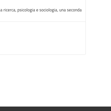
 ricerca, psicologia e sociologia, una seconda