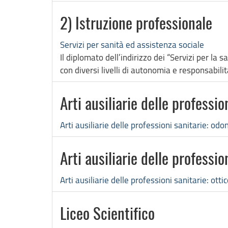
2) Istruzione professionale
Servizi per sanità ed assistenza sociale
Il diplomato dell’indirizzo dei “Servizi per la
con diversi livelli di autonomia e responsabilit
Arti ausiliarie delle professi
Arti ausiliarie delle professioni sanitarie: od
Arti ausiliarie delle professio
Arti ausiliarie delle professioni sanitarie: ott
Liceo Scientifico