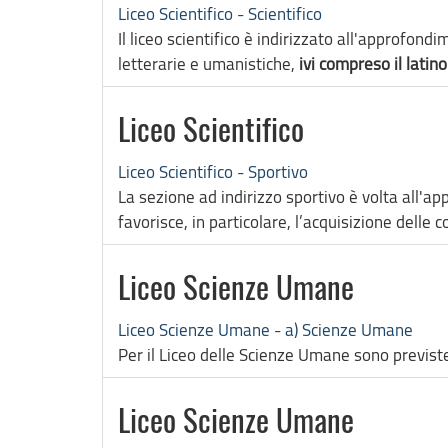
Liceo Scientifico - Scientifico
Il liceo scientifico è indirizzato all'approfond
letterarie e umanistiche,
ivi compreso il latino
Liceo Scientifico
Liceo Scientifico - Sportivo
La sezione ad indirizzo sportivo è volta all'ap
favorisce, in particolare, l’acquisizione dell
Liceo Scienze Umane
Liceo Scienze Umane - a) Scienze Umane
Per il Liceo delle Scienze Umane sono previst
Liceo Scienze Umane