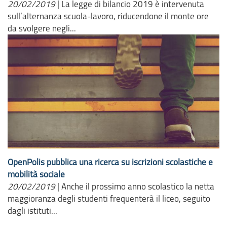
20/02/2019
|
La legge di bilancio 2019 è intervenuta
sull’alternanza scuola-lavoro, riducendone il monte ore
da svolgere negli...
OpenPolis pubblica una ricerca su iscrizioni scolastiche e
mobilità sociale
20/02/2019
|
Anche il prossimo anno scolastico la netta
maggioranza degli studenti frequenterà il liceo, seguito
dagli istituti...