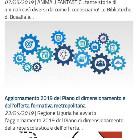
07/05/2019
|
ANIMALI FANTASTICI: tante storie di
animali così diversi da come li conosciamo! Le Biblioteche
di Busalla e...
Aggiornamento 2019 del Piano di dimensionamento e
dell'offerta formativa metropolitana
23/04/2019
|
Regione Liguria ha avviato
l’aggiornamento 2019 del Piano di dimensionamento
della rete scolastica e dell’offerta...