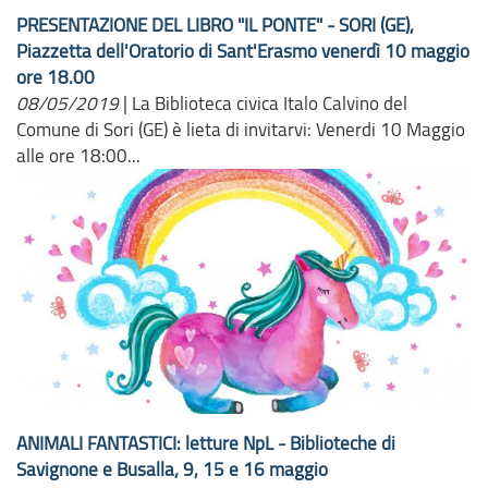
PRESENTAZIONE DEL LIBRO "IL PONTE" - SORI (GE),
Piazzetta dell'Oratorio di Sant'Erasmo venerdì 10 maggio
ore 18.00
08/05/2019
|
La Biblioteca civica Italo Calvino del
Comune di Sori (GE) è lieta di invitarvi: Venerdi 10 Maggio
alle ore 18:00...
ANIMALI FANTASTICI: letture NpL - Biblioteche di
Savignone e Busalla, 9, 15 e 16 maggio