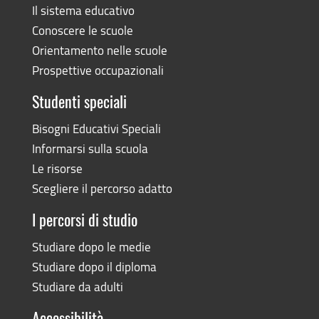
Il sistema educativo
Conoscere le scuole
Orientamento nelle scuole
Prospettive occupazionali
Studenti speciali
Bisogni Educativi Speciali
Informarsi sulla scuola
Le risorse
Scegliere il percorso adatto
I percorsi di studio
Studiare dopo le medie
Studiare dopo il diploma
Studiare da adulti