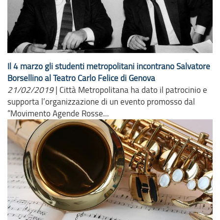
Il 4 marzo gli studenti metropolitani incontrano Salvatore
Borsellino al Teatro Carlo Felice di Genova
21/02/2019
|
Città Metropolitana ha dato il patrocinio e
supporta l’organizzazione di un evento promosso dal
“Movimento Agende Rosse...