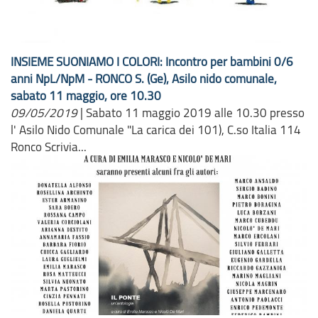
INSIEME SUONIAMO I COLORI: Incontro per bambini 0/6
anni NpL/NpM - RONCO S. (Ge), Asilo nido comunale,
sabato 11 maggio, ore 10.30
09/05/2019
|
Sabato 11 maggio 2019 alle 10.30 presso
l' Asilo Nido Comunale "La carica dei 101), C.so Italia 114
Ronco Scrivia...