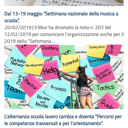
Dal 13-19 maggio “Settimana nazionale della musica a
scuola”,
20/02/2019
|
Il Miur ha diramato la nota n. 203 del
12/02/2019 per comunicare l’organizzazione anche per il
2019 della “Settimana...
L'alternanza scuola lavoro cambia e diventa “Percorsi per
le competenze trasversali e per l’orientamento”.