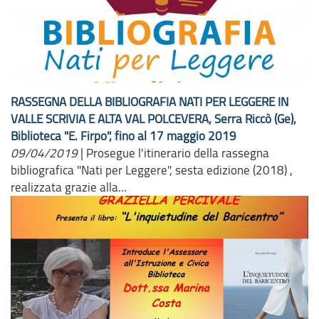
RASSEGNA DELLA BIBLIOGRAFIA NATI PER LEGGERE IN
VALLE SCRIVIA E ALTA VAL POLCEVERA, Serra Riccò (Ge),
Biblioteca "E. Firpo", fino al 17 maggio 2019
09/04/2019
|
Prosegue l'itinerario della rassegna
bibliografica "Nati per Leggere", sesta edizione (2018) ,
realizzata grazie alla...