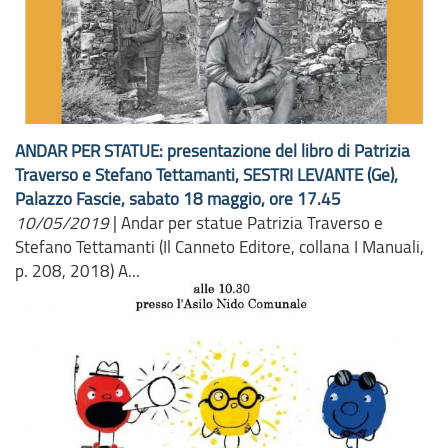
ANDAR PER STATUE: presentazione del libro di Patrizia
Traverso e Stefano Tettamanti, SESTRI LEVANTE (Ge),
Palazzo Fascie, sabato 18 maggio, ore 17.45
10/05/2019
|
Andar per statue Patrizia Traverso e
Stefano Tettamanti (Il Canneto Editore, collana I Manuali,
p. 208, 2018) A...