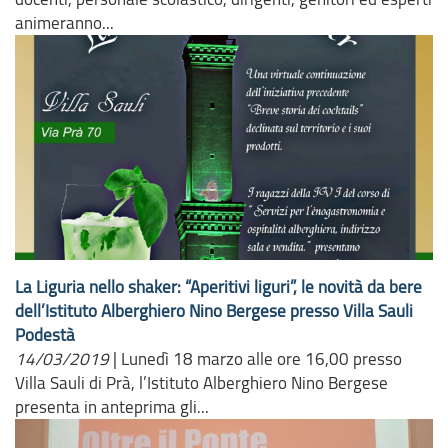
animeranno...
La Liguria nello shaker: “Aperitivi liguri”, le novità da bere
dell’Istituto Alberghiero Nino Bergese presso Villa Sauli
Podestà
14/03/2019
|
Lunedì 18 marzo alle ore 16,00 presso
Villa Sauli di Prà, l’Istituto Alberghiero Nino Bergese
presenta in anteprima gli...