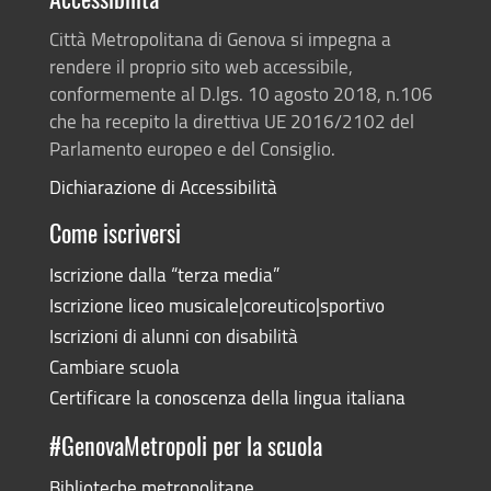
Accessibilità
Città Metropolitana di Genova si impegna a
rendere il proprio sito web accessibile,
conformemente al D.lgs. 10 agosto 2018, n.106
che ha recepito la direttiva UE 2016/2102 del
Parlamento europeo e del Consiglio.
Dichiarazione di Accessibilità
Come iscriversi
Iscrizione dalla “terza media”
Iscrizione liceo musicale|coreutico|sportivo
Iscrizioni di alunni con disabilità
Cambiare scuola
Certificare la conoscenza della lingua italiana
#GenovaMetropoli per la scuola
Biblioteche metropolitane