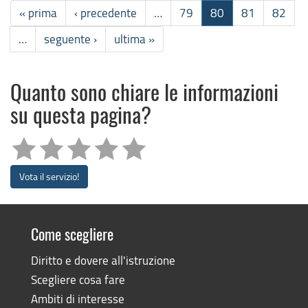
« prima
‹ precedente
…
79
80
81
82
…
seguente ›
ultima »
Quanto sono chiare le informazioni
su questa pagina?
Vota il servizio!
Come scegliere
Diritto e dovere all'istruzione
Scegliere cosa fare
Ambiti di interesse