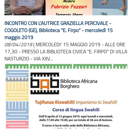
INCONTRO CON L'AUTRICE GRAZIELLA PERCIVALE -
COGOLETO (GE), Biblioteca "E. Firpo" - mercoledì 15
maggio 2019
08/04/2019
|
MERCOLEDI' 15 MAGGIO 2019 - ALLE ORE
17,30 - PRESSO LA BIBLIOTECA CIVICA "E. FIRPO" DI VILLA
NASTURZIO - VIA XXV...