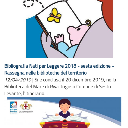
Bibliografia Nati per Leggere 2018 - sesta edizione -
Rassegna nelle biblioteche del territorio
12/04/2019
|
Si è conclusa il 20 dicembre 2019, nella
Biblioteca del Mare di Riva Trigoso Comune di Sestri
Levante, l’itinerario...