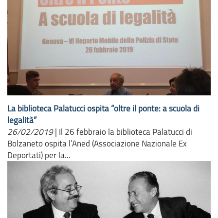
La biblioteca Palatucci ospita “oltre il ponte: a scuola di
legalità”
26/02/2019
|
Il 26 febbraio la biblioteca Palatucci di
Bolzaneto ospita l’Aned (Associazione Nazionale Ex
Deportati) per la...