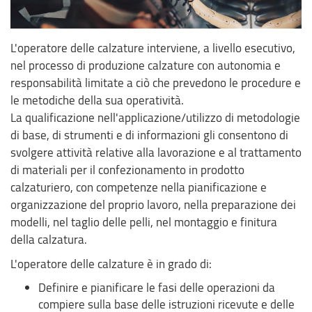
L'operatore delle calzature interviene, a livello esecutivo,
nel processo di produzione calzature con autonomia e
responsabilità limitate a ciò che prevedono le procedure e
le metodiche della sua operatività.
La qualificazione nell'applicazione/utilizzo di metodologie
di base, di strumenti e di informazioni gli consentono di
svolgere attività relative alla lavorazione e al trattamento
di materiali per il confezionamento in prodotto
calzaturiero, con competenze nella pianificazione e
organizzazione del proprio lavoro, nella preparazione dei
modelli, nel taglio delle pelli, nel montaggio e finitura
della calzatura.
L'operatore delle calzature è in grado di:
Definire e pianificare le fasi delle operazioni da
compiere sulla base delle istruzioni ricevute e delle