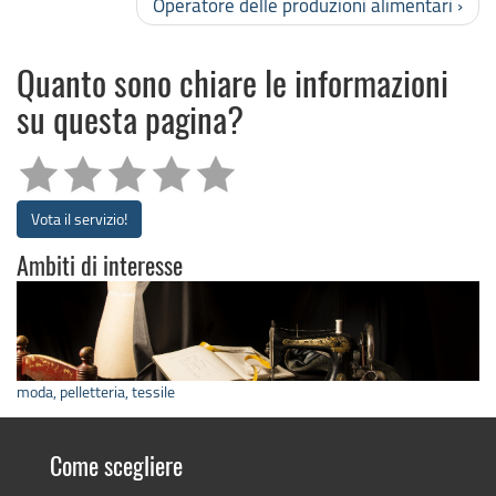
Operatore delle produzioni alimentari ›
Quanto sono chiare le informazioni
su questa pagina?
Vota il servizio!
Ambiti di interesse
moda, pelletteria, tessile
Come scegliere