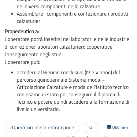
dei diversi componenti delle calzature
Assemblare i componenti e confezionare i prodotti
calzaturieri
Propedeutico a:
L'operatore potrà inserirsi nei laboratori e nelle industrie
di confezione; laboratori calzaturieri; cooperative.
Proseguimento degli studi
L'operatore può:
accedere al Biennio conclusivo (IV e V anno) del
percorso quinquennale Sistema moda –
Articolazione Calzature e moda dell'istituto tecnico
con esame di stato per conseguire il diploma di
Tecnico e potere quindi accedere alla formazione di
livello universitario.
‹ Operatore della ristorazione
su
Outline