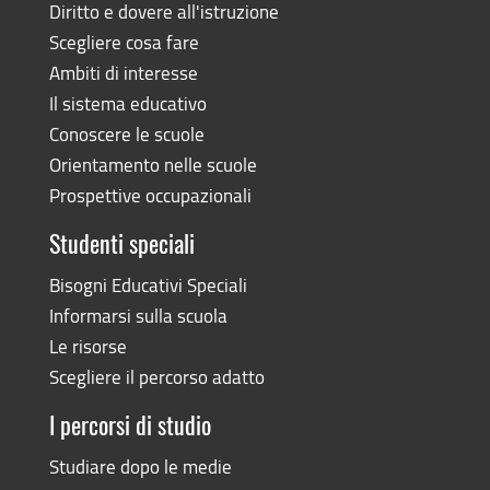
Diritto e dovere all'istruzione
Scegliere cosa fare
Ambiti di interesse
Il sistema educativo
Conoscere le scuole
Orientamento nelle scuole
Prospettive occupazionali
Studenti speciali
Bisogni Educativi Speciali
Informarsi sulla scuola
Le risorse
Scegliere il percorso adatto
I percorsi di studio
Studiare dopo le medie