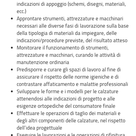
indicazioni di appoggio (schemi, disegni, materiali,
ecc.)
Approntare strumenti, attrezzature e macchinari
necessari alle diverse fasi di lavorazione sulla base
della tipologia di materiali da impiegare, delle
indicazioni/procedure previste, del risultato atteso
Monitorare il funzionamento di strumenti,
attrezzature e macchinari, curando le attività di
manutenzione ordinaria
Predisporre e curare gli spazi di lavoro al fine di
assicurare il rispetto delle norme igieniche e di
contrastare affaticamento e malattie professionali
Sviluppare le forme e i modelli per le calzature
attenendosi alle indicazioni di progetto e alle
esigenze ortopediche del consumatore finale
Effettuare le operazioni di taglio dei materiali e
degli altri componenti delle calzature, nel rispetto
dell’idea progettuale
Eseguire le lavorazioni e le operazioni di rifinitura