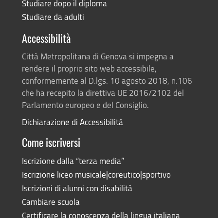
Studiare dopo il diploma
Studiare da adulti
Accessibilità
Città Metropolitana di Genova si impegna a
rendere il proprio sito web accessibile,
conformemente al D.lgs. 10 agosto 2018, n.106
che ha recepito la direttiva UE 2016/2102 del
Parlamento europeo e del Consiglio.
Dichiarazione di Accessibilità
Come iscriversi
Iscrizione dalla “terza media”
Iscrizione liceo musicale|coreutico|sportivo
Iscrizioni di alunni con disabilità
Cambiare scuola
Certificare la conoscenza della lingua italiana