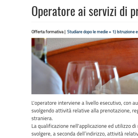
Operatore ai servizi di 
Offerta formativa |
Studiare dopo le medie »
1) Istruzione 
L'operatore interviene a livello esecutivo, con au
svolgendo attività relative alla prenotazione, re
straniera.
La qualificazione nell'applicazione ed utilizzo d
svolgere, a seconda dell’indirizzo, attività rela