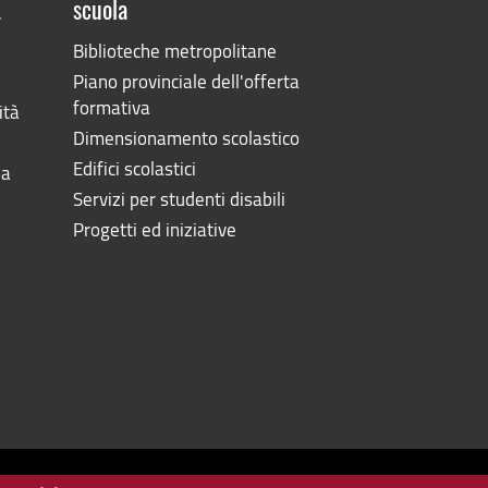
scuola
”
Biblioteche metropolitane
Piano provinciale dell'offerta
formativa
ità
Dimensionamento scolastico
Edifici scolastici
la
Servizi per studenti disabili
Progetti ed iniziative