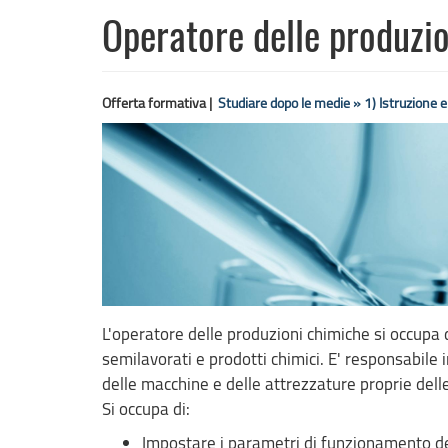
Operatore delle produzi
Offerta formativa |
Studiare dopo le medie »
1) Istruzione 
L'operatore delle produzioni chimiche si occupa
semilavorati e prodotti chimici. E' responsabil
delle macchine e delle attrezzature proprie dell
Si occupa di:
Impostare i parametri di funzionamento dei