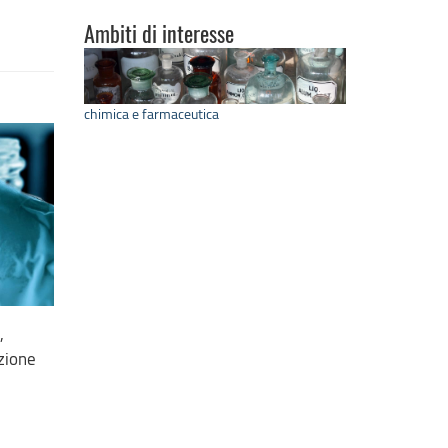
Ambiti di interesse
chimica e farmaceutica
,
zione