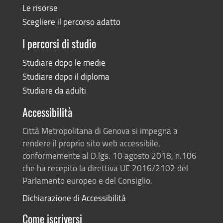
Le risorse
Scegliere il percorso adatto
I percorsi di studio
Studiare dopo le medie
Studiare dopo il diploma
Studiare da adulti
Accessibilità
Città Metropolitana di Genova si impegna a
rendere il proprio sito web accessibile,
conformemente al D.lgs. 10 agosto 2018, n.106
che ha recepito la direttiva UE 2016/2102 del
Parlamento europeo e del Consiglio.
Dichiarazione di Accessibilità
Come iscriversi