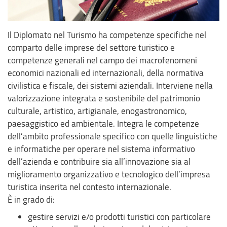
Il Diplomato nel Turismo ha competenze specifiche nel
comparto delle imprese del settore turistico e
competenze generali nel campo dei macrofenomeni
economici nazionali ed internazionali, della normativa
civilistica e fiscale, dei sistemi aziendali. Interviene nella
valorizzazione integrata e sostenibile del patrimonio
culturale, artistico, artigianale, enogastronomico,
paesaggistico ed ambientale. Integra le competenze
dell’ambito professionale specifico con quelle linguistiche
e informatiche per operare nel sistema informativo
dell’azienda e contribuire sia all’innovazione sia al
miglioramento organizzativo e tecnologico dell’impresa
turistica inserita nel contesto internazionale.
È in grado di:
gestire servizi e/o prodotti turistici con particolare