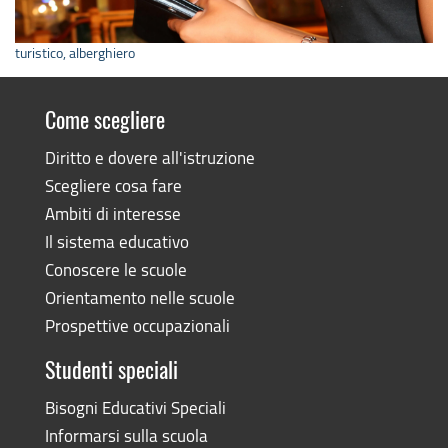
turistico, alberghiero
Come scegliere
Diritto e dovere all'istruzione
Scegliere cosa fare
Ambiti di interesse
Il sistema educativo
Conoscere le scuole
Orientamento nelle scuole
Prospettive occupazionali
Studenti speciali
Bisogni Educativi Speciali
Informarsi sulla scuola