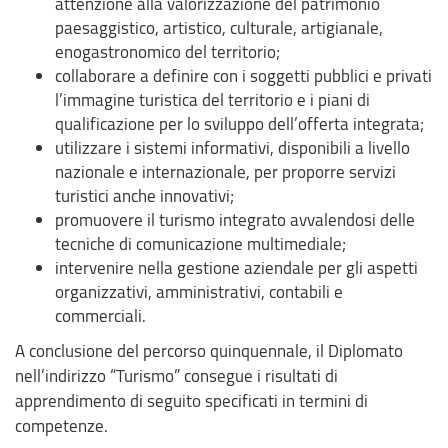
attenzione alla valorizzazione del patrimonio
paesaggistico, artistico, culturale, artigianale,
enogastronomico del territorio;
collaborare a definire con i soggetti pubblici e privati
l’immagine turistica del territorio e i piani di
qualificazione per lo sviluppo dell’offerta integrata;
utilizzare i sistemi informativi, disponibili a livello
nazionale e internazionale, per proporre servizi
turistici anche innovativi;
promuovere il turismo integrato avvalendosi delle
tecniche di comunicazione multimediale;
intervenire nella gestione aziendale per gli aspetti
organizzativi, amministrativi, contabili e
commerciali.
A conclusione del percorso quinquennale, il Diplomato
nell’indirizzo “Turismo” consegue i risultati di
apprendimento di seguito specificati in termini di
competenze.