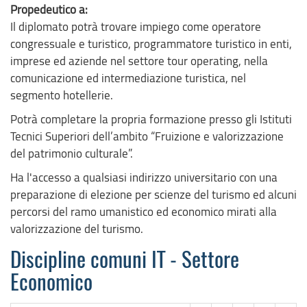
Propedeutico a:
Il diplomato potrà trovare impiego come operatore
congressuale e turistico, programmatore turistico in enti,
imprese ed aziende nel settore tour operating, nella
comunicazione ed intermediazione turistica, nel
segmento hotellerie.
Potrà completare la propria formazione presso gli Istituti
Tecnici Superiori dell’ambito “Fruizione e valorizzazione
del patrimonio culturale”.
Ha l'accesso a qualsiasi indirizzo universitario con una
preparazione di elezione per scienze del turismo ed alcuni
percorsi del ramo umanistico ed economico mirati alla
valorizzazione del turismo.
Discipline comuni IT - Settore
Economico