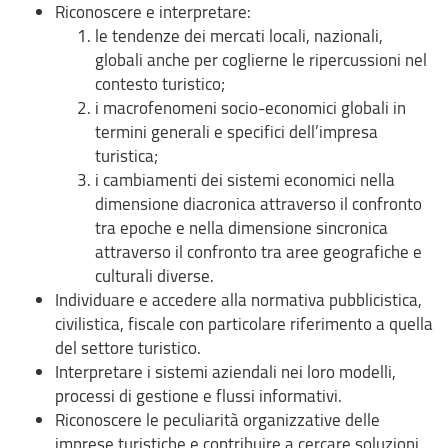
Riconoscere e interpretare:
le tendenze dei mercati locali, nazionali,
globali anche per coglierne le ripercussioni nel
contesto turistico;
i macrofenomeni socio-economici globali in
termini generali e specifici dell’impresa
turistica;
i cambiamenti dei sistemi economici nella
dimensione diacronica attraverso il confronto
tra epoche e nella dimensione sincronica
attraverso il confronto tra aree geografiche e
culturali diverse.
Individuare e accedere alla normativa pubblicistica,
civilistica, fiscale con particolare riferimento a quella
del settore turistico.
Interpretare i sistemi aziendali nei loro modelli,
processi di gestione e flussi informativi.
Riconoscere le peculiarità organizzative delle
imprese turistiche e contribuire a cercare soluzioni