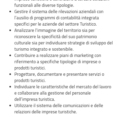
funzionali alle diverse tipologie.
Gestire il sistema delle rilevazioni aziendali con
l’ausilio di programmi di contabilità integrata
specifici per le aziende del settore Turistico.
Analizzare l’immagine del territorio sia per
riconoscere la specificità del suo patrimonio
culturale sia per individuare strategie di sviluppo del
turismo integrato e sostenibile.
Contribuire a realizzare piani di marketing con
riferimento a specifiche tipologie di imprese o
prodotti turistici.
Progettare, documentare e presentare servizi o
prodotti turistici.
Individuare le caratteristiche del mercato del lavoro
e collaborare alla gestione del personale
dell’impresa turistica.
Utilizzare il sistema delle comunicazioni e delle
relazioni delle imprese turistiche.