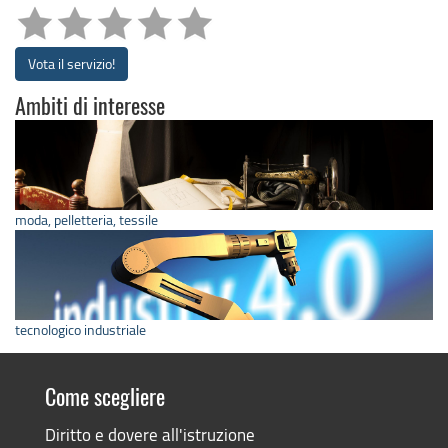
Vota il servizio!
Ambiti di interesse
moda, pelletteria, tessile
tecnologico industriale
Come scegliere
Diritto e dovere all'istruzione