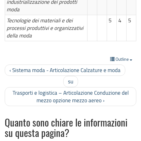
industrializzazione dei prodotti
moda
Tecnologie dei materiali e dei
5
4
5
processi produttivi e organizzativi
della moda
Outline
‹ Sistema moda - Articolazione Calzature e moda
su
Trasporti e logistica – Articolazione Conduzione del
mezzo opzione mezzo aereo ›
Quanto sono chiare le informazioni
su questa pagina?