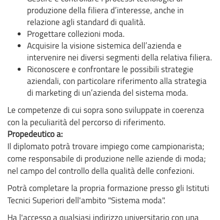
produzione della filiera d’interesse, anche in
relazione agli standard di qualità.
Progettare collezioni moda.
Acquisire la visione sistemica dell’azienda e
intervenire nei diversi segmenti della relativa filiera.
Riconoscere e confrontare le possibili strategie
aziendali, con particolare riferimento alla strategia
di marketing di un’azienda del sistema moda.
Le competenze di cui sopra sono sviluppate in coerenza
con la peculiarità del percorso di riferimento.
Propedeutico a:
Il diplomato potrà trovare impiego come campionarista;
come responsabile di produzione nelle aziende di moda;
nel campo del controllo della qualità delle confezioni.
Potrà completare la propria formazione presso gli Istituti
Tecnici Superiori dell'ambito "Sistema moda".
Ha l'accesso a qualsiasi indirizzo universitario con una