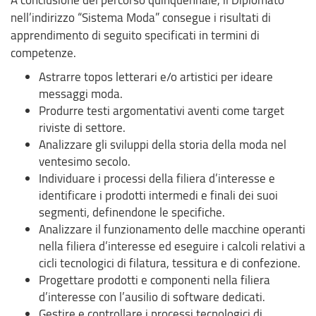
nell’indirizzo “Sistema Moda” consegue i risultati di
apprendimento di seguito specificati in termini di
competenze.
Astrarre topos letterari e/o artistici per ideare
messaggi moda.
Produrre testi argomentativi aventi come target
riviste di settore.
Analizzare gli sviluppi della storia della moda nel
ventesimo secolo.
Individuare i processi della filiera d’interesse e
identificare i prodotti intermedi e finali dei suoi
segmenti, definendone le specifiche.
Analizzare il funzionamento delle macchine operanti
nella filiera d’interesse ed eseguire i calcoli relativi a
cicli tecnologici di filatura, tessitura e di confezione.
Progettare prodotti e componenti nella filiera
d’interesse con l’ausilio di software dedicati.
Gestire e controllare i processi tecnologici di