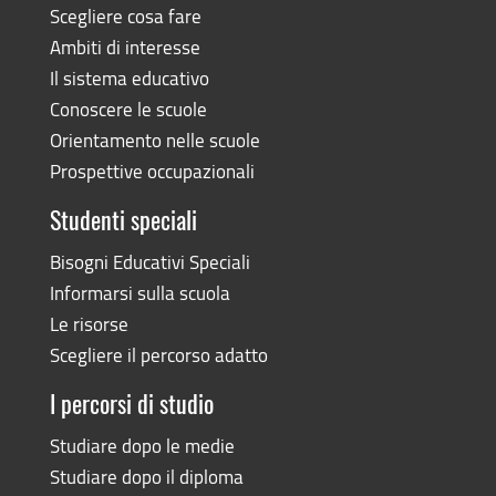
Scegliere cosa fare
Ambiti di interesse
Il sistema educativo
Conoscere le scuole
Orientamento nelle scuole
Prospettive occupazionali
Studenti speciali
Bisogni Educativi Speciali
Informarsi sulla scuola
Le risorse
Scegliere il percorso adatto
I percorsi di studio
Studiare dopo le medie
Studiare dopo il diploma