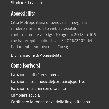
Studiare da adulti
Accessibilità
Città Metropolitana di Genova si impegna a
rendere il proprio sito web accessibile,
conformemente al D.lgs. 10 agosto 2018, n.106
che ha recepito la direttiva UE 2016/2102 del
Parlamento europeo e del Consiglio.
Dichiarazione di Accessibilità
Come iscriversi
Iscrizione dalla “terza media”
Iscrizione liceo musicale|coreutico|sportivo
Iscrizioni di alunni con disabilità
Cambiare scuola
Certificare la conoscenza della lingua italiana