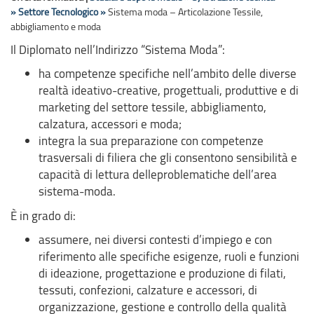
»
Settore Tecnologico »
Sistema moda – Articolazione Tessile,
abbigliamento e moda
Il Diplomato nell’Indirizzo “Sistema Moda”:
ha competenze specifiche nell’ambito delle diverse
realtà ideativo-creative, progettuali, produttive e di
marketing del settore tessile, abbigliamento,
calzatura, accessori e moda;
integra la sua preparazione con competenze
trasversali di filiera che gli consentono sensibilità e
capacità di lettura delleproblematiche dell’area
sistema-moda.
È in grado di:
assumere, nei diversi contesti d’impiego e con
riferimento alle specifiche esigenze, ruoli e funzioni
di ideazione, progettazione e produzione di filati,
tessuti, confezioni, calzature e accessori, di
organizzazione, gestione e controllo della qualità