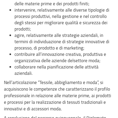
delle materie prime e dei prodotti finiti;
intervenire, relativamente alle diverse tipologie di
processi produttivi, nella gestione e nel controllo
degli stessi per migliorare qualità e sicurezza dei
prodotti;
agire, relativamente alle strategie aziendali, in
termini di individuazione di strategie innovative di
processo, di prodotto e di marketing;
contribuire all’innovazione creativa, produttiva e
organizzativa delle aziende delsettore moda;
collaborare nella pianificazione delle attività
aziendali.
Nell’articolazione “Tessile, abbigliamento e moda”, si
acquisiscono le competenze che caratterizzano il profilo
professionale in relazione alle materie prime, ai prodotti
e processi per la realizzazione di tessuti tradizionali e
innovativi e di accessori moda.
A conclusione del percorso quinquennale, il Diplomato