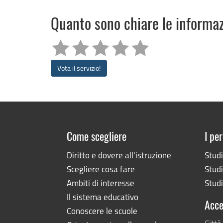
Quanto sono chiare le informa
Vota il servizio!
Come scegliere
I per
Diritto e dovere all'istruzione
Stud
Scegliere cosa fare
Studi
Ambiti di interesse
Studi
Il sistema educativo
Acce
Conoscere le scuole