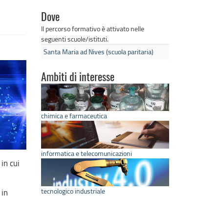
Dove
Il percorso formativo è attivato nelle
seguenti scuole/istituti.
Santa Maria ad Nives (scuola paritaria)
Ambiti di interesse
chimica e farmaceutica
informatica e telecomunicazioni
in cui
tecnologico industriale
 in