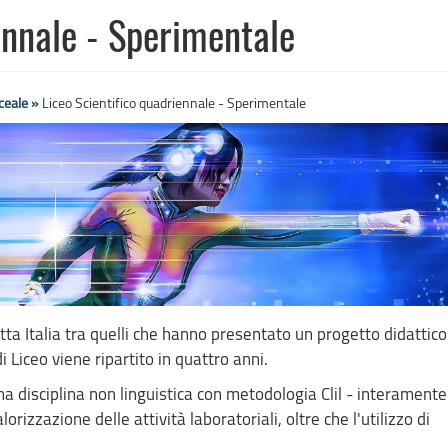
ennale - Sperimentale
iceale »
Liceo Scientifico quadriennale - Sperimentale
tta Italia tra quelli che hanno presentato un progetto didattico 
 Liceo viene ripartito in quattro anni.
 disciplina non linguistica con metodologia Clil - interamente
orizzazione delle attività laboratoriali, oltre che l'utilizzo di